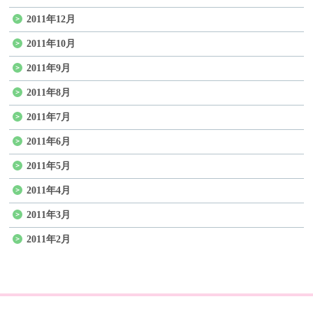
2011年12月
2011年10月
2011年9月
2011年8月
2011年7月
2011年6月
2011年5月
2011年4月
2011年3月
2011年2月