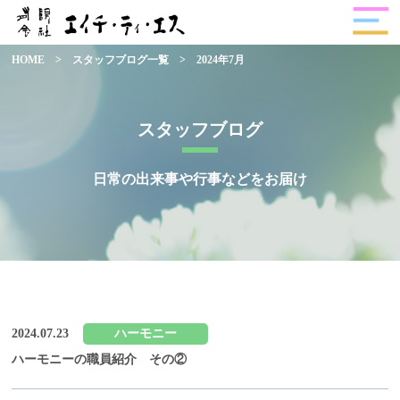
HOME
>
スタッフブログ一覧
>
2024年7月
スタッフブログ
日常の出来事や行事などをお届け
2024.07.23
ハーモニー
ハーモニーの職員紹介 その②