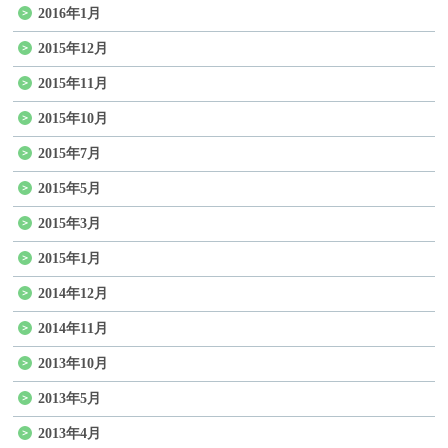
2016年1月
2015年12月
2015年11月
2015年10月
2015年7月
2015年5月
2015年3月
2015年1月
2014年12月
2014年11月
2013年10月
2013年5月
2013年4月