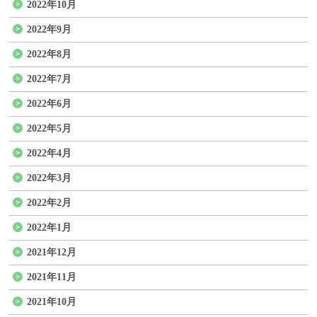
2022年10月
2022年9月
2022年8月
2022年7月
2022年6月
2022年5月
2022年4月
2022年3月
2022年2月
2022年1月
2021年12月
2021年11月
2021年10月