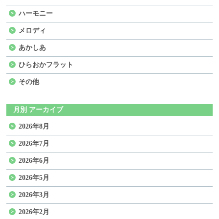
ハーモニー
メロディ
あかしあ
ひらおかフラット
その他
月別 アーカイブ
2026年8月
2026年7月
2026年6月
2026年5月
2026年3月
2026年2月