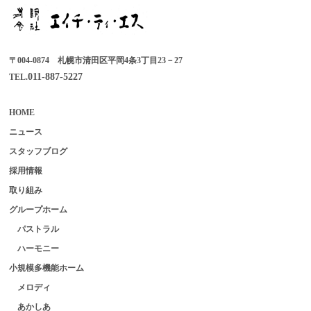
〒004-0874 札幌市清田区平岡4条3丁目23－27
011-887-5227
TEL.
HOME
ニュース
スタッフブログ
採用情報
取り組み
グループホーム
パストラル
ハーモニー
小規模多機能ホーム
メロディ
あかしあ