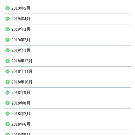
2019年5月
2019年4月
2019年3月
2019年2月
2019年1月
2018年12月
2018年11月
2018年10月
2018年9月
2018年8月
2018年7月
2018年6月
2018年5月