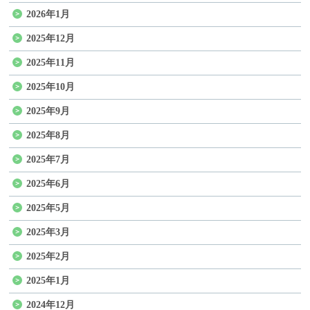
2026年1月
2025年12月
2025年11月
2025年10月
2025年9月
2025年8月
2025年7月
2025年6月
2025年5月
2025年3月
2025年2月
2025年1月
2024年12月