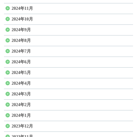
2024年11月
2024年10月
2024年9月
2024年8月
2024年7月
2024年6月
2024年5月
2024年4月
2024年3月
2024年2月
2024年1月
2023年12月
2023年11月