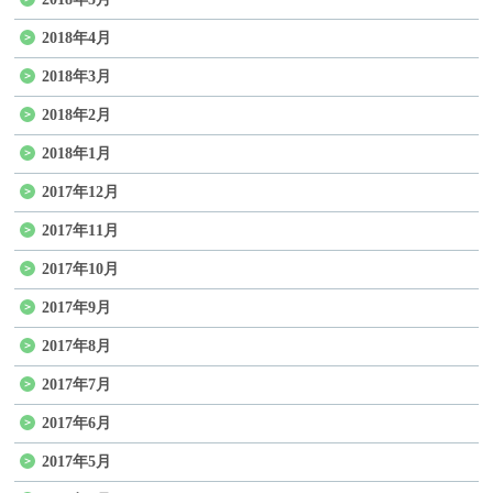
2018年4月
2018年3月
2018年2月
2018年1月
2017年12月
2017年11月
2017年10月
2017年9月
2017年8月
2017年7月
2017年6月
2017年5月