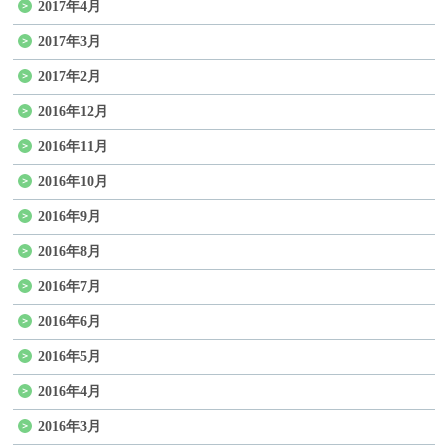
2017年4月
2017年3月
2017年2月
2016年12月
2016年11月
2016年10月
2016年9月
2016年8月
2016年7月
2016年6月
2016年5月
2016年4月
2016年3月