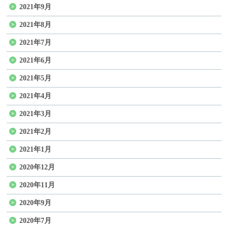
2021年9月
2021年8月
2021年7月
2021年6月
2021年5月
2021年4月
2021年3月
2021年2月
2021年1月
2020年12月
2020年11月
2020年9月
2020年7月