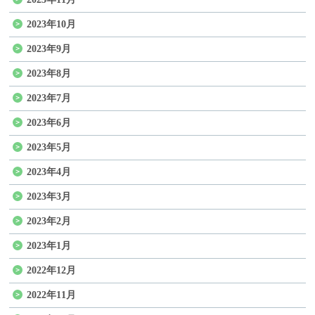
2023年10月
2023年9月
2023年8月
2023年7月
2023年6月
2023年5月
2023年4月
2023年3月
2023年2月
2023年1月
2022年12月
2022年11月