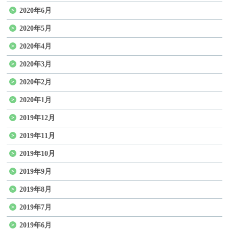
2020年6月
2020年5月
2020年4月
2020年3月
2020年2月
2020年1月
2019年12月
2019年11月
2019年10月
2019年9月
2019年8月
2019年7月
2019年6月