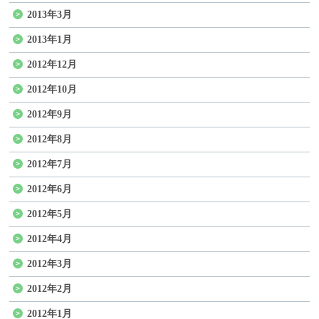
2013年3月
2013年1月
2012年12月
2012年10月
2012年9月
2012年8月
2012年7月
2012年6月
2012年5月
2012年4月
2012年3月
2012年2月
2012年1月