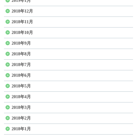
2019年1月
2018年12月
2018年11月
2018年10月
2018年9月
2018年8月
2018年7月
2018年6月
2018年5月
2018年4月
2018年3月
2018年2月
2018年1月