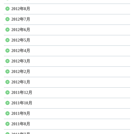
2012年8月
2012年7月
2012年6月
2012年5月
2012年4月
2012年3月
2012年2月
2012年1月
2011年12月
2011年10月
2011年9月
2011年8月