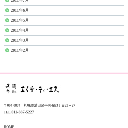
2011年7月
2011年6月
2011年5月
2011年4月
2011年3月
2011年2月
〒004-0874 札幌市清田区平岡4条3丁目23－27
011-887-5227
TEL.
HOME