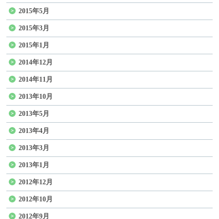
2015年5月
2015年3月
2015年1月
2014年12月
2014年11月
2013年10月
2013年5月
2013年4月
2013年3月
2013年1月
2012年12月
2012年10月
2012年9月