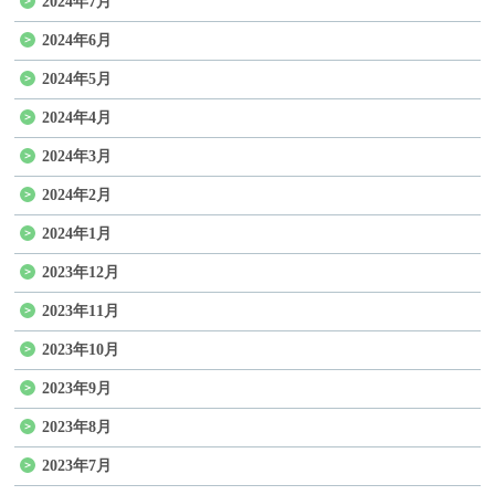
2024年7月
2024年6月
2024年5月
2024年4月
2024年3月
2024年2月
2024年1月
2023年12月
2023年11月
2023年10月
2023年9月
2023年8月
2023年7月