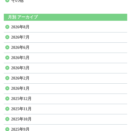
その他
月別 アーカイブ
2026年8月
2026年7月
2026年6月
2026年5月
2026年3月
2026年2月
2026年1月
2025年12月
2025年11月
2025年10月
2025年9月