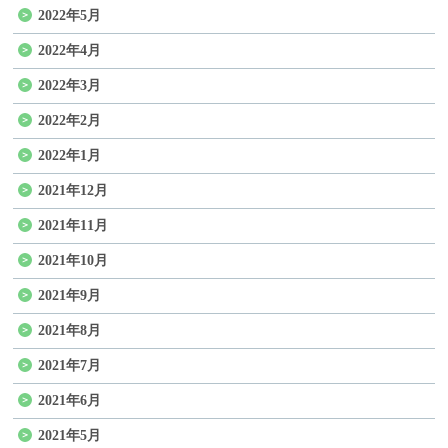
2022年5月
2022年4月
2022年3月
2022年2月
2022年1月
2021年12月
2021年11月
2021年10月
2021年9月
2021年8月
2021年7月
2021年6月
2021年5月