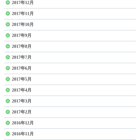
2017年12月
2017年11月
2017年10月
2017年9月
2017年8月
2017年7月
2017年6月
2017年5月
2017年4月
2017年3月
2017年2月
2016年12月
2016年11月