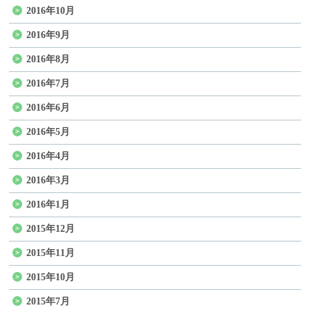
2016年10月
2016年9月
2016年8月
2016年7月
2016年6月
2016年5月
2016年4月
2016年3月
2016年1月
2015年12月
2015年11月
2015年10月
2015年7月