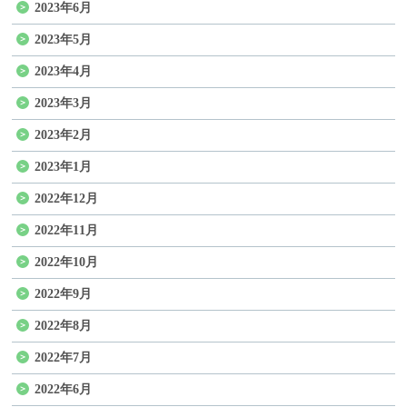
2023年6月
2023年5月
2023年4月
2023年3月
2023年2月
2023年1月
2022年12月
2022年11月
2022年10月
2022年9月
2022年8月
2022年7月
2022年6月