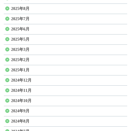
2025年8月
2025年7月
2025年6月
2025年5月
2025年3月
2025年2月
2025年1月
2024年12月
2024年11月
2024年10月
2024年9月
2024年8月