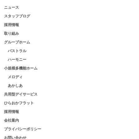
ニュース
スタッフブログ
採用情報
取り組み
グループホーム
パストラル
ハーモニー
小規模多機能ホーム
メロディ
あかしあ
共用型デイサービス
ひらおかフラット
採用情報
会社案内
プライバシーポリシー
お問い合わせ