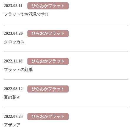
2023.05.11
ひらおかフラット
フラットでお花見です!!
2023.04.20
ひらおかフラット
クロッカス
2022.11.18
ひらおかフラット
フラットの紅葉
2022.08.12
ひらおかフラット
夏の花々
2022.07.23
ひらおかフラット
アザレア