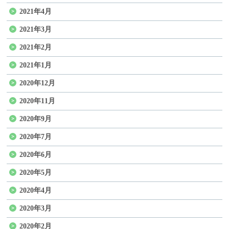
2021年4月
2021年3月
2021年2月
2021年1月
2020年12月
2020年11月
2020年9月
2020年7月
2020年6月
2020年5月
2020年4月
2020年3月
2020年2月