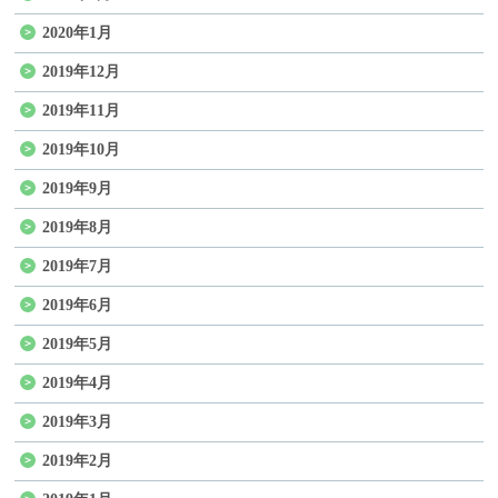
2020年1月
2019年12月
2019年11月
2019年10月
2019年9月
2019年8月
2019年7月
2019年6月
2019年5月
2019年4月
2019年3月
2019年2月