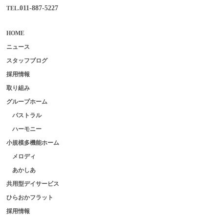
011-887-5227
TEL.
HOME
ニュース
スタッフブログ
採用情報
取り組み
グループホーム
パストラル
ハーモニー
小規模多機能ホーム
メロディ
あかしあ
共用型デイサービス
ひらおかフラット
採用情報