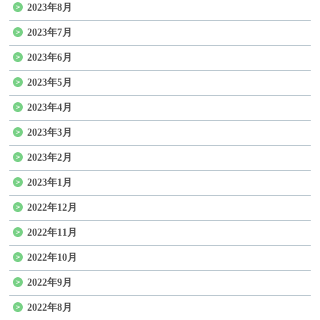
2023年8月
2023年7月
2023年6月
2023年5月
2023年4月
2023年3月
2023年2月
2023年1月
2022年12月
2022年11月
2022年10月
2022年9月
2022年8月