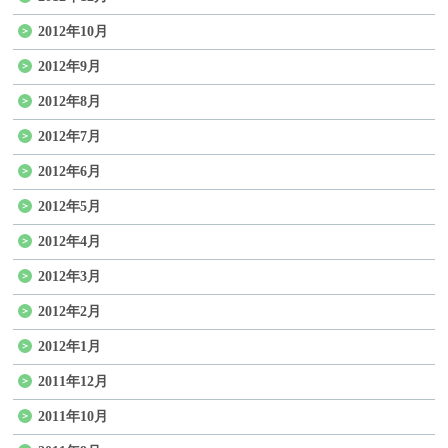
2012年10月
2012年9月
2012年8月
2012年7月
2012年6月
2012年5月
2012年4月
2012年3月
2012年2月
2012年1月
2011年12月
2011年10月