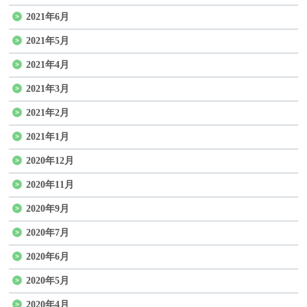
2021年6月
2021年5月
2021年4月
2021年3月
2021年2月
2021年1月
2020年12月
2020年11月
2020年9月
2020年7月
2020年6月
2020年5月
2020年4月