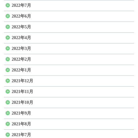
2022年7月
2022年6月
2022年5月
2022年4月
2022年3月
2022年2月
2022年1月
2021年12月
2021年11月
2021年10月
2021年9月
2021年8月
2021年7月