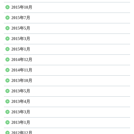
2015年10月
2015年7月
2015年5月
2015年3月
2015年1月
2014年12月
2014年11月
2013年10月
2013年5月
2013年4月
2013年3月
2013年1月
2012年12月