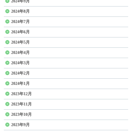
2024年9月
2024年8月
2024年7月
2024年6月
2024年5月
2024年4月
2024年3月
2024年2月
2024年1月
2023年12月
2023年11月
2023年10月
2023年9月