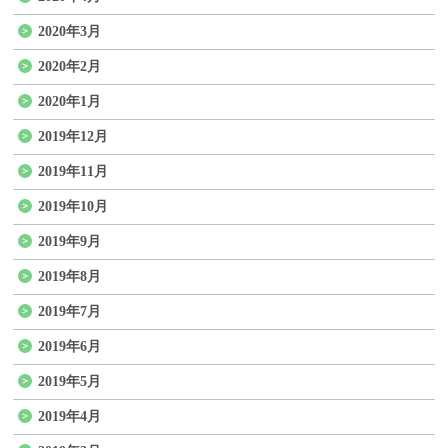
2020年3月
2020年2月
2020年1月
2019年12月
2019年11月
2019年10月
2019年9月
2019年8月
2019年7月
2019年6月
2019年5月
2019年4月