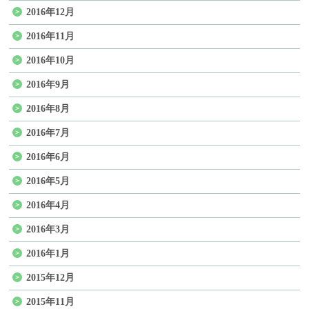
2016年12月
2016年11月
2016年10月
2016年9月
2016年8月
2016年7月
2016年6月
2016年5月
2016年4月
2016年3月
2016年1月
2015年12月
2015年11月