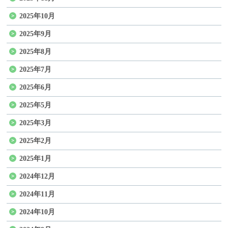
2025年10月
2025年9月
2025年8月
2025年7月
2025年6月
2025年5月
2025年3月
2025年2月
2025年1月
2024年12月
2024年11月
2024年10月