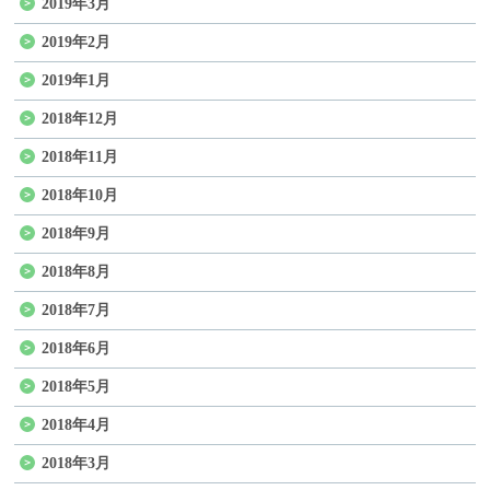
2019年3月
2019年2月
2019年1月
2018年12月
2018年11月
2018年10月
2018年9月
2018年8月
2018年7月
2018年6月
2018年5月
2018年4月
2018年3月