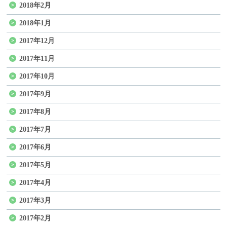
2018年2月
2018年1月
2017年12月
2017年11月
2017年10月
2017年9月
2017年8月
2017年7月
2017年6月
2017年5月
2017年4月
2017年3月
2017年2月