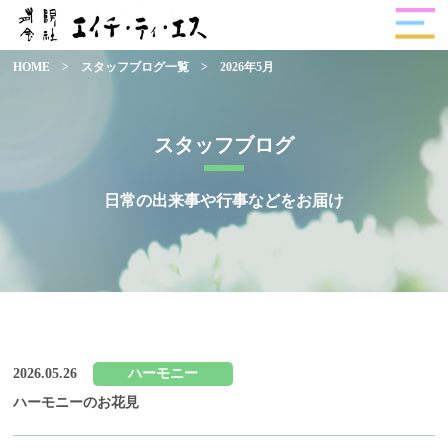
HOME
>
スタッフブログ一覧
>
2026年5月
スタッフブログ
日常の出来事や行事などをお届け
2026.05.26
ハーモニー
ハーモニーのお花見