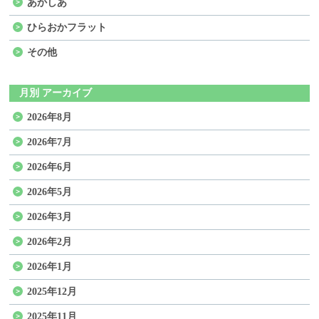
あかしあ
ひらおかフラット
その他
月別 アーカイブ
2026年8月
2026年7月
2026年6月
2026年5月
2026年3月
2026年2月
2026年1月
2025年12月
2025年11月