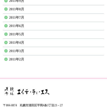
2011年9月
2011年8月
2011年7月
2011年6月
2011年5月
2011年4月
2011年3月
2011年2月
〒004-0874 札幌市清田区平岡4条3丁目23－27