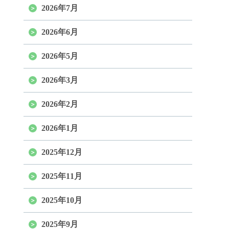
2026年7月
2026年6月
2026年5月
2026年3月
2026年2月
2026年1月
2025年12月
2025年11月
2025年10月
2025年9月