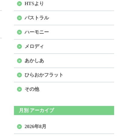
HTSより
パストラル
ハーモニー
メロディ
あかしあ
ひらおかフラット
その他
月別 アーカイブ
2026年8月