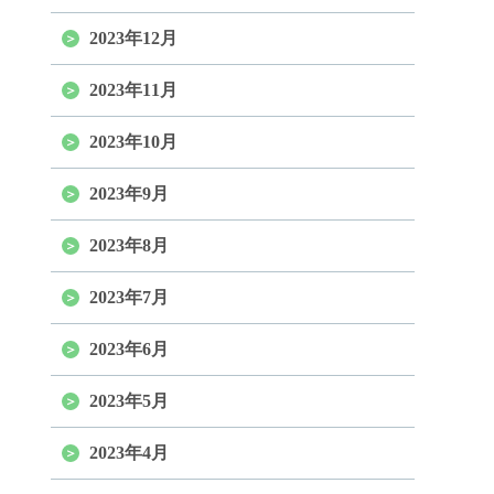
2023年12月
2023年11月
2023年10月
2023年9月
2023年8月
2023年7月
2023年6月
2023年5月
2023年4月