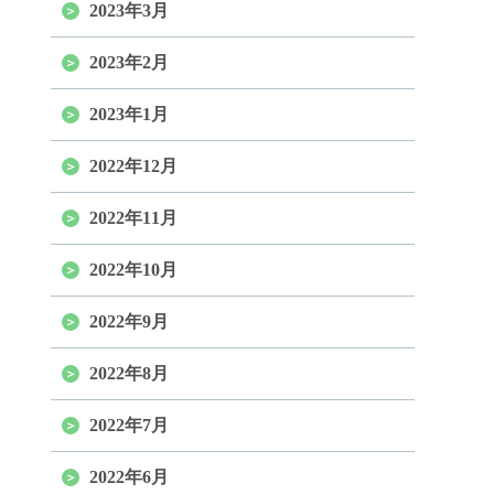
2023年3月
2023年2月
2023年1月
2022年12月
2022年11月
2022年10月
2022年9月
2022年8月
2022年7月
2022年6月