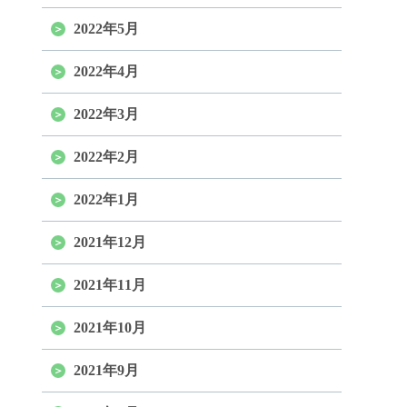
2022年5月
2022年4月
2022年3月
2022年2月
2022年1月
2021年12月
2021年11月
2021年10月
2021年9月