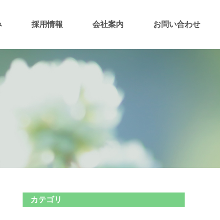
み
採用情報
会社案内
お問い合わせ
カテゴリ