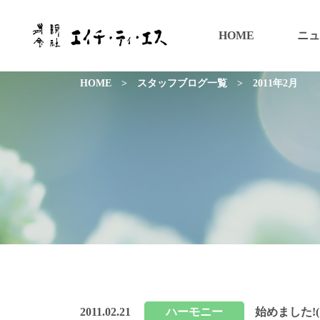
HOME
ニュ
HOME
>
スタッフブログ一覧
>
2011年2月
2011.02.21
ハーモニー
始めました!(^