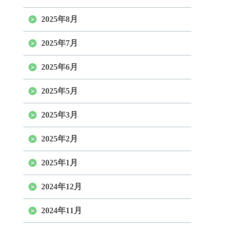
2025年8月
2025年7月
2025年6月
2025年5月
2025年3月
2025年2月
2025年1月
2024年12月
2024年11月