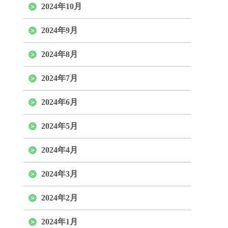
2024年10月
2024年9月
2024年8月
2024年7月
2024年6月
2024年5月
2024年4月
2024年3月
2024年2月
2024年1月