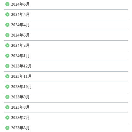
2024年6月
2024年5月
2024年4月
2024年3月
2024年2月
2024年1月
2023年12月
2023年11月
2023年10月
2023年9月
2023年8月
2023年7月
2023年6月