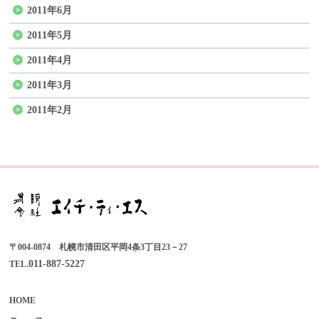
2011年6月
2011年5月
2011年4月
2011年3月
2011年2月
〒004-0874 札幌市清田区平岡4条3丁目23－27
011-887-5227
TEL.
HOME