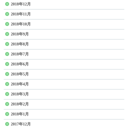
2018年12月
2018年11月
2018年10月
2018年9月
2018年8月
2018年7月
2018年6月
2018年5月
2018年4月
2018年3月
2018年2月
2018年1月
2017年12月