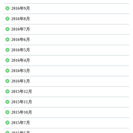
2016年9月
2016年8月
2016年7月
2016年6月
2016年5月
2016年4月
2016年3月
2016年1月
2015年12月
2015年11月
2015年10月
2015年7月