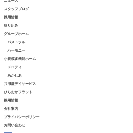
ニュース
スタッフブログ
採用情報
取り組み
グループホーム
パストラル
ハーモニー
小規模多機能ホーム
メロディ
あかしあ
共用型デイサービス
ひらおかフラット
採用情報
会社案内
プライバシーポリシー
お問い合わせ