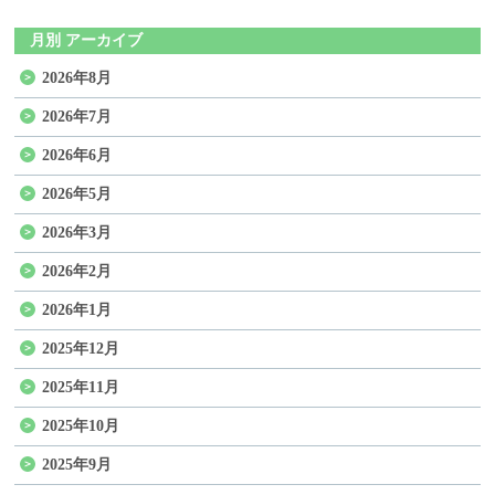
月別 アーカイブ
2026年8月
2026年7月
2026年6月
2026年5月
2026年3月
2026年2月
2026年1月
2025年12月
2025年11月
2025年10月
2025年9月