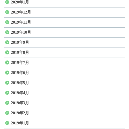
2020年1月
2019年12月
2019年11月
2019年10月
2019年9月
2019年8月
2019年7月
2019年6月
2019年5月
2019年4月
2019年3月
2019年2月
2019年1月