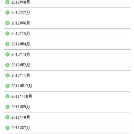
2012年8月
2012年7月
2012年6月
2012年5月
2012年4月
2012年3月
2012年2月
2012年1月
2011年12月
2011年10月
2011年9月
2011年8月
2011年7月