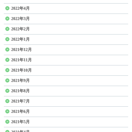
2022年4月
2022年3月
2022年2月
2022年1月
2021年12月
2021年11月
2021年10月
2021年9月
2021年8月
2021年7月
2021年6月
2021年5月