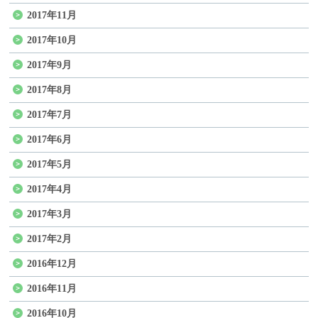
2017年11月
2017年10月
2017年9月
2017年8月
2017年7月
2017年6月
2017年5月
2017年4月
2017年3月
2017年2月
2016年12月
2016年11月
2016年10月