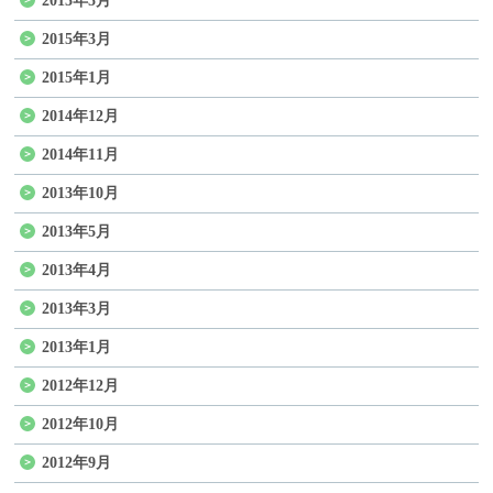
2015年5月
2015年3月
2015年1月
2014年12月
2014年11月
2013年10月
2013年5月
2013年4月
2013年3月
2013年1月
2012年12月
2012年10月
2012年9月