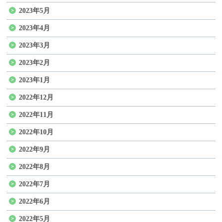
2023年5月
2023年4月
2023年3月
2023年2月
2023年1月
2022年12月
2022年11月
2022年10月
2022年9月
2022年8月
2022年7月
2022年6月
2022年5月