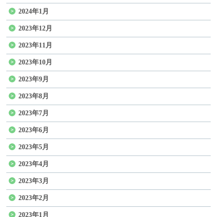
2024年1月
2023年12月
2023年11月
2023年10月
2023年9月
2023年8月
2023年7月
2023年6月
2023年5月
2023年4月
2023年3月
2023年2月
2023年1月