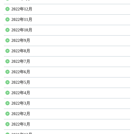
2022年12月
2022年11月
2022年10月
2022年9月
2022年8月
2022年7月
2022年6月
2022年5月
2022年4月
2022年3月
2022年2月
2022年1月