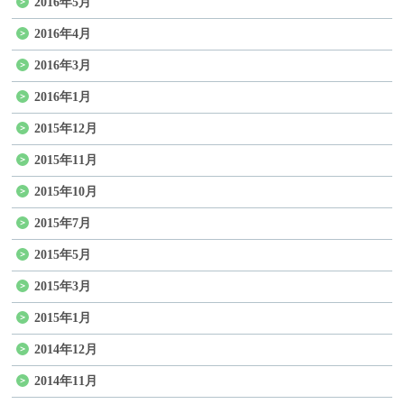
2016年5月
2016年4月
2016年3月
2016年1月
2015年12月
2015年11月
2015年10月
2015年7月
2015年5月
2015年3月
2015年1月
2014年12月
2014年11月