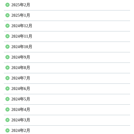
2025年2月
2025年1月
2024年12月
2024年11月
2024年10月
2024年9月
2024年8月
2024年7月
2024年6月
2024年5月
2024年4月
2024年3月
2024年2月