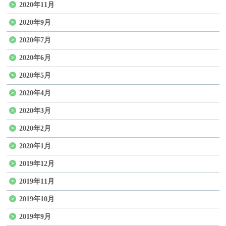
2020年11月
2020年9月
2020年7月
2020年6月
2020年5月
2020年4月
2020年3月
2020年2月
2020年1月
2019年12月
2019年11月
2019年10月
2019年9月