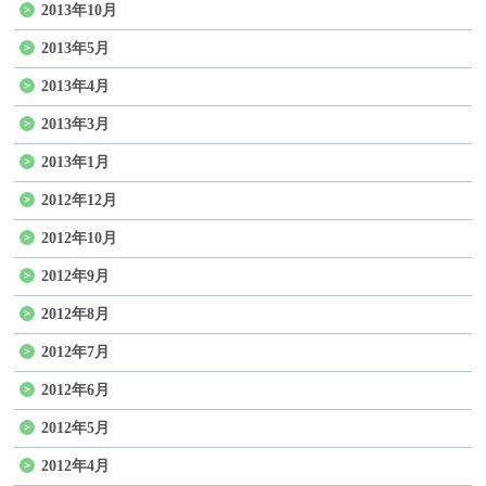
2013年10月
2013年5月
2013年4月
2013年3月
2013年1月
2012年12月
2012年10月
2012年9月
2012年8月
2012年7月
2012年6月
2012年5月
2012年4月