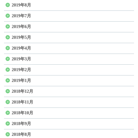
2019年8月
2019年7月
2019年6月
2019年5月
2019年4月
2019年3月
2019年2月
2019年1月
2018年12月
2018年11月
2018年10月
2018年9月
2018年8月