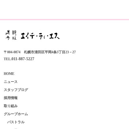
〒004-0874 札幌市清田区平岡4条3丁目23－27
011-887-5227
TEL.
HOME
ニュース
スタッフブログ
採用情報
取り組み
グループホーム
パストラル