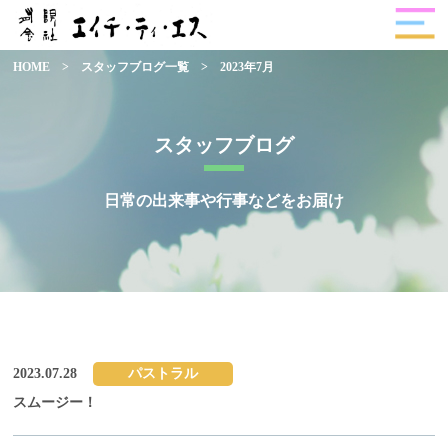
HOME
>
スタッフブログ一覧
>
2023年7月
スタッフブログ
日常の出来事や行事などをお届け
2023.07.28
パストラル
スムージー！