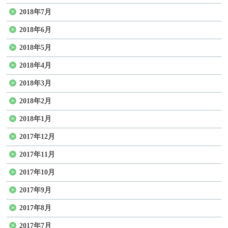
2018年7月
2018年6月
2018年5月
2018年4月
2018年3月
2018年2月
2018年1月
2017年12月
2017年11月
2017年10月
2017年9月
2017年8月
2017年7月