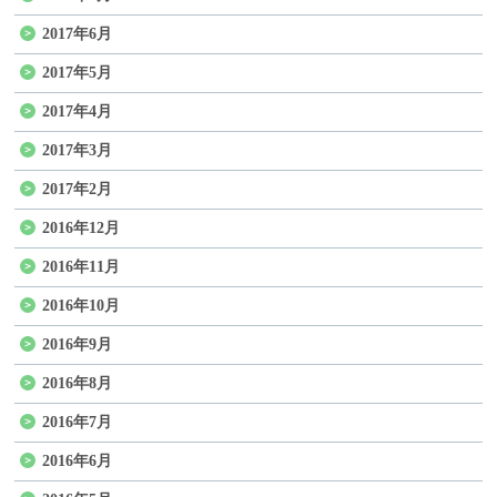
2017年6月
2017年5月
2017年4月
2017年3月
2017年2月
2016年12月
2016年11月
2016年10月
2016年9月
2016年8月
2016年7月
2016年6月