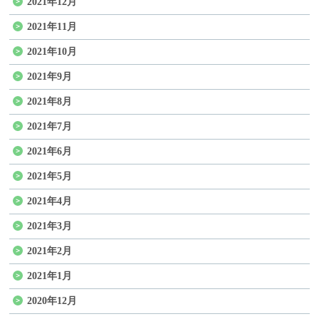
2021年12月
2021年11月
2021年10月
2021年9月
2021年8月
2021年7月
2021年6月
2021年5月
2021年4月
2021年3月
2021年2月
2021年1月
2020年12月