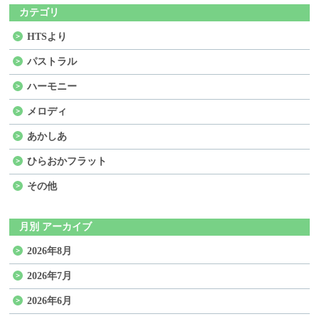
カテゴリ
HTSより
パストラル
ハーモニー
メロディ
あかしあ
ひらおかフラット
その他
月別 アーカイブ
2026年8月
2026年7月
2026年6月