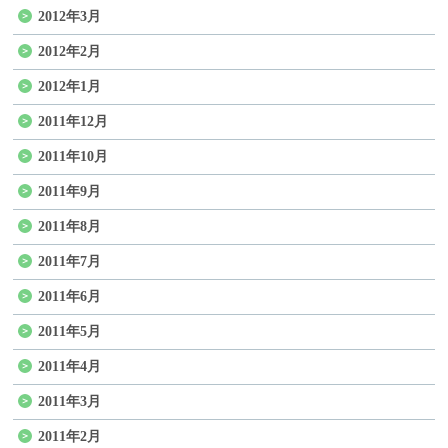
2012年3月
2012年2月
2012年1月
2011年12月
2011年10月
2011年9月
2011年8月
2011年7月
2011年6月
2011年5月
2011年4月
2011年3月
2011年2月