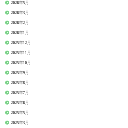
2026年5月
2026年3月
2026年2月
2026年1月
2025年12月
2025年11月
2025年10月
2025年9月
2025年8月
2025年7月
2025年6月
2025年5月
2025年3月