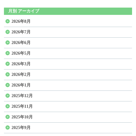
月別 アーカイブ
2026年8月
2026年7月
2026年6月
2026年5月
2026年3月
2026年2月
2026年1月
2025年12月
2025年11月
2025年10月
2025年9月