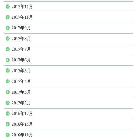
2017年11月
2017年10月
2017年9月
2017年8月
2017年7月
2017年6月
2017年5月
2017年4月
2017年3月
2017年2月
2016年12月
2016年11月
2016年10月