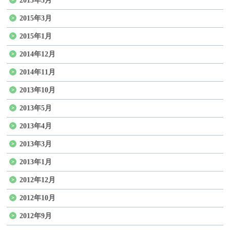
2015年5月
2015年3月
2015年1月
2014年12月
2014年11月
2013年10月
2013年5月
2013年4月
2013年3月
2013年1月
2012年12月
2012年10月
2012年9月