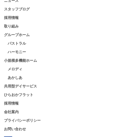
ニュース
スタッフブログ
採用情報
取り組み
グループホーム
パストラル
ハーモニー
小規模多機能ホーム
メロディ
あかしあ
共用型デイサービス
ひらおかフラット
採用情報
会社案内
プライバシーポリシー
お問い合わせ