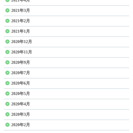
2021年4月
2021年3月
2021年2月
2021年1月
2020年12月
2020年11月
2020年9月
2020年7月
2020年6月
2020年5月
2020年4月
2020年3月
2020年2月