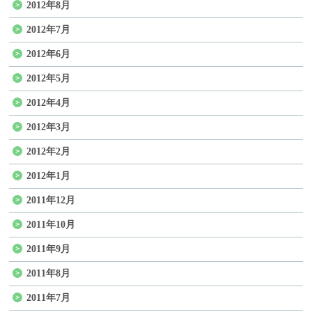
2012年8月
2012年7月
2012年6月
2012年5月
2012年4月
2012年3月
2012年2月
2012年1月
2011年12月
2011年10月
2011年9月
2011年8月
2011年7月