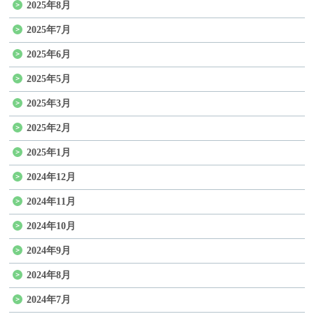
2025年8月
2025年7月
2025年6月
2025年5月
2025年3月
2025年2月
2025年1月
2024年12月
2024年11月
2024年10月
2024年9月
2024年8月
2024年7月