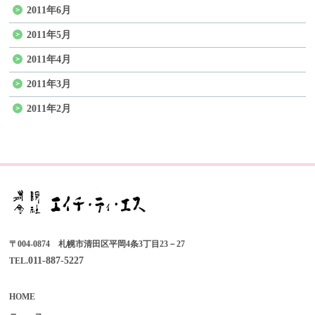
2011年6月
2011年5月
2011年4月
2011年3月
2011年2月
〒004-0874 札幌市清田区平岡4条3丁目23－27
011-887-5227
TEL.
HOME