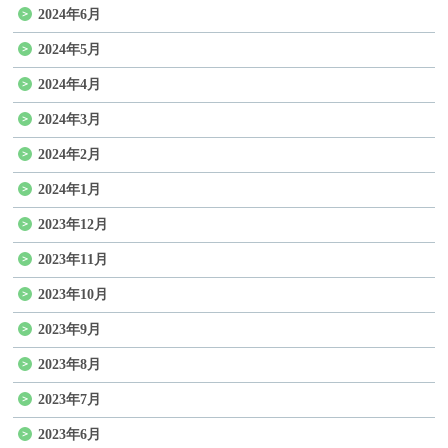
2024年6月
2024年5月
2024年4月
2024年3月
2024年2月
2024年1月
2023年12月
2023年11月
2023年10月
2023年9月
2023年8月
2023年7月
2023年6月