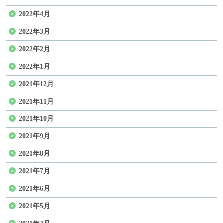
2022年4月
2022年3月
2022年2月
2022年1月
2021年12月
2021年11月
2021年10月
2021年9月
2021年8月
2021年7月
2021年6月
2021年5月