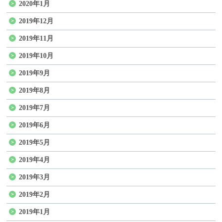
2020年1月
2019年12月
2019年11月
2019年10月
2019年9月
2019年8月
2019年7月
2019年6月
2019年5月
2019年4月
2019年3月
2019年2月
2019年1月