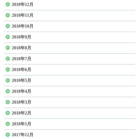
2018年12月
2018年11月
2018年10月
2018年9月
2018年8月
2018年7月
2018年6月
2018年5月
2018年4月
2018年3月
2018年2月
2018年1月
2017年12月