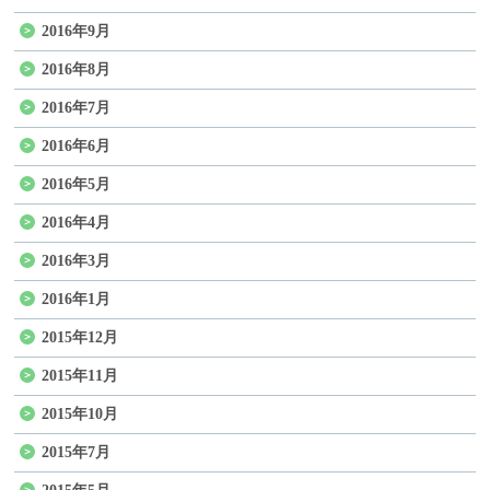
2016年9月
2016年8月
2016年7月
2016年6月
2016年5月
2016年4月
2016年3月
2016年1月
2015年12月
2015年11月
2015年10月
2015年7月