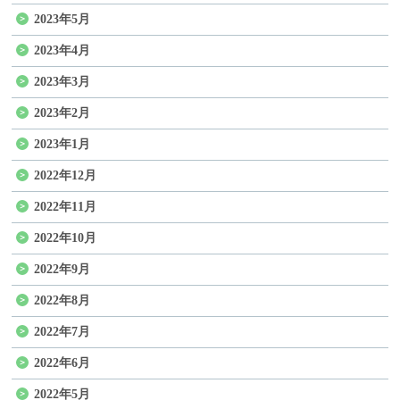
2023年5月
2023年4月
2023年3月
2023年2月
2023年1月
2022年12月
2022年11月
2022年10月
2022年9月
2022年8月
2022年7月
2022年6月
2022年5月