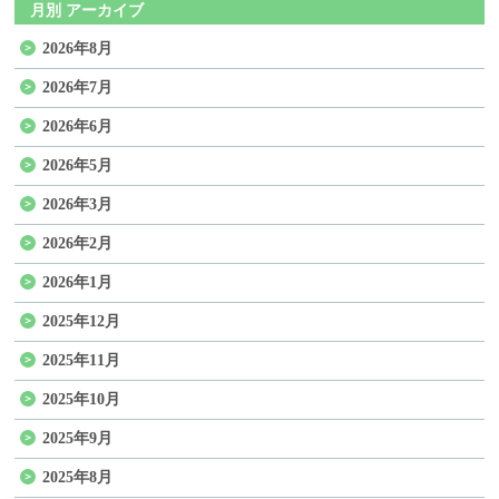
月別 アーカイブ
2026年8月
2026年7月
2026年6月
2026年5月
2026年3月
2026年2月
2026年1月
2025年12月
2025年11月
2025年10月
2025年9月
2025年8月