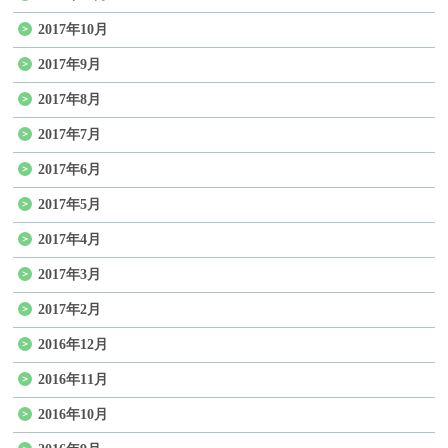
2017年10月
2017年9月
2017年8月
2017年7月
2017年6月
2017年5月
2017年4月
2017年3月
2017年2月
2016年12月
2016年11月
2016年10月