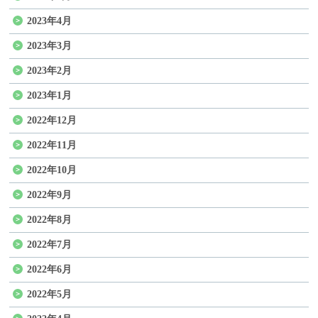
2023年4月
2023年3月
2023年2月
2023年1月
2022年12月
2022年11月
2022年10月
2022年9月
2022年8月
2022年7月
2022年6月
2022年5月