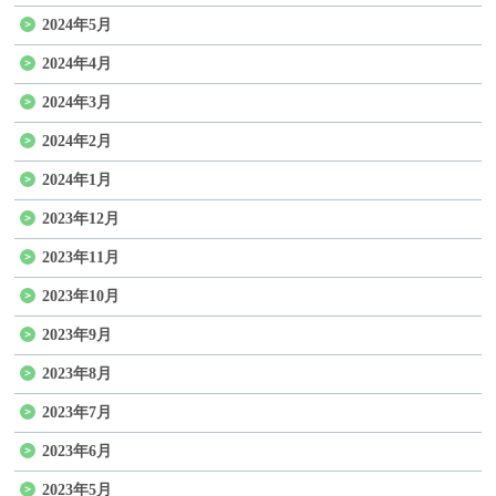
2024年5月
2024年4月
2024年3月
2024年2月
2024年1月
2023年12月
2023年11月
2023年10月
2023年9月
2023年8月
2023年7月
2023年6月
2023年5月