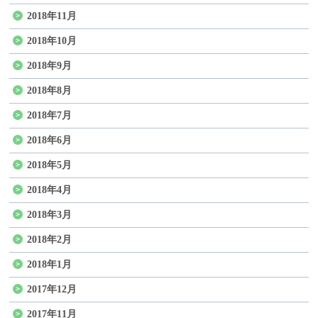
2018年11月
2018年10月
2018年9月
2018年8月
2018年7月
2018年6月
2018年5月
2018年4月
2018年3月
2018年2月
2018年1月
2017年12月
2017年11月