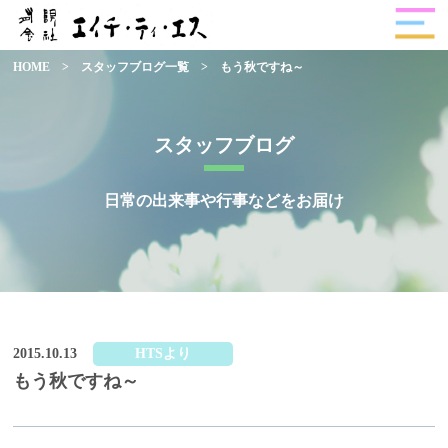
HOME
>
スタッフブログ一覧
>
もう秋ですね～
スタッフブログ
日常の出来事や行事などをお届け
2015.10.13
HTSより
もう秋ですね～