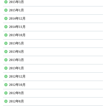
2015年3月
2015年1月
2014年12月
2014年11月
2013年10月
2013年5月
2013年4月
2013年3月
2013年1月
2012年12月
2012年10月
2012年9月
2012年8月