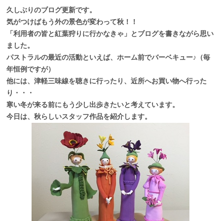
久しぶりのブログ更新です。
気がつけばもう外の景色が変わって秋！！
「利用者の皆と紅葉狩りに行かなきゃ」とブログを書きながら思い
ました。
パストラルの最近の活動といえば、ホーム前でバーベキュー♪（毎
年恒例ですが）
他には、津軽三味線を聴きに行ったり、近所へお買い物へ行った
り・・・
寒い冬が来る前にもう少し出歩きたいと考えています。
今日は、秋らしいスタッフ作品を紹介します。