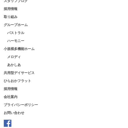
スタッフブログ
採用情報
取り組み
グループホーム
パストラル
ハーモニー
小規模多機能ホーム
メロディ
あかしあ
共用型デイサービス
ひらおかフラット
採用情報
会社案内
プライバシーポリシー
お問い合わせ