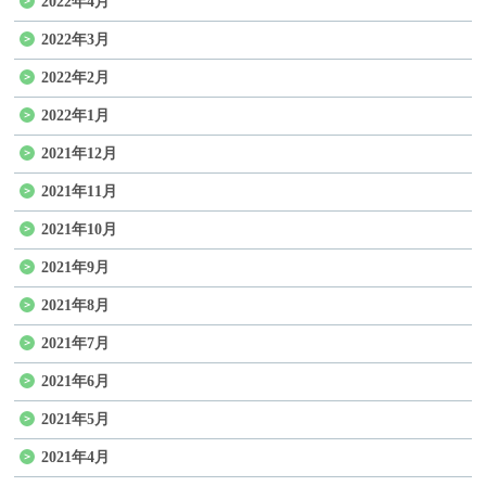
2022年4月
2022年3月
2022年2月
2022年1月
2021年12月
2021年11月
2021年10月
2021年9月
2021年8月
2021年7月
2021年6月
2021年5月
2021年4月