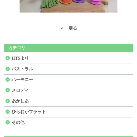
＜ 戻る
カテゴリ
HTSより
パストラル
ハーモニー
メロディ
あかしあ
ひらおかフラット
その他