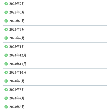
2025年7月
2025年6月
2025年5月
2025年3月
2025年2月
2025年1月
2024年12月
2024年11月
2024年10月
2024年9月
2024年8月
2024年7月
2024年6月