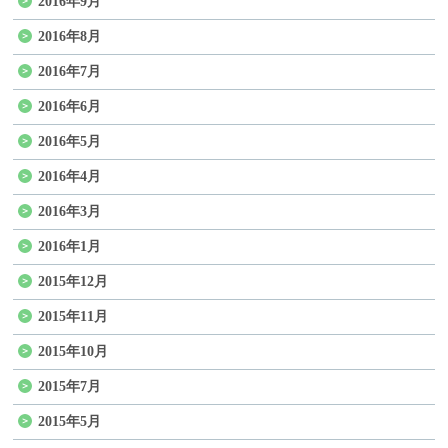
2016年9月
2016年8月
2016年7月
2016年6月
2016年5月
2016年4月
2016年3月
2016年1月
2015年12月
2015年11月
2015年10月
2015年7月
2015年5月