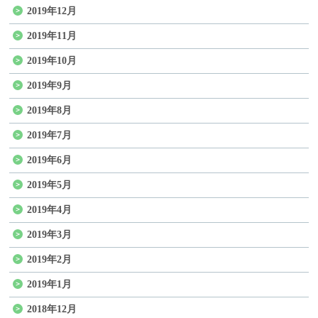
2019年12月
2019年11月
2019年10月
2019年9月
2019年8月
2019年7月
2019年6月
2019年5月
2019年4月
2019年3月
2019年2月
2019年1月
2018年12月