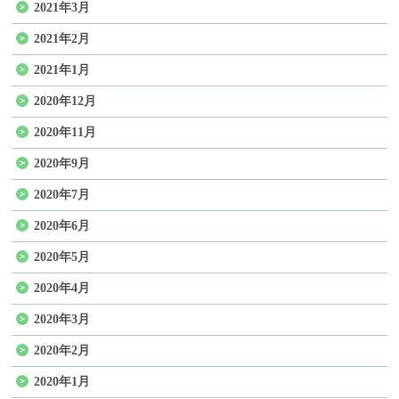
2021年3月
2021年2月
2021年1月
2020年12月
2020年11月
2020年9月
2020年7月
2020年6月
2020年5月
2020年4月
2020年3月
2020年2月
2020年1月