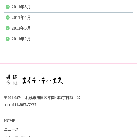
2011年5月
2011年4月
2011年3月
2011年2月
〒004-0874 札幌市清田区平岡4条3丁目23－27
011-887-5227
TEL.
HOME
ニュース