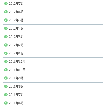
2012年7月
2012年6月
2012年5月
2012年4月
2012年3月
2012年2月
2012年1月
2011年12月
2011年10月
2011年9月
2011年8月
2011年7月
2011年6月