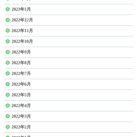
2023年1月
2022年12月
2022年11月
2022年10月
2022年9月
2022年8月
2022年7月
2022年6月
2022年5月
2022年4月
2022年3月
2022年2月