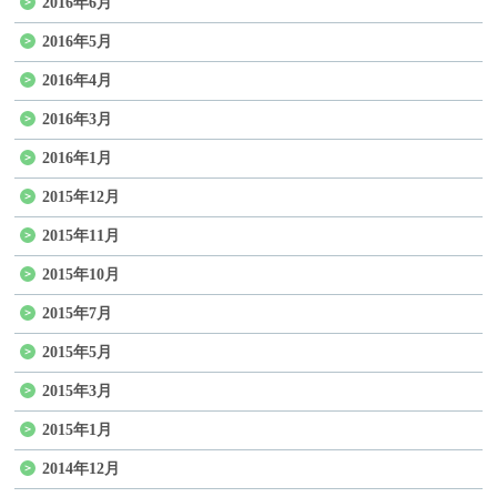
2016年6月
2016年5月
2016年4月
2016年3月
2016年1月
2015年12月
2015年11月
2015年10月
2015年7月
2015年5月
2015年3月
2015年1月
2014年12月