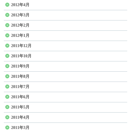
2012年4月
2012年3月
2012年2月
2012年1月
2011年12月
2011年10月
2011年9月
2011年8月
2011年7月
2011年6月
2011年5月
2011年4月
2011年3月