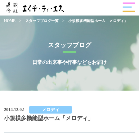
HOME
>
スタッフブログ一覧
>
小規模多機能型ホーム「メロディ」
スタッフブログ
日常の出来事や行事などをお届け
2014.12.02
メロディ
小規模多機能型ホーム「メロディ」