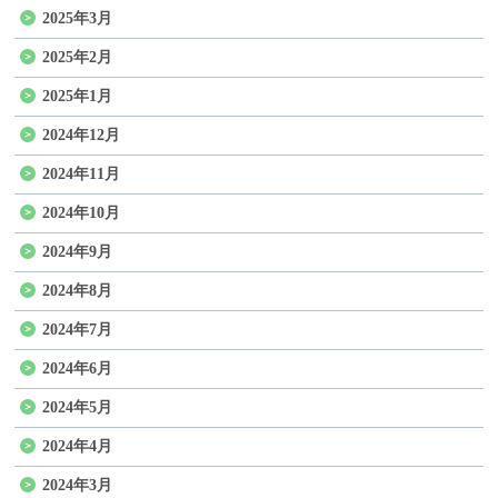
2025年3月
2025年2月
2025年1月
2024年12月
2024年11月
2024年10月
2024年9月
2024年8月
2024年7月
2024年6月
2024年5月
2024年4月
2024年3月