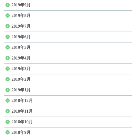
2019年9月
2019年8月
2019年7月
2019年6月
2019年5月
2019年4月
2019年3月
2019年2月
2019年1月
2018年12月
2018年11月
2018年10月
2018年9月