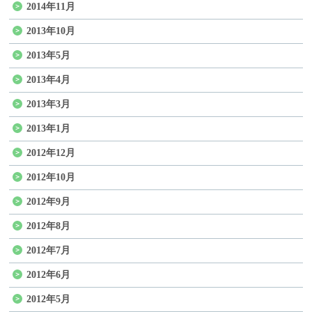
2014年11月
2013年10月
2013年5月
2013年4月
2013年3月
2013年1月
2012年12月
2012年10月
2012年9月
2012年8月
2012年7月
2012年6月
2012年5月