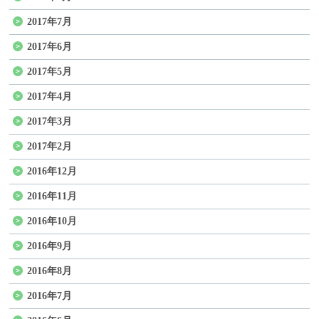
2017年7月
2017年6月
2017年5月
2017年4月
2017年3月
2017年2月
2016年12月
2016年11月
2016年10月
2016年9月
2016年8月
2016年7月