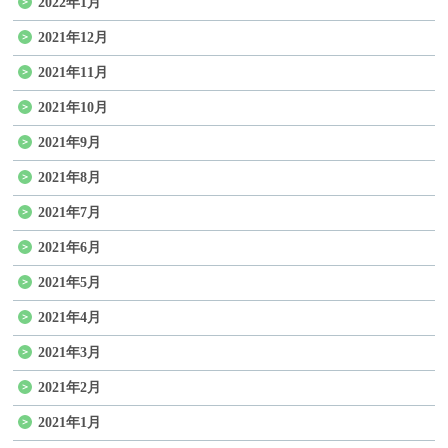
2022年1月
2021年12月
2021年11月
2021年10月
2021年9月
2021年8月
2021年7月
2021年6月
2021年5月
2021年4月
2021年3月
2021年2月
2021年1月