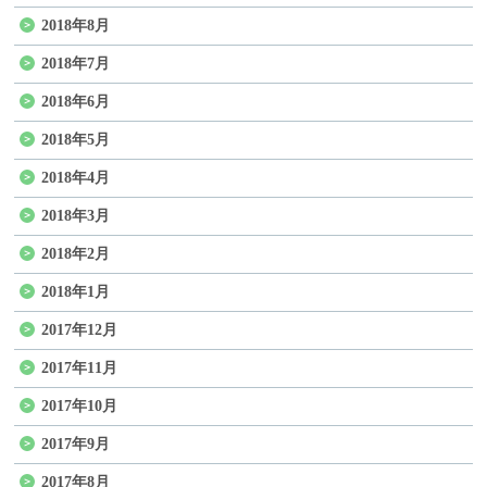
2018年8月
2018年7月
2018年6月
2018年5月
2018年4月
2018年3月
2018年2月
2018年1月
2017年12月
2017年11月
2017年10月
2017年9月
2017年8月