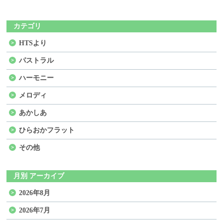
カテゴリ
HTSより
パストラル
ハーモニー
メロディ
あかしあ
ひらおかフラット
その他
月別 アーカイブ
2026年8月
2026年7月