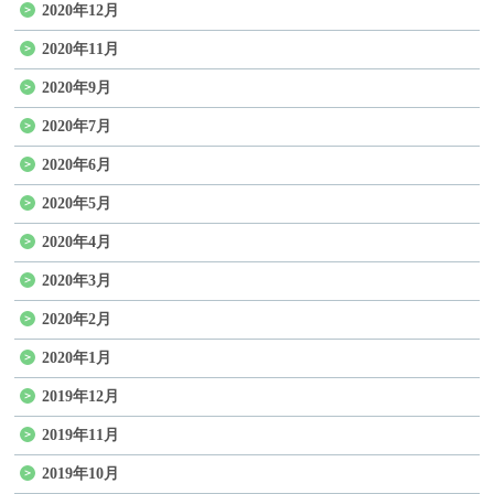
2020年12月
2020年11月
2020年9月
2020年7月
2020年6月
2020年5月
2020年4月
2020年3月
2020年2月
2020年1月
2019年12月
2019年11月
2019年10月