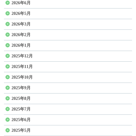
2026年6月
2026年5月
2026年3月
2026年2月
2026年1月
2025年12月
2025年11月
2025年10月
2025年9月
2025年8月
2025年7月
2025年6月
2025年5月