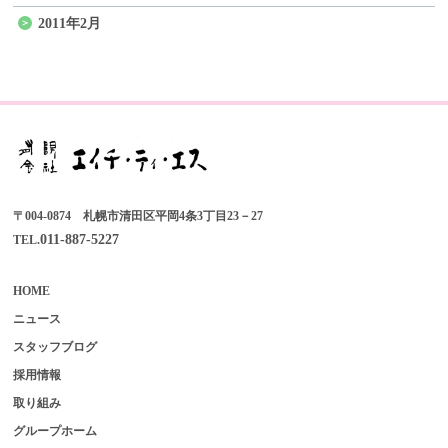
2011年2月
〒004-0874 札幌市清田区平岡4条3丁目23－27
011-887-5227
TEL.
HOME
ニュース
スタッフブログ
採用情報
取り組み
グループホーム