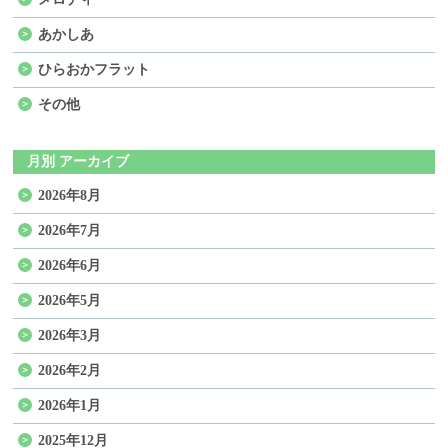
あかしあ
ひらおかフラット
その他
月別 アーカイブ
2026年8月
2026年7月
2026年6月
2026年5月
2026年3月
2026年2月
2026年1月
2025年12月