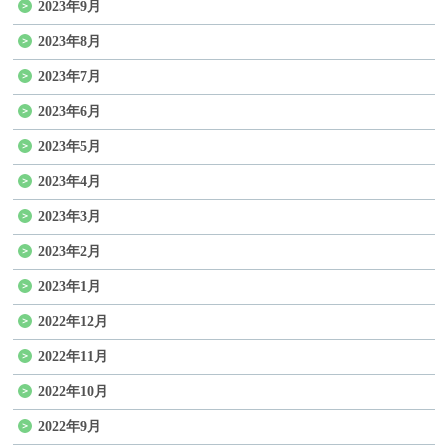
2023年9月
2023年8月
2023年7月
2023年6月
2023年5月
2023年4月
2023年3月
2023年2月
2023年1月
2022年12月
2022年11月
2022年10月
2022年9月