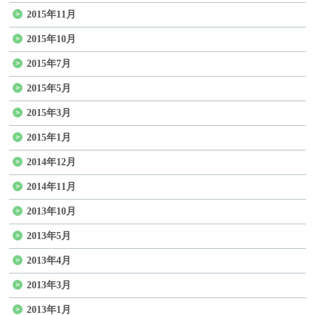
2015年11月
2015年10月
2015年7月
2015年5月
2015年3月
2015年1月
2014年12月
2014年11月
2013年10月
2013年5月
2013年4月
2013年3月
2013年1月