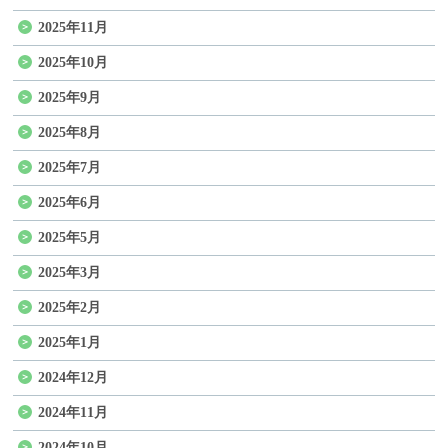
2025年11月
2025年10月
2025年9月
2025年8月
2025年7月
2025年6月
2025年5月
2025年3月
2025年2月
2025年1月
2024年12月
2024年11月
2024年10月