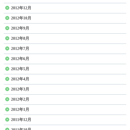
2012年12月
2012年10月
2012年9月
2012年8月
2012年7月
2012年6月
2012年5月
2012年4月
2012年3月
2012年2月
2012年1月
2011年12月
2011年10月