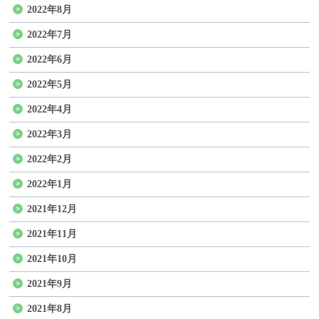
2022年8月
2022年7月
2022年6月
2022年5月
2022年4月
2022年3月
2022年2月
2022年1月
2021年12月
2021年11月
2021年10月
2021年9月
2021年8月