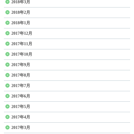
2018年3月
2018年2月
2018年1月
2017年12月
2017年11月
2017年10月
2017年9月
2017年8月
2017年7月
2017年6月
2017年5月
2017年4月
2017年3月