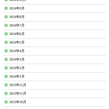
2024年9月
2024年8月
2024年7月
2024年6月
2024年5月
2024年4月
2024年3月
2024年2月
2024年1月
2023年12月
2023年11月
2023年10月