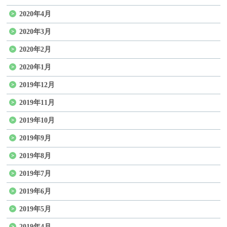
2020年4月
2020年3月
2020年2月
2020年1月
2019年12月
2019年11月
2019年10月
2019年9月
2019年8月
2019年7月
2019年6月
2019年5月
2019年4月