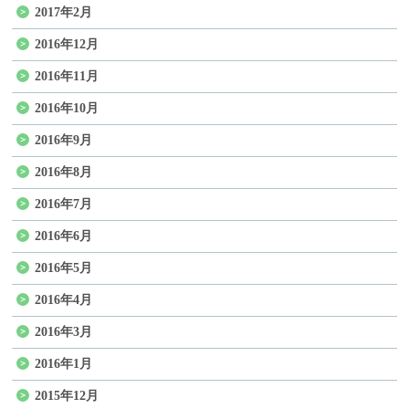
2017年2月
2016年12月
2016年11月
2016年10月
2016年9月
2016年8月
2016年7月
2016年6月
2016年5月
2016年4月
2016年3月
2016年1月
2015年12月