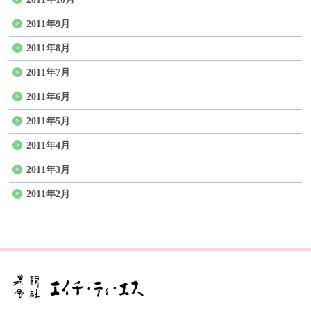
2011年9月
2011年8月
2011年7月
2011年6月
2011年5月
2011年4月
2011年3月
2011年2月