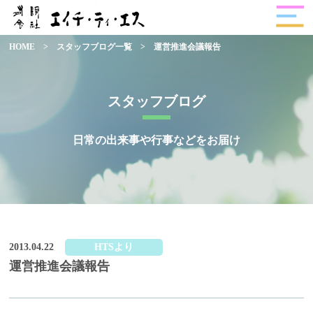
HOME
>
スタッフブログ一覧
>
運営推進会議報告
スタッフブログ
日常の出来事や行事などをお届け
2013.04.22
HTSより
運営推進会議報告