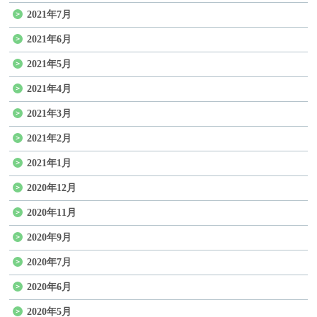
2021年7月
2021年6月
2021年5月
2021年4月
2021年3月
2021年2月
2021年1月
2020年12月
2020年11月
2020年9月
2020年7月
2020年6月
2020年5月