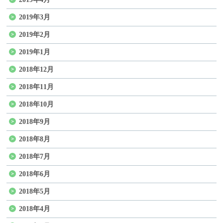
2019年3月
2019年2月
2019年1月
2018年12月
2018年11月
2018年10月
2018年9月
2018年8月
2018年7月
2018年6月
2018年5月
2018年4月