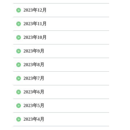
2023年12月
2023年11月
2023年10月
2023年9月
2023年8月
2023年7月
2023年6月
2023年5月
2023年4月