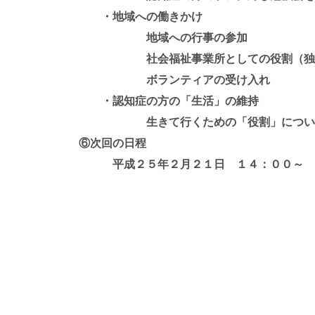
・地域への働きかけ
地域への行事の参加
社会福祉事業所としての役割（独居高
ボランティアの受け入れ
・認知症の方の「生活」の維持
生きて行くための「役割」につい
⑥次回の日程
平成２５年２月２１日 １４：００～