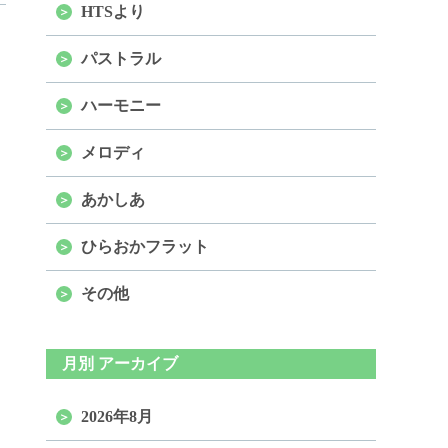
HTSより
パストラル
ハーモニー
メロディ
あかしあ
ひらおかフラット
その他
月別 アーカイブ
2026年8月