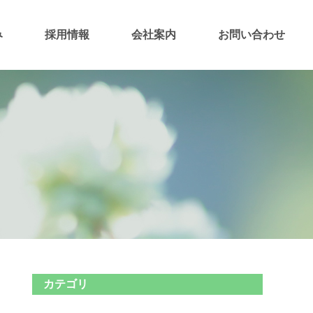
み
採用情報
会社案内
お問い合わせ
カテゴリ