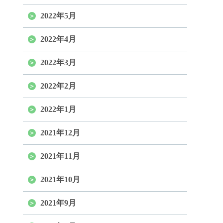
2022年5月
2022年4月
2022年3月
2022年2月
2022年1月
2021年12月
2021年11月
2021年10月
2021年9月