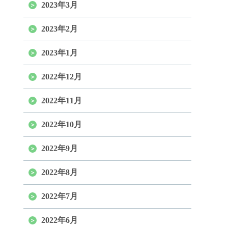
2023年3月
2023年2月
2023年1月
2022年12月
2022年11月
2022年10月
2022年9月
2022年8月
2022年7月
2022年6月