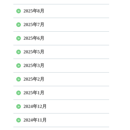
2025年8月
2025年7月
2025年6月
2025年5月
2025年3月
2025年2月
2025年1月
2024年12月
2024年11月