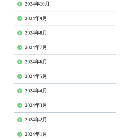
2024年10月
2024年9月
2024年8月
2024年7月
2024年6月
2024年5月
2024年4月
2024年3月
2024年2月
2024年1月