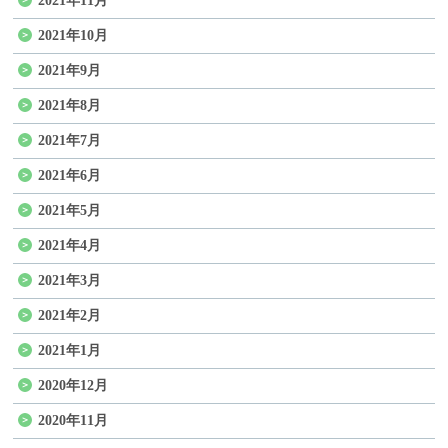
2021年11月
2021年10月
2021年9月
2021年8月
2021年7月
2021年6月
2021年5月
2021年4月
2021年3月
2021年2月
2021年1月
2020年12月
2020年11月