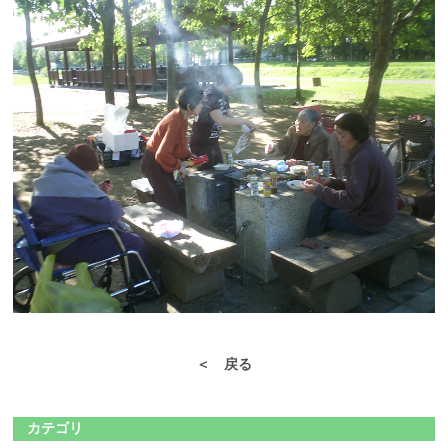
＜ 戻る
カテゴリ