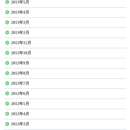
2013年5月
2013年4月
2013年3月
2013年1月
2012年12月
2012年10月
2012年9月
2012年8月
2012年7月
2012年6月
2012年5月
2012年4月
2012年3月