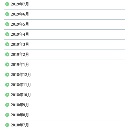
2019年7月
2019年6月
2019年5月
2019年4月
2019年3月
2019年2月
2019年1月
2018年12月
2018年11月
2018年10月
2018年9月
2018年8月
2018年7月