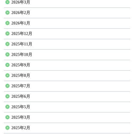
2026年3月
2026年2月
2026年1月
2025年12月
2025年11月
2025年10月
2025年9月
2025年8月
2025年7月
2025年6月
2025年5月
2025年3月
2025年2月