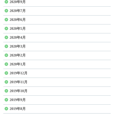
2020年9月
2020年7月
2020年6月
2020年5月
2020年4月
2020年3月
2020年2月
2020年1月
2019年12月
2019年11月
2019年10月
2019年9月
2019年8月