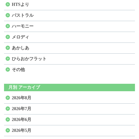
HTSより
パストラル
ハーモニー
メロディ
あかしあ
ひらおかフラット
その他
月別 アーカイブ
2026年8月
2026年7月
2026年6月
2026年5月