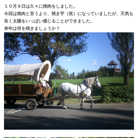
１０月９日は久々に焼肉をしました。
今回は焼肉と言うより、焼き芋（笑）になっていましたが、天気も
良く太陽をいっぱい感じることができました。
来年は何を焼きましょうか？