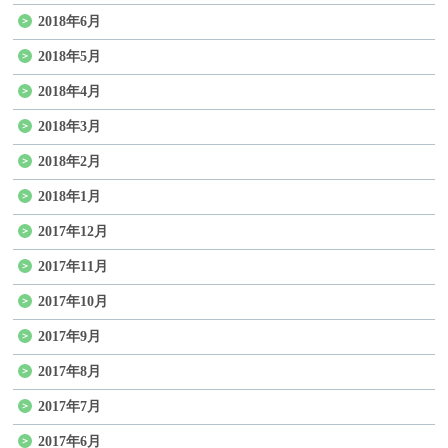
2018年6月
2018年5月
2018年4月
2018年3月
2018年2月
2018年1月
2017年12月
2017年11月
2017年10月
2017年9月
2017年8月
2017年7月
2017年6月