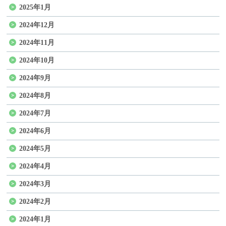
2025年1月
2024年12月
2024年11月
2024年10月
2024年9月
2024年8月
2024年7月
2024年6月
2024年5月
2024年4月
2024年3月
2024年2月
2024年1月