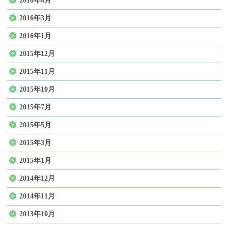
2016年4月
2016年3月
2016年1月
2015年12月
2015年11月
2015年10月
2015年7月
2015年5月
2015年3月
2015年1月
2014年12月
2014年11月
2013年10月