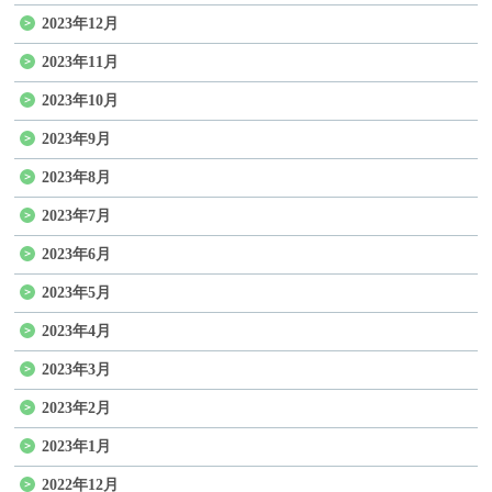
2023年12月
2023年11月
2023年10月
2023年9月
2023年8月
2023年7月
2023年6月
2023年5月
2023年4月
2023年3月
2023年2月
2023年1月
2022年12月