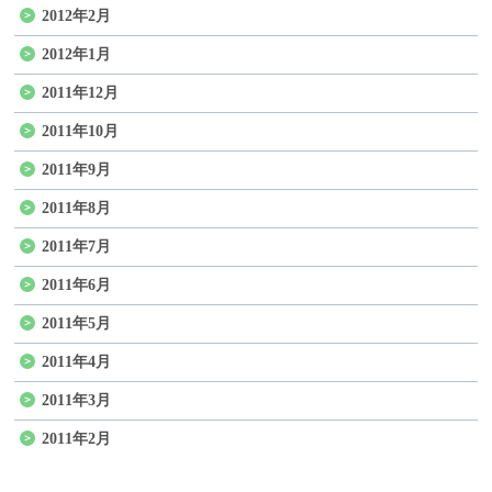
2012年2月
2012年1月
2011年12月
2011年10月
2011年9月
2011年8月
2011年7月
2011年6月
2011年5月
2011年4月
2011年3月
2011年2月