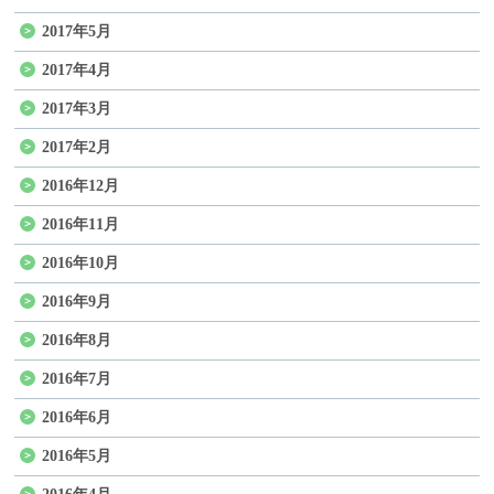
2017年5月
2017年4月
2017年3月
2017年2月
2016年12月
2016年11月
2016年10月
2016年9月
2016年8月
2016年7月
2016年6月
2016年5月