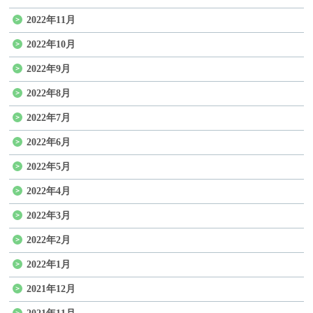
2022年11月
2022年10月
2022年9月
2022年8月
2022年7月
2022年6月
2022年5月
2022年4月
2022年3月
2022年2月
2022年1月
2021年12月