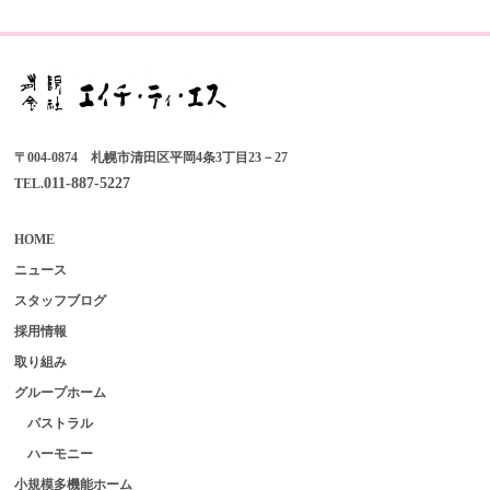
〒004-0874 札幌市清田区平岡4条3丁目23－27
011-887-5227
TEL.
HOME
ニュース
スタッフブログ
採用情報
取り組み
グループホーム
パストラル
ハーモニー
小規模多機能ホーム