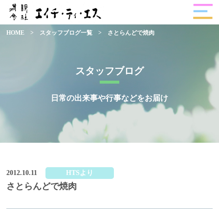
HOME
>
スタッフブログ一覧
>
さとらんどで焼肉
スタッフブログ
日常の出来事や行事などをお届け
2012.10.11
HTSより
さとらんどで焼肉