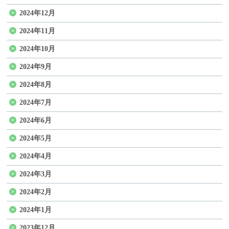
2024年12月
2024年11月
2024年10月
2024年9月
2024年8月
2024年7月
2024年6月
2024年5月
2024年4月
2024年3月
2024年2月
2024年1月
2023年12月