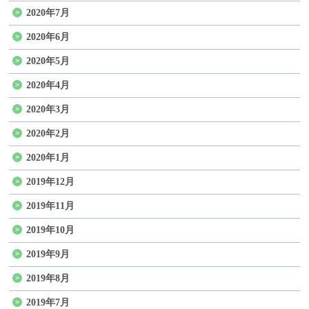
2020年7月
2020年6月
2020年5月
2020年4月
2020年3月
2020年2月
2020年1月
2019年12月
2019年11月
2019年10月
2019年9月
2019年8月
2019年7月