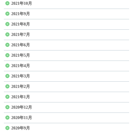
2021年10月
2021年9月
2021年8月
2021年7月
2021年6月
2021年5月
2021年4月
2021年3月
2021年2月
2021年1月
2020年12月
2020年11月
2020年9月