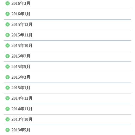
2016年3月
2016年1月
2015年12月
2015年11月
2015年10月
2015年7月
2015年5月
2015年3月
2015年1月
2014年12月
2014年11月
2013年10月
2013年5月