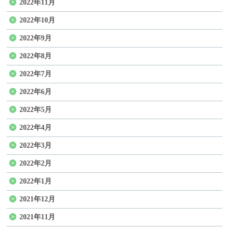
2022年11月
2022年10月
2022年9月
2022年8月
2022年7月
2022年6月
2022年5月
2022年4月
2022年3月
2022年2月
2022年1月
2021年12月
2021年11月