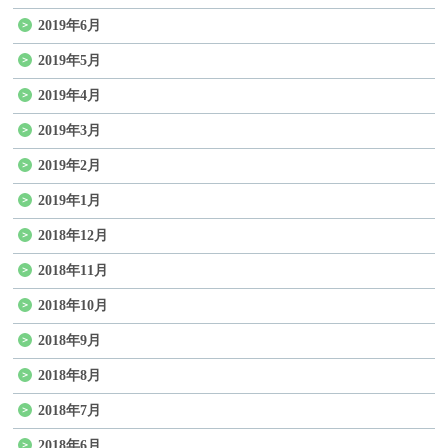
2019年6月
2019年5月
2019年4月
2019年3月
2019年2月
2019年1月
2018年12月
2018年11月
2018年10月
2018年9月
2018年8月
2018年7月
2018年6月