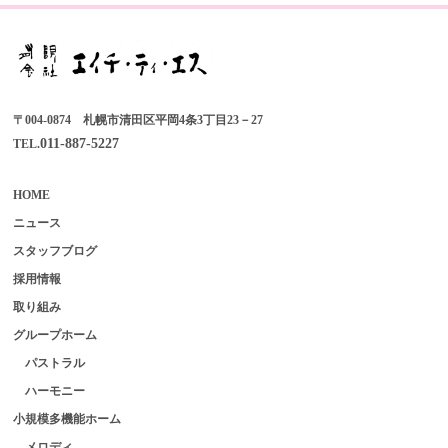
〒004-0874 札幌市清田区平岡4条3丁目23－27
011-887-5227
TEL.
HOME
ニュース
スタッフブログ
採用情報
取り組み
グループホーム
パストラル
ハーモニー
小規模多機能ホーム
メロディ