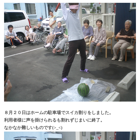
８月２０日はホームの駐車場でスイカ割りをしました。
利用者様に声を掛けられるも割れずじまいに終了。
なかなか難しいものです(>_<)