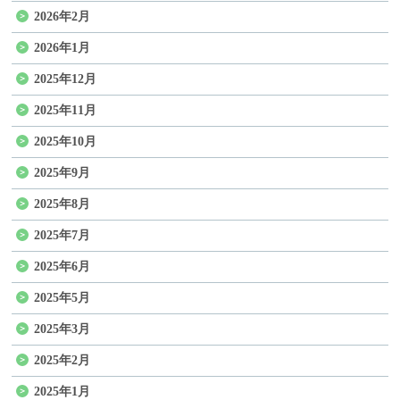
2026年2月
2026年1月
2025年12月
2025年11月
2025年10月
2025年9月
2025年8月
2025年7月
2025年6月
2025年5月
2025年3月
2025年2月
2025年1月