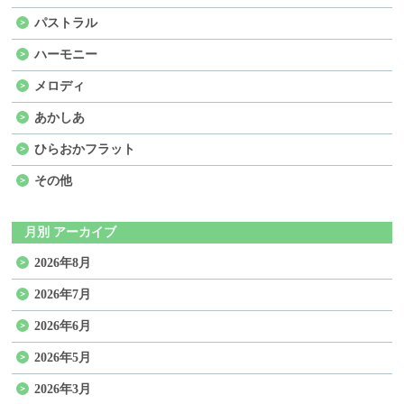
パストラル
ハーモニー
メロディ
あかしあ
ひらおかフラット
その他
月別 アーカイブ
2026年8月
2026年7月
2026年6月
2026年5月
2026年3月