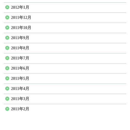
2012年1月
2011年12月
2011年10月
2011年9月
2011年8月
2011年7月
2011年6月
2011年5月
2011年4月
2011年3月
2011年2月