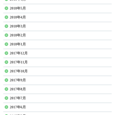
2018年5月
2018年4月
2018年3月
2018年2月
2018年1月
2017年12月
2017年11月
2017年10月
2017年9月
2017年8月
2017年7月
2017年6月