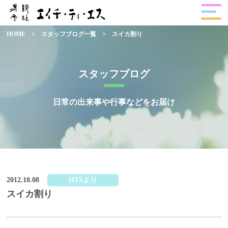
HOME
>
スタッフブログ一覧
>
スイカ割り
スタッフブログ
日常の出来事や行事などをお届け
2012.10.08
HTSより
スイカ割り