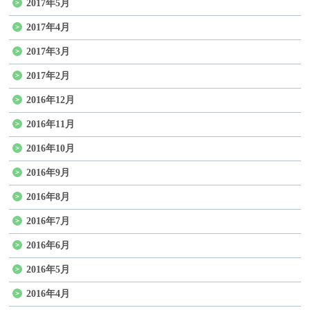
2017年5月
2017年4月
2017年3月
2017年2月
2016年12月
2016年11月
2016年10月
2016年9月
2016年8月
2016年7月
2016年6月
2016年5月
2016年4月