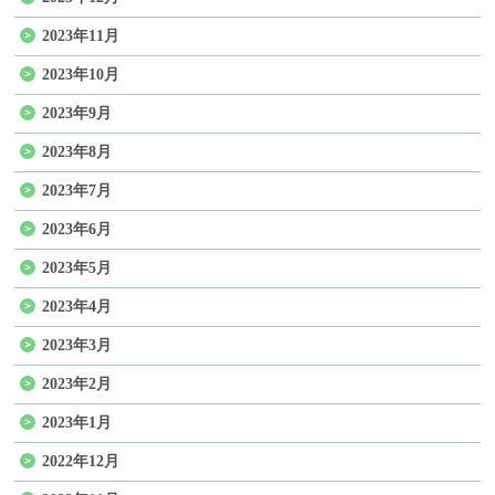
2023年11月
2023年10月
2023年9月
2023年8月
2023年7月
2023年6月
2023年5月
2023年4月
2023年3月
2023年2月
2023年1月
2022年12月