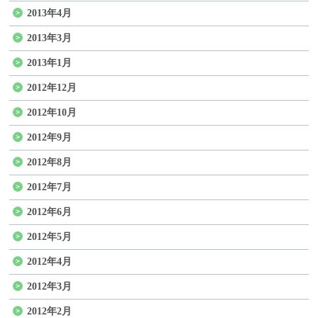
2013年4月
2013年3月
2013年1月
2012年12月
2012年10月
2012年9月
2012年8月
2012年7月
2012年6月
2012年5月
2012年4月
2012年3月
2012年2月