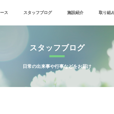
ース
スタッフブログ
施設紹介
取り組
スタッフブログ
日常の出来事や行事などをお届け