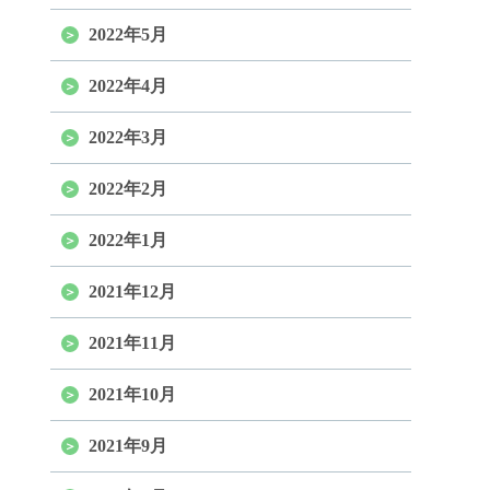
2022年5月
2022年4月
2022年3月
2022年2月
2022年1月
2021年12月
2021年11月
2021年10月
2021年9月