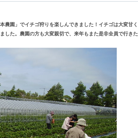
本農園」でイチゴ狩りを楽しんできました！イチゴは大変甘く
ました。農園の方も大変親切で、来年もまた是非全員で行きた