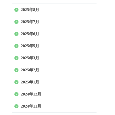
2025年8月
2025年7月
2025年6月
2025年5月
2025年3月
2025年2月
2025年1月
2024年12月
2024年11月