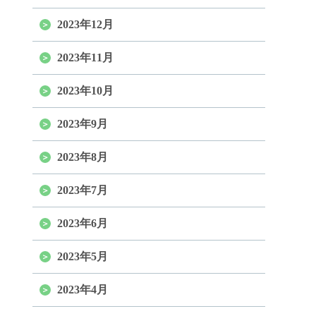
2023年12月
2023年11月
2023年10月
2023年9月
2023年8月
2023年7月
2023年6月
2023年5月
2023年4月