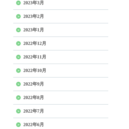
2023年3月
2023年2月
2023年1月
2022年12月
2022年11月
2022年10月
2022年9月
2022年8月
2022年7月
2022年6月