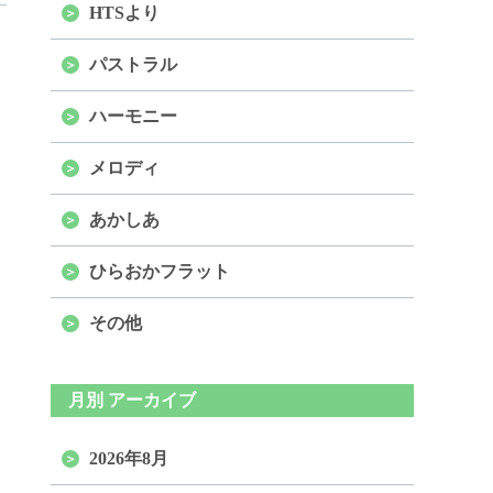
HTSより
パストラル
ハーモニー
メロディ
あかしあ
ひらおかフラット
その他
月別 アーカイブ
2026年8月