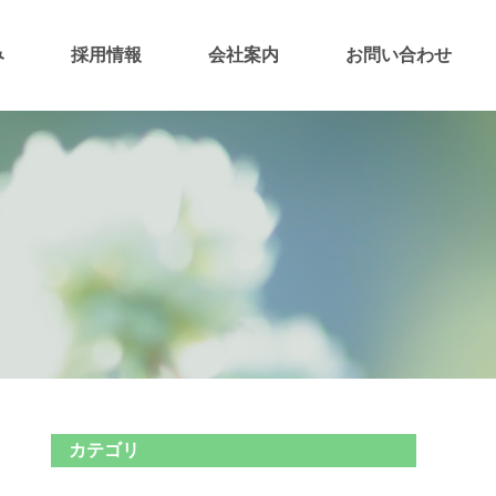
み
採用情報
会社案内
お問い合わせ
カテゴリ