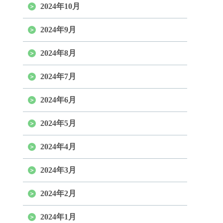
2024年10月
2024年9月
2024年8月
2024年7月
2024年6月
2024年5月
2024年4月
2024年3月
2024年2月
2024年1月