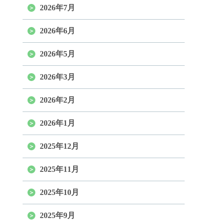
2026年7月
2026年6月
2026年5月
2026年3月
2026年2月
2026年1月
2025年12月
2025年11月
2025年10月
2025年9月