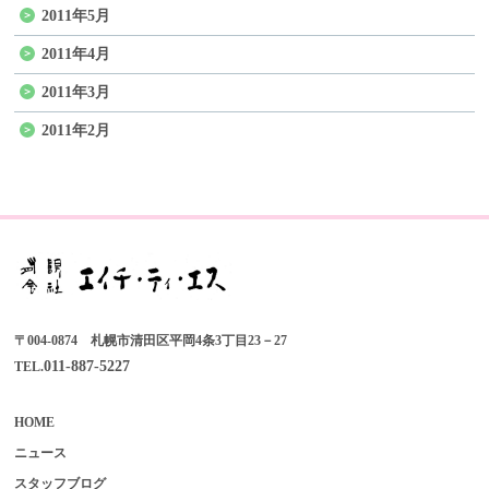
2011年5月
2011年4月
2011年3月
2011年2月
〒004-0874 札幌市清田区平岡4条3丁目23－27
011-887-5227
TEL.
HOME
ニュース
スタッフブログ