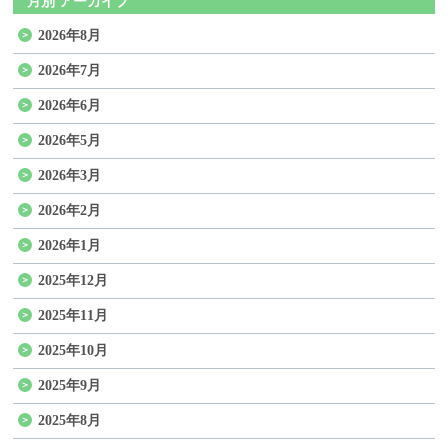
月別 アーカイブ
2026年8月
2026年7月
2026年6月
2026年5月
2026年3月
2026年2月
2026年1月
2025年12月
2025年11月
2025年10月
2025年9月
2025年8月