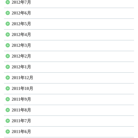
2012年7月
2012年6月
2012年5月
2012年4月
2012年3月
2012年2月
2012年1月
2011年12月
2011年10月
2011年9月
2011年8月
2011年7月
2011年6月