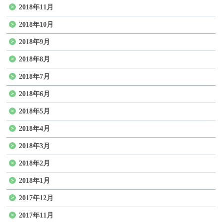
2018年11月
2018年10月
2018年9月
2018年8月
2018年7月
2018年6月
2018年5月
2018年4月
2018年3月
2018年2月
2018年1月
2017年12月
2017年11月