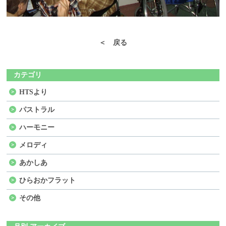
＜ 戻る
カテゴリ
HTSより
パストラル
ハーモニー
メロディ
あかしあ
ひらおかフラット
その他