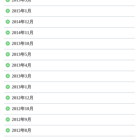
2015年3月
2015年1月
2014年12月
2014年11月
2013年10月
2013年5月
2013年4月
2013年3月
2013年1月
2012年12月
2012年10月
2012年9月
2012年8月