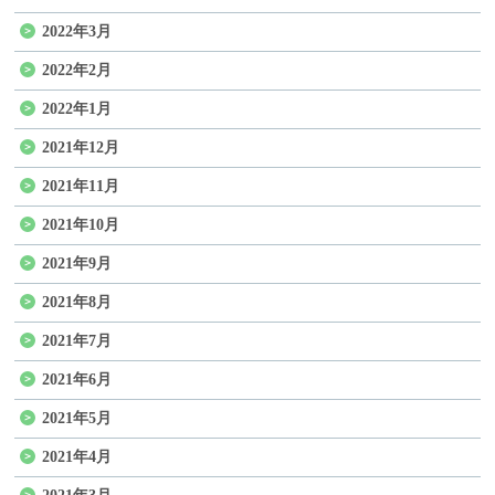
2022年3月
2022年2月
2022年1月
2021年12月
2021年11月
2021年10月
2021年9月
2021年8月
2021年7月
2021年6月
2021年5月
2021年4月