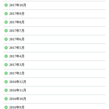
2017年10月
2017年9月
2017年8月
2017年7月
2017年6月
2017年5月
2017年4月
2017年3月
2017年2月
2016年12月
2016年11月
2016年10月
2016年9月