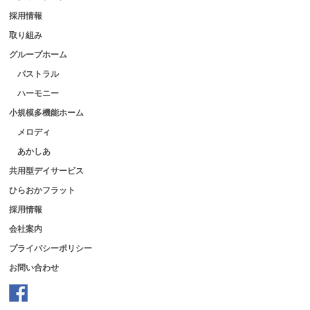
採用情報
取り組み
グループホーム
パストラル
ハーモニー
小規模多機能ホーム
メロディ
あかしあ
共用型デイサービス
ひらおかフラット
採用情報
会社案内
プライバシーポリシー
お問い合わせ