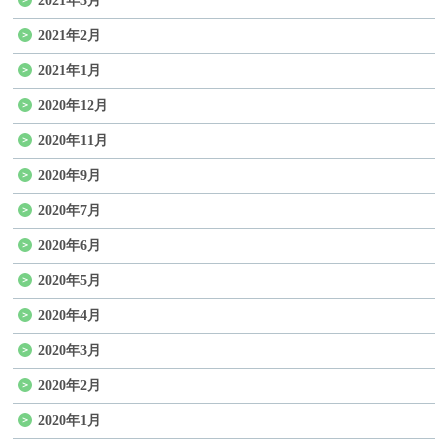
2021年3月
2021年2月
2021年1月
2020年12月
2020年11月
2020年9月
2020年7月
2020年6月
2020年5月
2020年4月
2020年3月
2020年2月
2020年1月