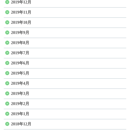
2019年12月
2019年11月
2019年10月
2019年9月
2019年8月
2019年7月
2019年6月
2019年5月
2019年4月
2019年3月
2019年2月
2019年1月
2018年12月