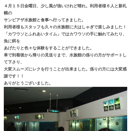
４月１５日金曜日、少し風が強いけれど晴れ。利用者様６人と新札
幌の
サンピアザ水族館と食事へ行ってきました。
利用者様もスタッフも久々の水族館に大はしゃぎで楽しみました！
「カワウソとふれあいタイム」ではカワウソの手に触れてみたり、
魚に餌を
あげたりと色々な体験をすることができました。
車で到着後から帰りの見送りまで、水族館の係りの方がサポートし
て下さり、
大変スムーズにレクを行うことが出来ました。係りの方には大変感
謝です！！
ありがとうございました。