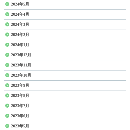
2024年5月
2024年4月
2024年3月
2024年2月
2024年1月
2023年12月
2023年11月
2023年10月
2023年9月
2023年8月
2023年7月
2023年6月
2023年5月