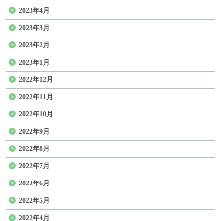
2023年4月
2023年3月
2023年2月
2023年1月
2022年12月
2022年11月
2022年10月
2022年9月
2022年8月
2022年7月
2022年6月
2022年5月
2022年4月