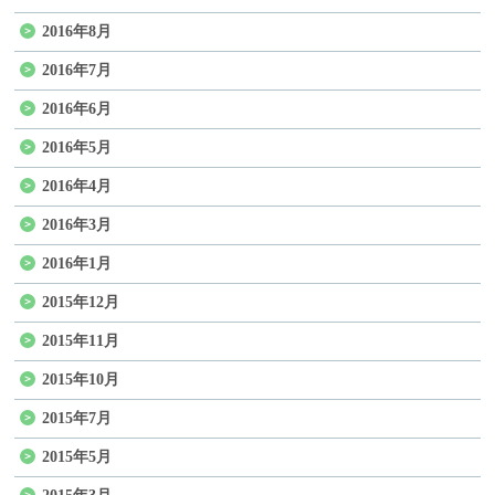
2016年8月
2016年7月
2016年6月
2016年5月
2016年4月
2016年3月
2016年1月
2015年12月
2015年11月
2015年10月
2015年7月
2015年5月