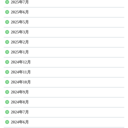
2025年7月
2025年6月
2025年5月
2025年3月
2025年2月
2025年1月
2024年12月
2024年11月
2024年10月
2024年9月
2024年8月
2024年7月
2024年6月