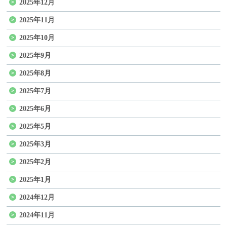
2025年12月
2025年11月
2025年10月
2025年9月
2025年8月
2025年7月
2025年6月
2025年5月
2025年3月
2025年2月
2025年1月
2024年12月
2024年11月