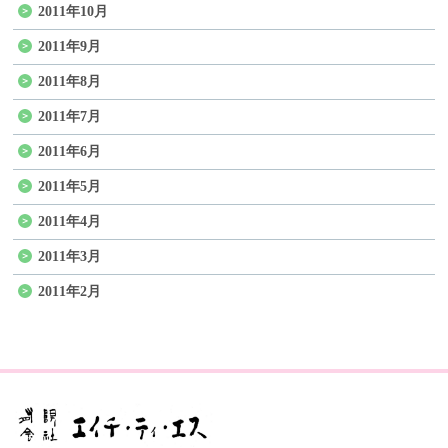
2011年10月
2011年9月
2011年8月
2011年7月
2011年6月
2011年5月
2011年4月
2011年3月
2011年2月