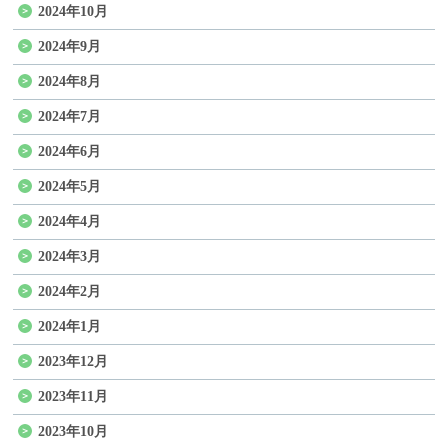
2024年10月
2024年9月
2024年8月
2024年7月
2024年6月
2024年5月
2024年4月
2024年3月
2024年2月
2024年1月
2023年12月
2023年11月
2023年10月