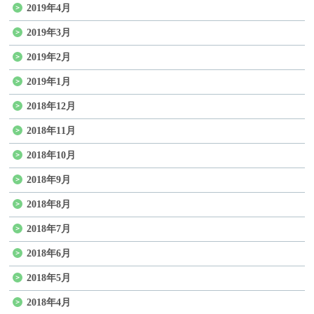
2019年4月
2019年3月
2019年2月
2019年1月
2018年12月
2018年11月
2018年10月
2018年9月
2018年8月
2018年7月
2018年6月
2018年5月
2018年4月