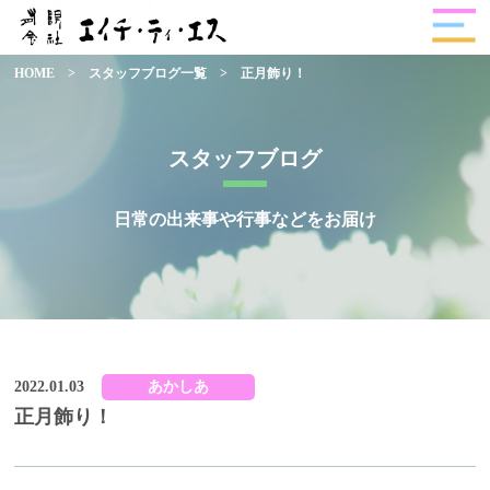
HOME
>
スタッフブログ一覧
>
正月飾り！
スタッフブログ
日常の出来事や行事などをお届け
2022.01.03
あかしあ
正月飾り！