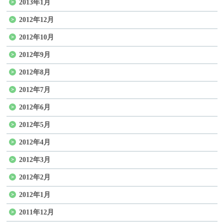
2013年1月
2012年12月
2012年10月
2012年9月
2012年8月
2012年7月
2012年6月
2012年5月
2012年4月
2012年3月
2012年2月
2012年1月
2011年12月