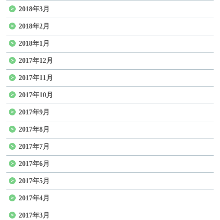
2018年3月
2018年2月
2018年1月
2017年12月
2017年11月
2017年10月
2017年9月
2017年8月
2017年7月
2017年6月
2017年5月
2017年4月
2017年3月