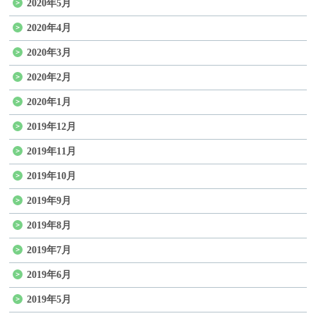
2020年5月
2020年4月
2020年3月
2020年2月
2020年1月
2019年12月
2019年11月
2019年10月
2019年9月
2019年8月
2019年7月
2019年6月
2019年5月