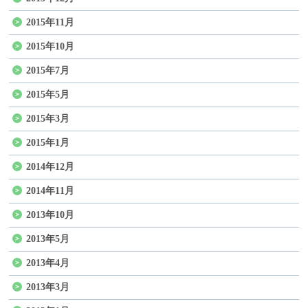
2015年11月
2015年10月
2015年7月
2015年5月
2015年3月
2015年1月
2014年12月
2014年11月
2013年10月
2013年5月
2013年4月
2013年3月