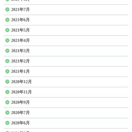
2021年7月
2021年6月
2021年5月
2021年4月
2021年3月
2021年2月
2021年1月
2020年12月
2020年11月
2020年9月
2020年7月
2020年6月