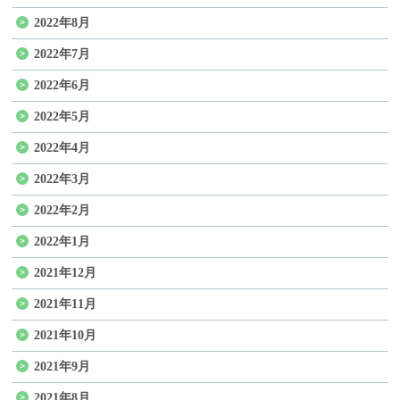
2022年8月
2022年7月
2022年6月
2022年5月
2022年4月
2022年3月
2022年2月
2022年1月
2021年12月
2021年11月
2021年10月
2021年9月
2021年8月