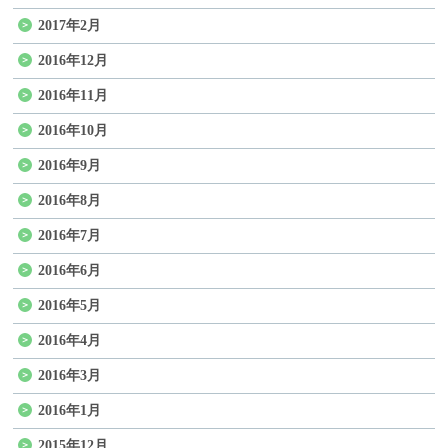
2017年2月
2016年12月
2016年11月
2016年10月
2016年9月
2016年8月
2016年7月
2016年6月
2016年5月
2016年4月
2016年3月
2016年1月
2015年12月