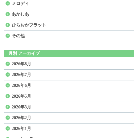
メロディ
あかしあ
ひらおかフラット
その他
月別 アーカイブ
2026年8月
2026年7月
2026年6月
2026年5月
2026年3月
2026年2月
2026年1月