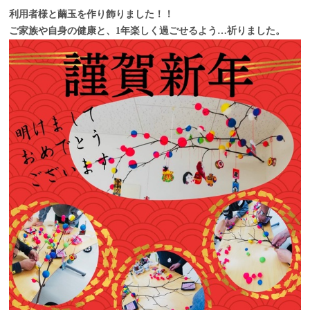
利用者様と繭玉を作り飾りました！！
ご家族や自身の健康と、1年楽しく過ごせるよう…祈りました。