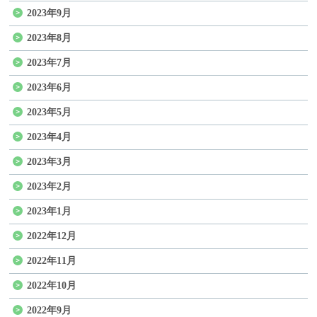
2023年9月
2023年8月
2023年7月
2023年6月
2023年5月
2023年4月
2023年3月
2023年2月
2023年1月
2022年12月
2022年11月
2022年10月
2022年9月