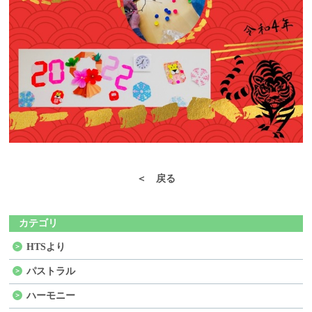
＜ 戻る
カテゴリ
HTSより
パストラル
ハーモニー