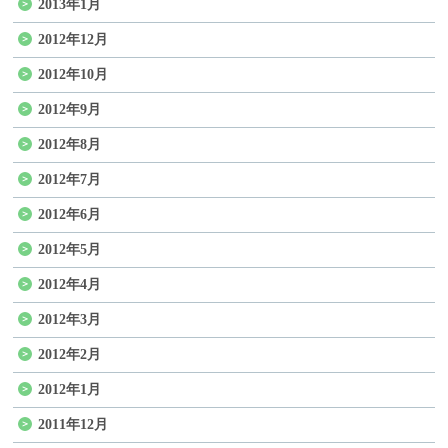
2013年1月
2012年12月
2012年10月
2012年9月
2012年8月
2012年7月
2012年6月
2012年5月
2012年4月
2012年3月
2012年2月
2012年1月
2011年12月