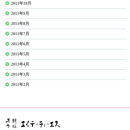
2011年10月
2011年9月
2011年8月
2011年7月
2011年6月
2011年5月
2011年4月
2011年3月
2011年2月