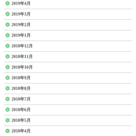
2019年4月
2019年3月
2019年2月
2019年1月
2018年12月
2018年11月
2018年10月
2018年9月
2018年8月
2018年7月
2018年6月
2018年5月
2018年4月