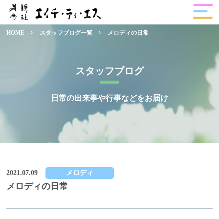
HOME
>
スタッフブログ一覧
>
メロディの日常
スタッフブログ
日常の出来事や行事などをお届け
2021.07.09
メロディ
メロディの日常