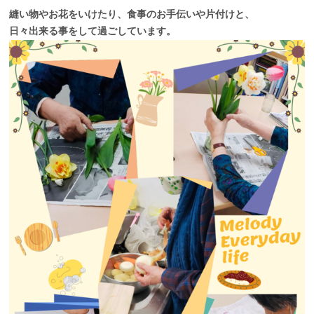
縫い物やお花をいけたり、食事のお手伝いや片付けと、
日々出来る事をして過ごしています。