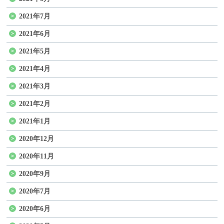
2021年7月
2021年6月
2021年5月
2021年4月
2021年3月
2021年2月
2021年1月
2020年12月
2020年11月
2020年9月
2020年7月
2020年6月