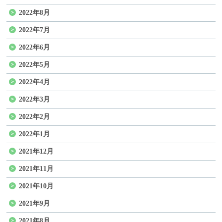
2022年8月
2022年7月
2022年6月
2022年5月
2022年4月
2022年3月
2022年2月
2022年1月
2021年12月
2021年11月
2021年10月
2021年9月
2021年8月