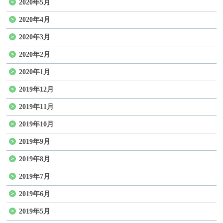
2020年5月
2020年4月
2020年3月
2020年2月
2020年1月
2019年12月
2019年11月
2019年10月
2019年9月
2019年8月
2019年7月
2019年6月
2019年5月