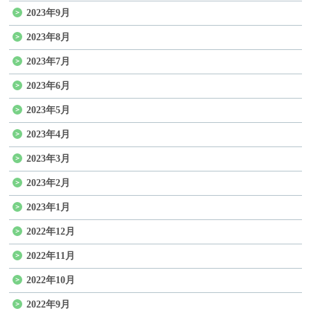
2023年9月
2023年8月
2023年7月
2023年6月
2023年5月
2023年4月
2023年3月
2023年2月
2023年1月
2022年12月
2022年11月
2022年10月
2022年9月