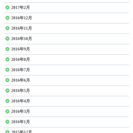
2017年2月
2016年12月
2016年11月
2016年10月
2016年9月
2016年8月
2016年7月
2016年6月
2016年5月
2016年4月
2016年3月
2016年1月
2015年12月