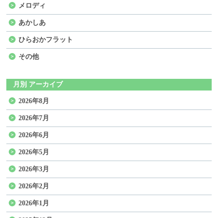
メロディ
あかしあ
ひらおかフラット
その他
月別 アーカイブ
2026年8月
2026年7月
2026年6月
2026年5月
2026年3月
2026年2月
2026年1月