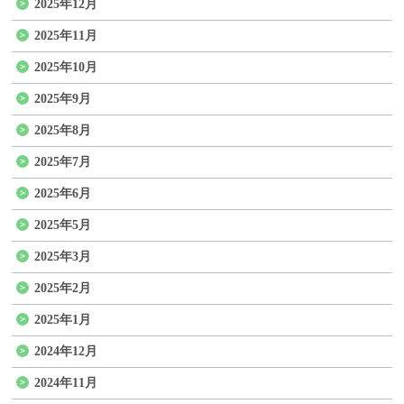
2025年12月
2025年11月
2025年10月
2025年9月
2025年8月
2025年7月
2025年6月
2025年5月
2025年3月
2025年2月
2025年1月
2024年12月
2024年11月