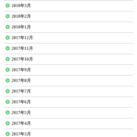
2018年3月
2018年2月
2018年1月
2017年12月
2017年11月
2017年10月
2017年9月
2017年8月
2017年7月
2017年6月
2017年5月
2017年4月
2017年3月