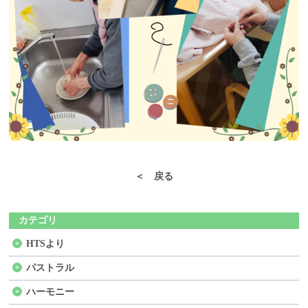
＜ 戻る
カテゴリ
HTSより
パストラル
ハーモニー