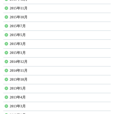
2015年11月
2015年10月
2015年7月
2015年5月
2015年3月
2015年1月
2014年12月
2014年11月
2013年10月
2013年5月
2013年4月
2013年3月