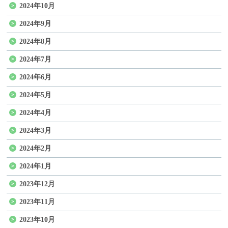
2024年10月
2024年9月
2024年8月
2024年7月
2024年6月
2024年5月
2024年4月
2024年3月
2024年2月
2024年1月
2023年12月
2023年11月
2023年10月