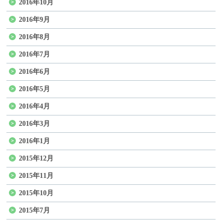
2016年10月
2016年9月
2016年8月
2016年7月
2016年6月
2016年5月
2016年4月
2016年3月
2016年1月
2015年12月
2015年11月
2015年10月
2015年7月