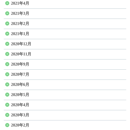
2021年4月
2021年3月
2021年2月
2021年1月
2020年12月
2020年11月
2020年9月
2020年7月
2020年6月
2020年5月
2020年4月
2020年3月
2020年2月