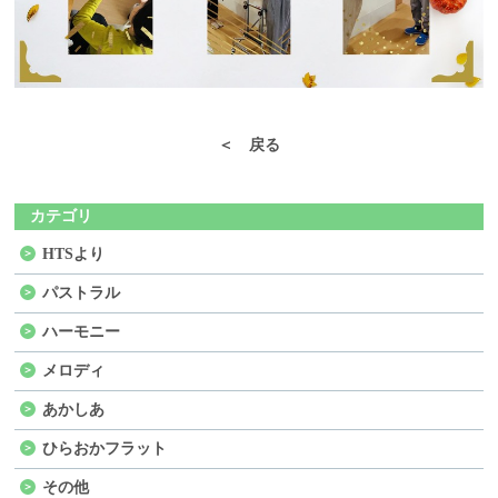
＜ 戻る
カテゴリ
HTSより
パストラル
ハーモニー
メロディ
あかしあ
ひらおかフラット
その他