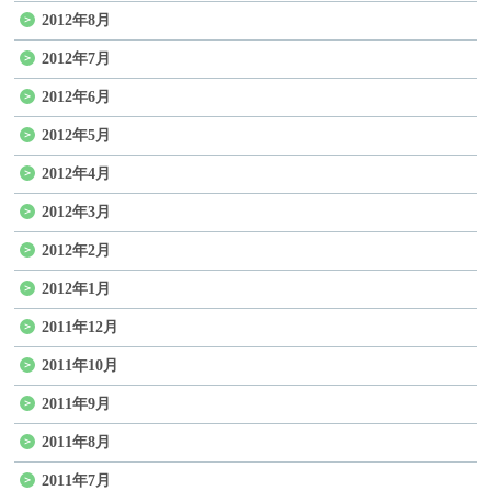
2012年8月
2012年7月
2012年6月
2012年5月
2012年4月
2012年3月
2012年2月
2012年1月
2011年12月
2011年10月
2011年9月
2011年8月
2011年7月