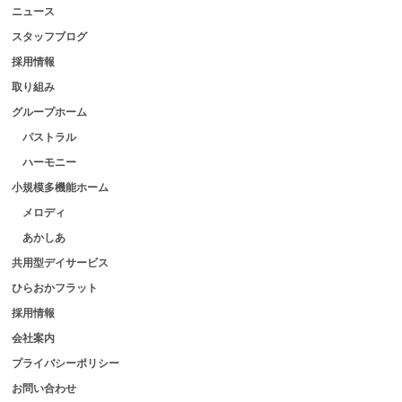
ニュース
スタッフブログ
採用情報
取り組み
グループホーム
パストラル
ハーモニー
小規模多機能ホーム
メロディ
あかしあ
共用型デイサービス
ひらおかフラット
採用情報
会社案内
プライバシーポリシー
お問い合わせ