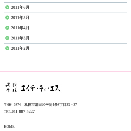
2011年6月
2011年5月
2011年4月
2011年3月
2011年2月
〒004-0874 札幌市清田区平岡4条3丁目23－27
011-887-5227
TEL.
HOME