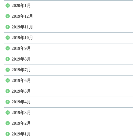
2020年1月
2019年12月
2019年11月
2019年10月
2019年9月
2019年8月
2019年7月
2019年6月
2019年5月
2019年4月
2019年3月
2019年2月
2019年1月