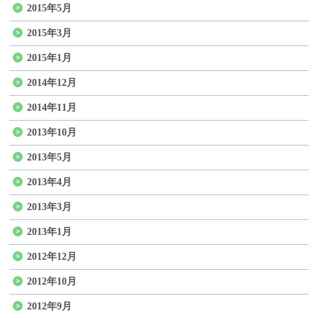
2015年5月
2015年3月
2015年1月
2014年12月
2014年11月
2013年10月
2013年5月
2013年4月
2013年3月
2013年1月
2012年12月
2012年10月
2012年9月