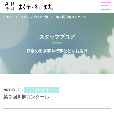
HOME
>
スタッフブログ一覧
>
第２回川柳コンクール
スタッフブログ
日常の出来事や行事などをお届け
2021.05.17
HTSより
第２回川柳コンクール