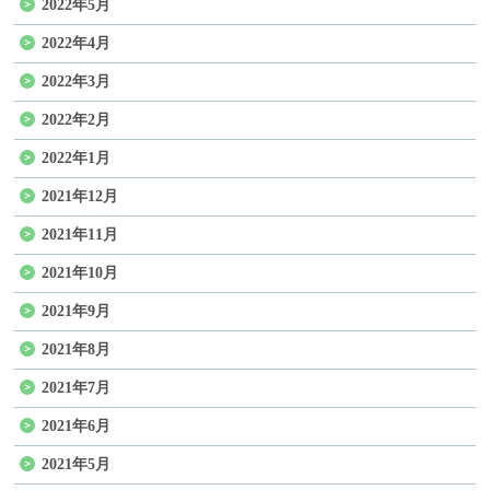
2022年5月
2022年4月
2022年3月
2022年2月
2022年1月
2021年12月
2021年11月
2021年10月
2021年9月
2021年8月
2021年7月
2021年6月
2021年5月