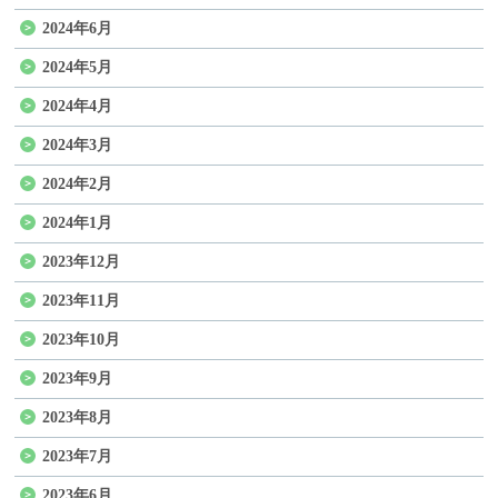
2024年6月
2024年5月
2024年4月
2024年3月
2024年2月
2024年1月
2023年12月
2023年11月
2023年10月
2023年9月
2023年8月
2023年7月
2023年6月