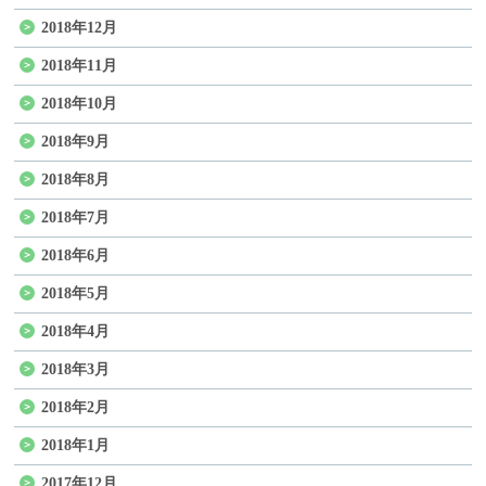
2018年12月
2018年11月
2018年10月
2018年9月
2018年8月
2018年7月
2018年6月
2018年5月
2018年4月
2018年3月
2018年2月
2018年1月
2017年12月