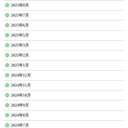
2025年8月
2025年7月
2025年6月
2025年5月
2025年3月
2025年2月
2025年1月
2024年12月
2024年11月
2024年10月
2024年9月
2024年8月
2024年7月