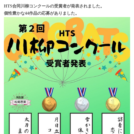
HTS合同川柳コンクールの受賞者が発表されました。
個性豊かな44作品の応募がありました。