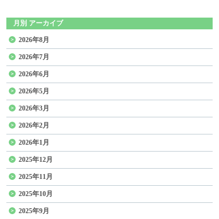
月別 アーカイブ
2026年8月
2026年7月
2026年6月
2026年5月
2026年3月
2026年2月
2026年1月
2025年12月
2025年11月
2025年10月
2025年9月