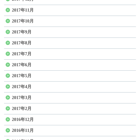
2017年11月
2017年10月
2017年9月
2017年8月
2017年7月
2017年6月
2017年5月
2017年4月
2017年3月
2017年2月
2016年12月
2016年11月