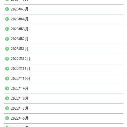
2023年5月
2023年4月
2023年3月
2023年2月
2023年1月
2022年12月
2022年11月
2022年10月
2022年9月
2022年8月
2022年7月
2022年6月