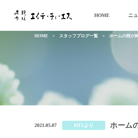
HOME
ニュ
HOME
>
スタッフブログ一覧
>
ホームの桜が
ホーム
2021.05.07
HTSより