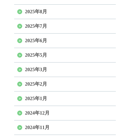
2025年8月
2025年7月
2025年6月
2025年5月
2025年3月
2025年2月
2025年1月
2024年12月
2024年11月