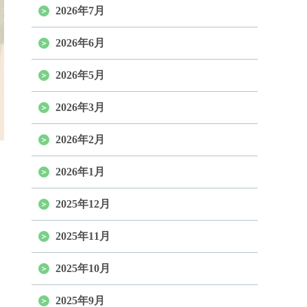
2026年7月
2026年6月
2026年5月
2026年3月
2026年2月
2026年1月
2025年12月
2025年11月
2025年10月
2025年9月