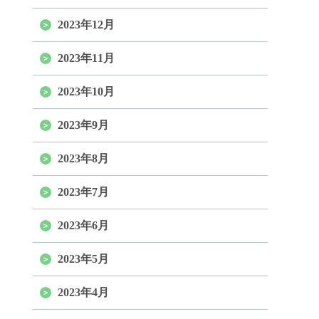
2023年12月
2023年11月
2023年10月
2023年9月
2023年8月
2023年7月
2023年6月
2023年5月
2023年4月