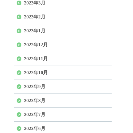
2023年3月
2023年2月
2023年1月
2022年12月
2022年11月
2022年10月
2022年9月
2022年8月
2022年7月
2022年6月