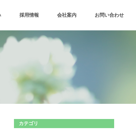
み
採用情報
会社案内
お問い合わせ
カテゴリ