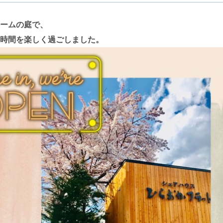
ームの庭で、
時間を楽しく過ごしました。