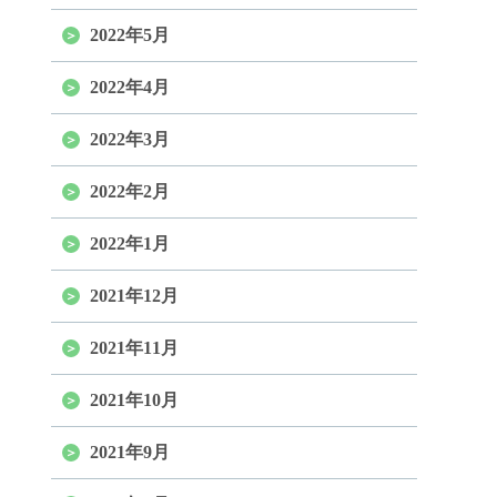
2022年5月
2022年4月
2022年3月
2022年2月
2022年1月
2021年12月
2021年11月
2021年10月
2021年9月