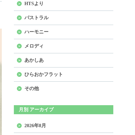
HTSより
パストラル
ハーモニー
メロディ
あかしあ
ひらおかフラット
その他
月別 アーカイブ
2026年8月