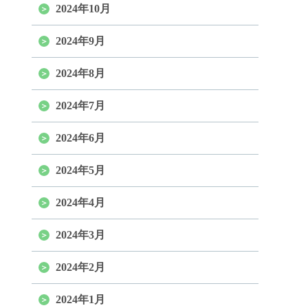
2024年10月
2024年9月
2024年8月
2024年7月
2024年6月
2024年5月
2024年4月
2024年3月
2024年2月
2024年1月