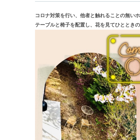
コロナ対策を行い、他者と触れることの無いホ
テーブルと椅子を配置し、花を見てひとときの