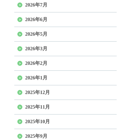
2026年7月
2026年6月
2026年5月
2026年3月
2026年2月
2026年1月
2025年12月
2025年11月
2025年10月
2025年9月