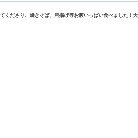
てくださり、焼きそば、唐揚げ等お腹いっぱい食べました！大