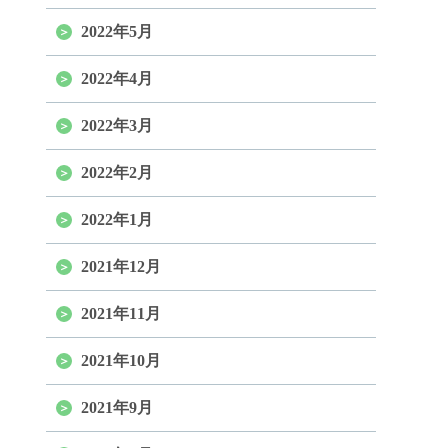
2022年5月
2022年4月
2022年3月
2022年2月
2022年1月
2021年12月
2021年11月
2021年10月
2021年9月