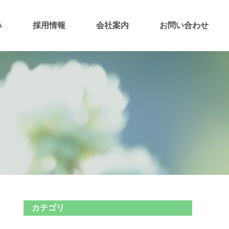
み
採用情報
会社案内
お問い合わせ
カテゴリ