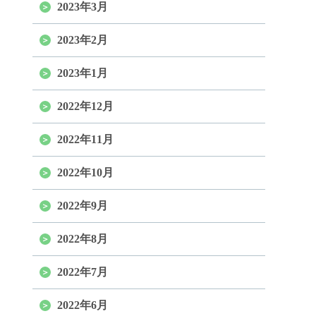
2023年3月
2023年2月
2023年1月
2022年12月
2022年11月
2022年10月
2022年9月
2022年8月
2022年7月
2022年6月