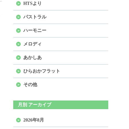
HTSより
パストラル
ハーモニー
メロディ
あかしあ
ひらおかフラット
その他
月別 アーカイブ
2026年8月