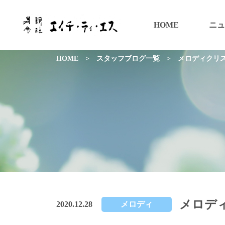
HOME
ニュ
HOME
>
スタッフブログ一覧
>
メロディクリ
メロデ
2020.12.28
メロディ