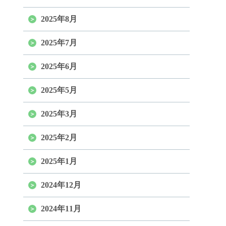
2025年8月
2025年7月
2025年6月
2025年5月
2025年3月
2025年2月
2025年1月
2024年12月
2024年11月