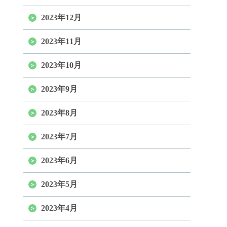
2023年12月
2023年11月
2023年10月
2023年9月
2023年8月
2023年7月
2023年6月
2023年5月
2023年4月