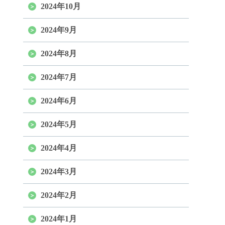
2024年10月
2024年9月
2024年8月
2024年7月
2024年6月
2024年5月
2024年4月
2024年3月
2024年2月
2024年1月