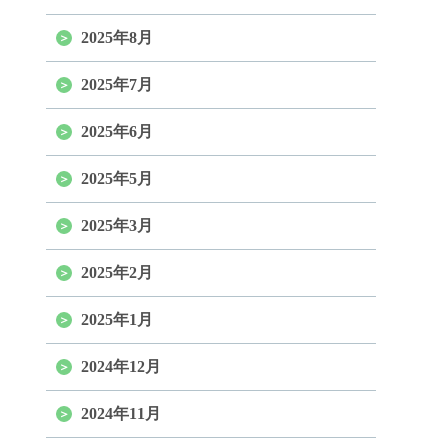
2025年8月
2025年7月
2025年6月
2025年5月
2025年3月
2025年2月
2025年1月
2024年12月
2024年11月