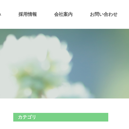
み
採用情報
会社案内
お問い合わせ
カテゴリ