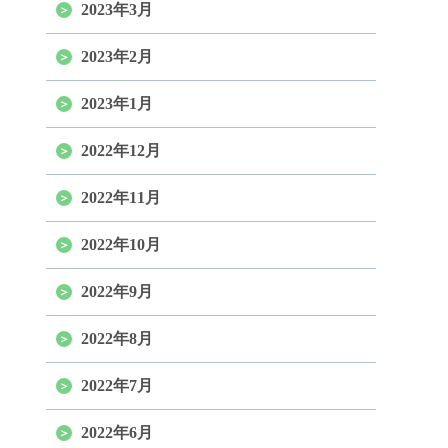
2023年3月
2023年2月
2023年1月
2022年12月
2022年11月
2022年10月
2022年9月
2022年8月
2022年7月
2022年6月