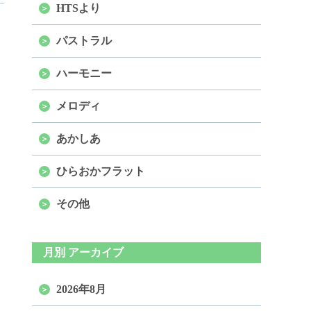
HTSより
パストラル
ハーモニー
メロディ
あかしあ
ひらおかフラット
その他
月別 アーカイブ
2026年8月