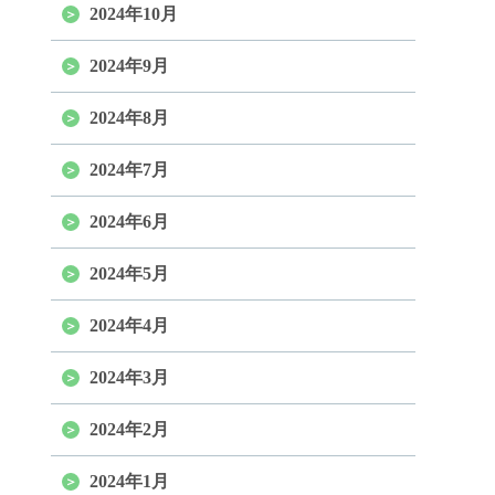
2024年10月
2024年9月
2024年8月
2024年7月
2024年6月
2024年5月
2024年4月
2024年3月
2024年2月
2024年1月