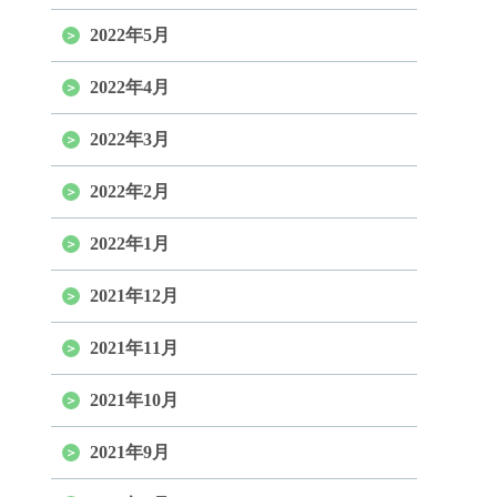
2022年5月
2022年4月
2022年3月
2022年2月
2022年1月
2021年12月
2021年11月
2021年10月
2021年9月