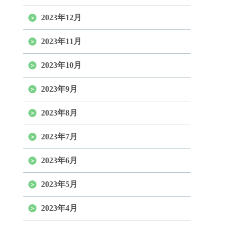
2023年12月
2023年11月
2023年10月
2023年9月
2023年8月
2023年7月
2023年6月
2023年5月
2023年4月