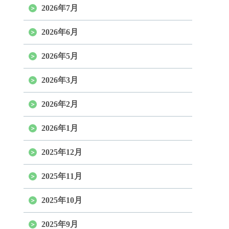
2026年7月
2026年6月
2026年5月
2026年3月
2026年2月
2026年1月
2025年12月
2025年11月
2025年10月
2025年9月