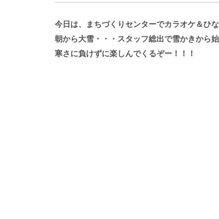
今日は、まちづくりセンターでカラオケ＆ひな
朝から大雪・・・スタッフ総出で雪かきから始
寒さに負けずに楽しんでくるぞー！！！