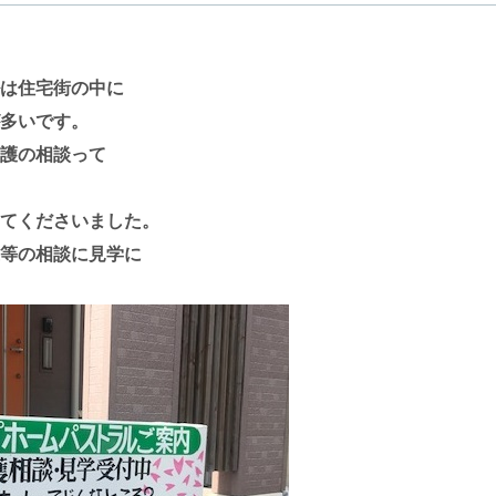
は住宅街の中に
多いです。
護の相談って
てくださいました。
等の相談に見学に