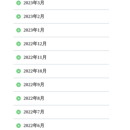
2023年3月
2023年2月
2023年1月
2022年12月
2022年11月
2022年10月
2022年9月
2022年8月
2022年7月
2022年6月