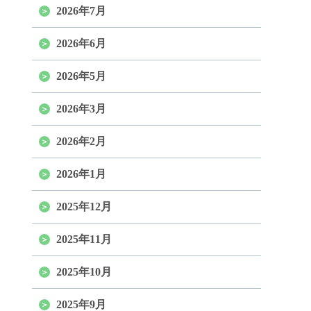
2026年7月
2026年6月
2026年5月
2026年3月
2026年2月
2026年1月
2025年12月
2025年11月
2025年10月
2025年9月