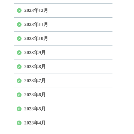
2023年12月
2023年11月
2023年10月
2023年9月
2023年8月
2023年7月
2023年6月
2023年5月
2023年4月