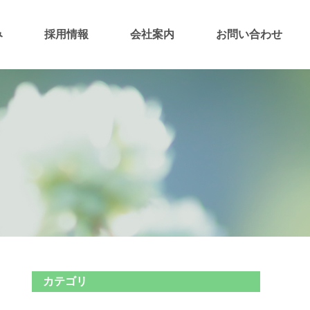
み
採用情報
会社案内
お問い合わせ
カテゴリ