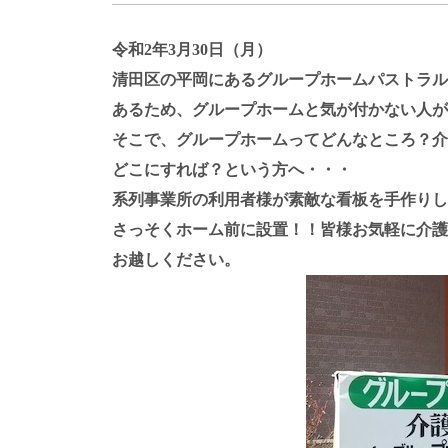
令和2年3月30日（月）
清田区の平岡にあるグループホームパストラル
あるため、グループホームと気が付かない人が
そこで、グループホームってどんなところ？介
どこにすれば？という方へ・・・
系列事業所の利用者様が素敵な看板を手作りし
さっそくホーム前に設置！！皆様お気軽に介護
お越しください。