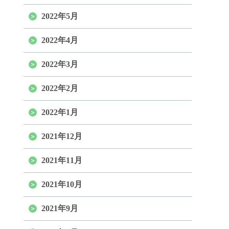
2022年5月
2022年4月
2022年3月
2022年2月
2022年1月
2021年12月
2021年11月
2021年10月
2021年9月