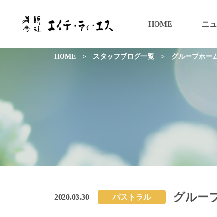
HOME
ニュ
HOME
>
スタッフブログ一覧
>
グループホー
グルー
2020.03.30
パストラル