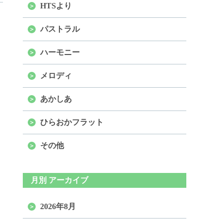
HTSより
パストラル
ハーモニー
メロディ
あかしあ
ひらおかフラット
その他
月別 アーカイブ
2026年8月