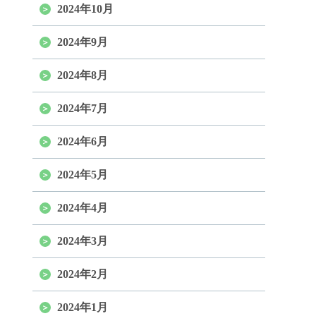
2024年10月
2024年9月
2024年8月
2024年7月
2024年6月
2024年5月
2024年4月
2024年3月
2024年2月
2024年1月