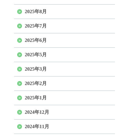
2025年8月
2025年7月
2025年6月
2025年5月
2025年3月
2025年2月
2025年1月
2024年12月
2024年11月