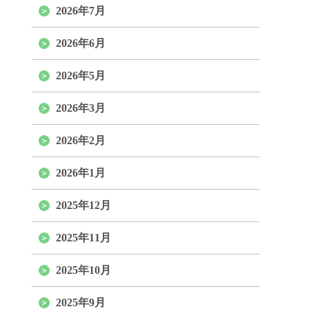
2026年7月
2026年6月
2026年5月
2026年3月
2026年2月
2026年1月
2025年12月
2025年11月
2025年10月
2025年9月