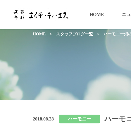
HOME
ニュ
HOME
>
スタッフブログ一覧
>
ハーモニー畑
ハーモ
2018.08.28
ハーモニー