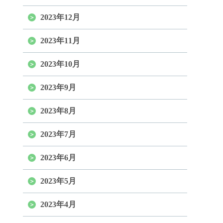
2023年12月
2023年11月
2023年10月
2023年9月
2023年8月
2023年7月
2023年6月
2023年5月
2023年4月