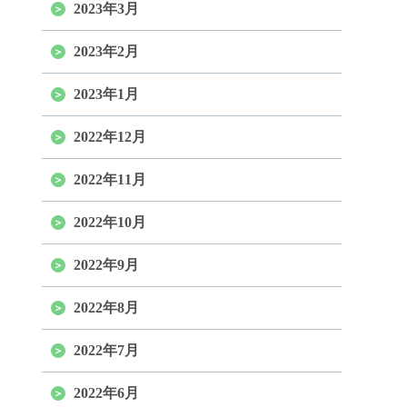
2023年3月
2023年2月
2023年1月
2022年12月
2022年11月
2022年10月
2022年9月
2022年8月
2022年7月
2022年6月