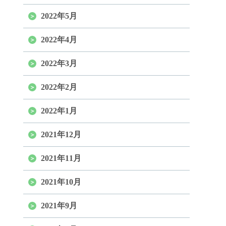
2022年5月
2022年4月
2022年3月
2022年2月
2022年1月
2021年12月
2021年11月
2021年10月
2021年9月