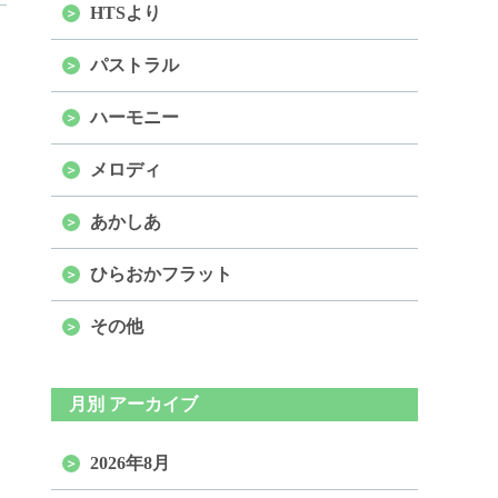
HTSより
パストラル
ハーモニー
メロディ
あかしあ
ひらおかフラット
その他
月別 アーカイブ
2026年8月