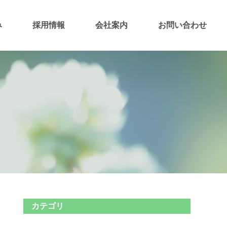
み
採用情報
会社案内
お問い合わせ
カテゴリ