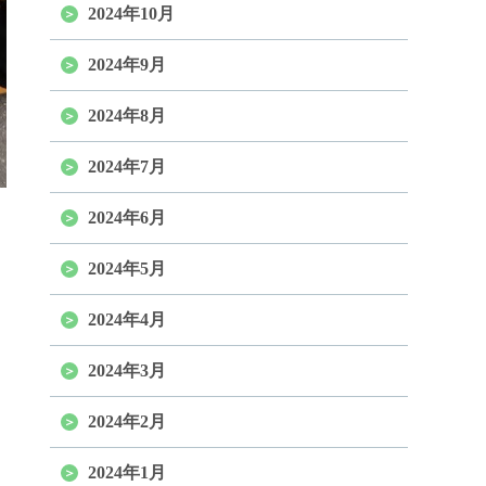
2024年10月
2024年9月
2024年8月
2024年7月
2024年6月
2024年5月
2024年4月
2024年3月
2024年2月
2024年1月