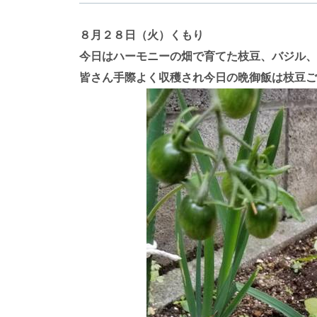
８月２８日（火）くもり
今日はハーモニーの畑で育てた枝豆、バジル、
皆さん手際よく収穫され今日の晩御飯は枝豆ご