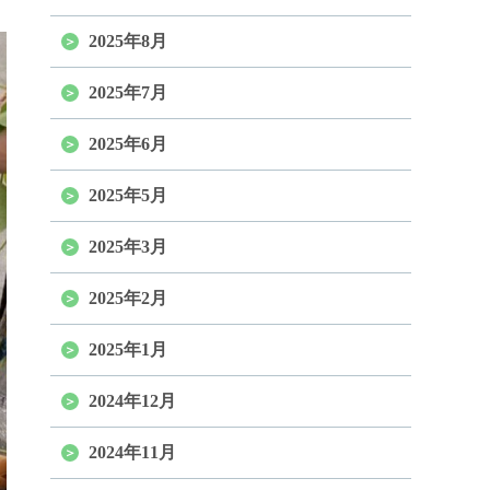
2025年8月
2025年7月
2025年6月
2025年5月
2025年3月
2025年2月
2025年1月
2024年12月
2024年11月