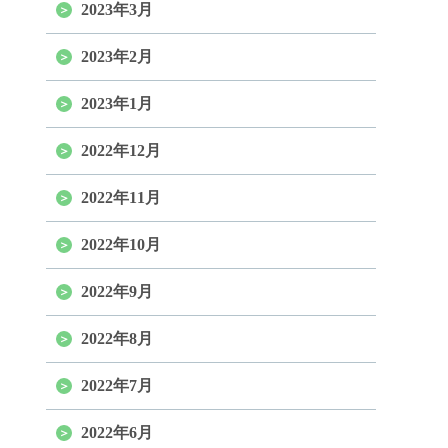
2023年3月
2023年2月
2023年1月
2022年12月
2022年11月
2022年10月
2022年9月
2022年8月
2022年7月
2022年6月