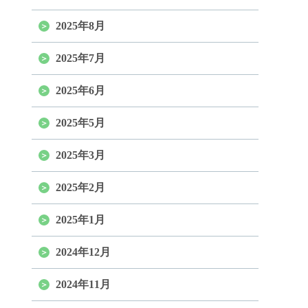
2025年8月
2025年7月
2025年6月
2025年5月
2025年3月
2025年2月
2025年1月
2024年12月
2024年11月