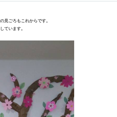
の見ごろもこれからです。
しています。