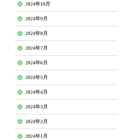
2024年10月
2024年9月
2024年8月
2024年7月
2024年6月
2024年5月
2024年4月
2024年3月
2024年2月
2024年1月