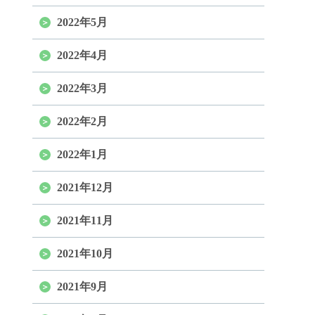
2022年5月
2022年4月
2022年3月
2022年2月
2022年1月
2021年12月
2021年11月
2021年10月
2021年9月