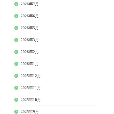
2026年7月
2026年6月
2026年5月
2026年3月
2026年2月
2026年1月
2025年12月
2025年11月
2025年10月
2025年9月