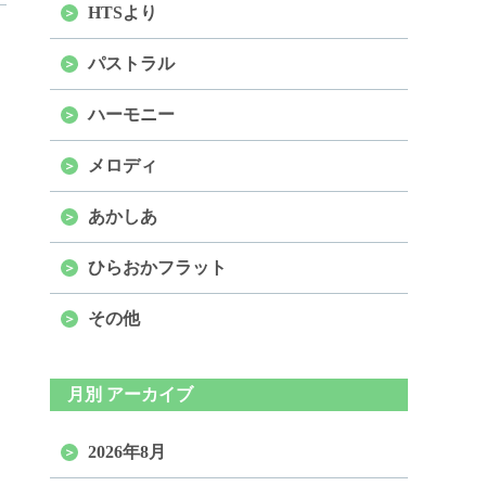
HTSより
パストラル
ハーモニー
メロディ
あかしあ
ひらおかフラット
その他
月別 アーカイブ
2026年8月