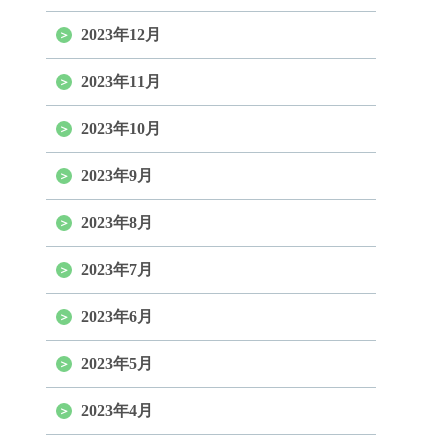
2023年12月
2023年11月
2023年10月
2023年9月
2023年8月
2023年7月
2023年6月
2023年5月
2023年4月