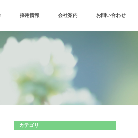
み
採用情報
会社案内
お問い合わせ
カテゴリ