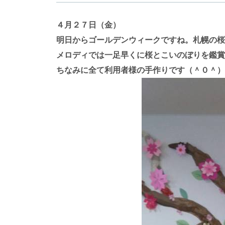
４月２７日（金）
明日からゴールデンウィークですね。札幌の桜
メロディでは一足早くに桜とこいのぼりを鑑賞
ちなみに全て利用者様の手作りです（＾０＾）