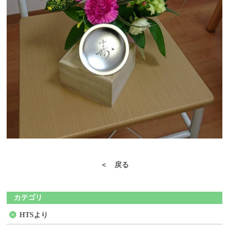
＜ 戻る
カテゴリ
HTSより