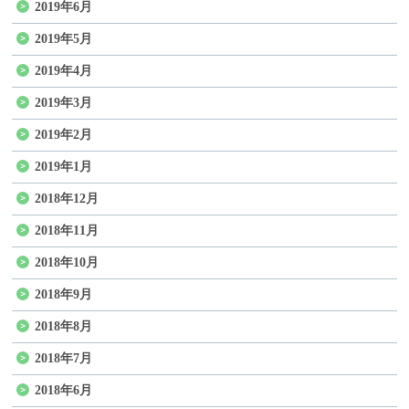
2019年6月
2019年5月
2019年4月
2019年3月
2019年2月
2019年1月
2018年12月
2018年11月
2018年10月
2018年9月
2018年8月
2018年7月
2018年6月