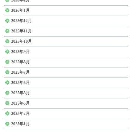
2026年2月
2026年1月
2025年12月
2025年11月
2025年10月
2025年9月
2025年8月
2025年7月
2025年6月
2025年5月
2025年3月
2025年2月
2025年1月