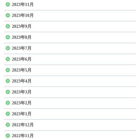
2023年11月
2023年10月
2023年9月
2023年8月
2023年7月
2023年6月
2023年5月
2023年4月
2023年3月
2023年2月
2023年1月
2022年12月
2022年11月