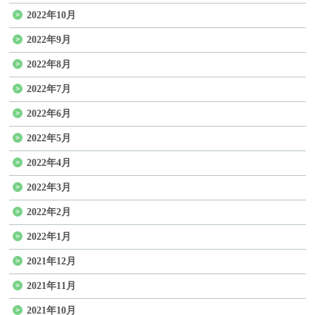
2022年10月
2022年9月
2022年8月
2022年7月
2022年6月
2022年5月
2022年4月
2022年3月
2022年2月
2022年1月
2021年12月
2021年11月
2021年10月