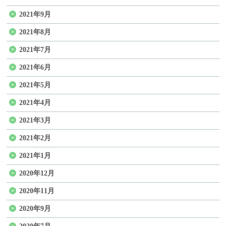
2021年9月
2021年8月
2021年7月
2021年6月
2021年5月
2021年4月
2021年3月
2021年2月
2021年1月
2020年12月
2020年11月
2020年9月