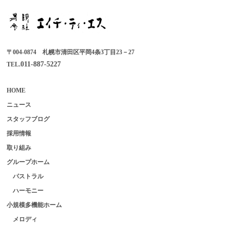
〒004-0874 札幌市清田区平岡4条3丁目23－27
011-887-5227
TEL.
HOME
ニュース
スタッフブログ
採用情報
取り組み
グループホーム
パストラル
ハーモニー
小規模多機能ホーム
メロディ