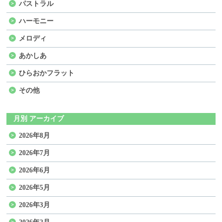
パストラル
ハーモニー
メロディ
あかしあ
ひらおかフラット
その他
月別 アーカイブ
2026年8月
2026年7月
2026年6月
2026年5月
2026年3月