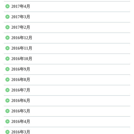
2017年4月
2017年3月
2017年2月
2016年12月
2016年11月
2016年10月
2016年9月
2016年8月
2016年7月
2016年6月
2016年5月
2016年4月
2016年3月