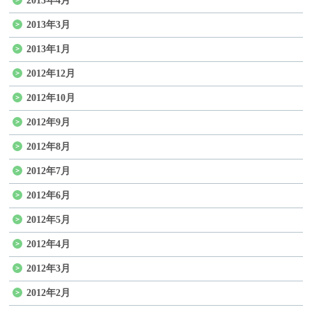
2013年4月
2013年3月
2013年1月
2012年12月
2012年10月
2012年9月
2012年8月
2012年7月
2012年6月
2012年5月
2012年4月
2012年3月
2012年2月