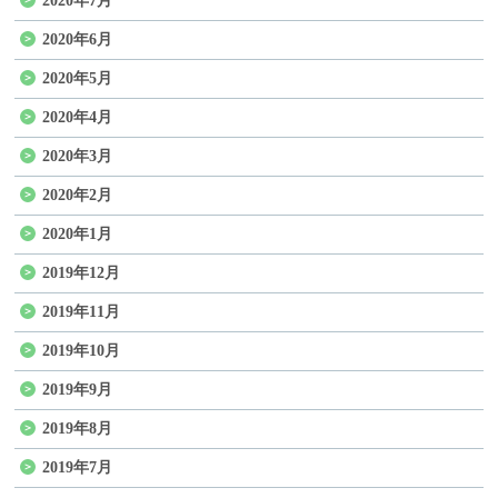
2020年7月
2020年6月
2020年5月
2020年4月
2020年3月
2020年2月
2020年1月
2019年12月
2019年11月
2019年10月
2019年9月
2019年8月
2019年7月