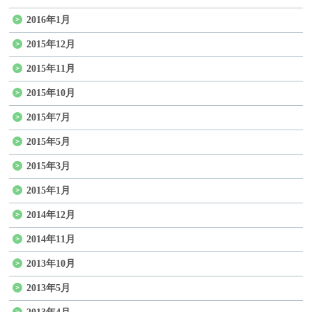
2016年1月
2015年12月
2015年11月
2015年10月
2015年7月
2015年5月
2015年3月
2015年1月
2014年12月
2014年11月
2013年10月
2013年5月