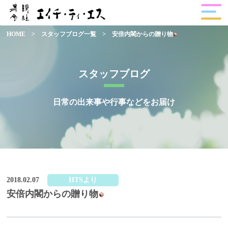
HOME
>
スタッフブログ一覧
>
安倍内閣からの贈り物
スタッフブログ
日常の出来事や行事などをお届け
2018.02.07
HTSより
安倍内閣からの贈り物