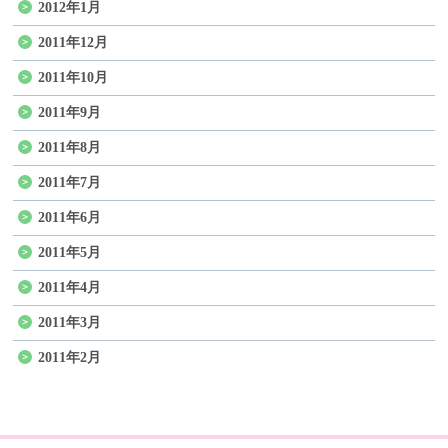
2012年1月
2011年12月
2011年10月
2011年9月
2011年8月
2011年7月
2011年6月
2011年5月
2011年4月
2011年3月
2011年2月