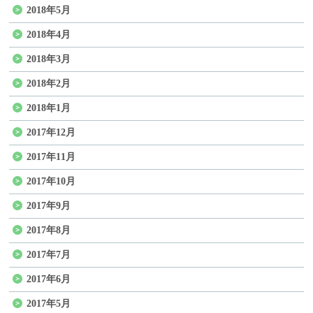
2018年5月
2018年4月
2018年3月
2018年2月
2018年1月
2017年12月
2017年11月
2017年10月
2017年9月
2017年8月
2017年7月
2017年6月
2017年5月