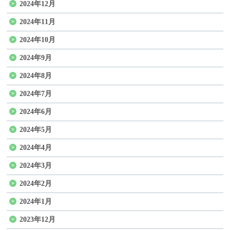
2024年12月
2024年11月
2024年10月
2024年9月
2024年8月
2024年7月
2024年6月
2024年5月
2024年4月
2024年3月
2024年2月
2024年1月
2023年12月