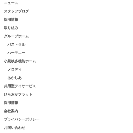
ニュース
スタッフブログ
採用情報
取り組み
グループホーム
パストラル
ハーモニー
小規模多機能ホーム
メロディ
あかしあ
共用型デイサービス
ひらおかフラット
採用情報
会社案内
プライバシーポリシー
お問い合わせ