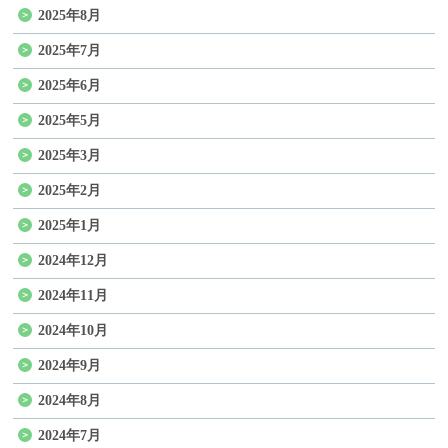
2025年8月
2025年7月
2025年6月
2025年5月
2025年3月
2025年2月
2025年1月
2024年12月
2024年11月
2024年10月
2024年9月
2024年8月
2024年7月