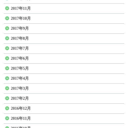
2017年11月
2017年10月
2017年9月
2017年8月
2017年7月
2017年6月
2017年5月
2017年4月
2017年3月
2017年2月
2016年12月
2016年11月