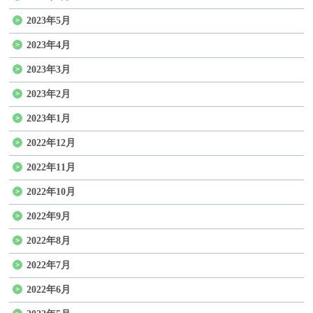
2023年5月
2023年4月
2023年3月
2023年2月
2023年1月
2022年12月
2022年11月
2022年10月
2022年9月
2022年8月
2022年7月
2022年6月