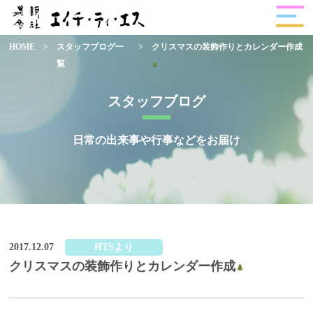
HOME
>
スタッフブログ一
>
クリスマスの装飾作りとカレンダー作成
覧
スタッフブログ
日常の出来事や行事などをお届け
2017.12.07
HTSより
クリスマスの装飾作りとカレンダー作成