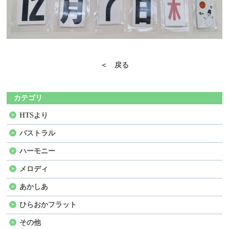
＜ 戻る
カテゴリ
HTSより
パストラル
ハーモニー
メロディ
あかしあ
ひらおかフラット
その他