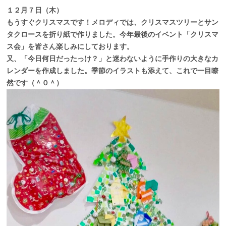
１２月７日（木）
もうすぐクリスマスです！メロディでは、クリスマスツリーとサン
タクロースを折り紙で作りました。今年最後のイベント「クリスマ
ス会」を皆さん楽しみにしております。
又、「今日何日だったっけ？」と迷わないように手作りの大きなカ
レンダーを作成しました。季節のイラストも添えて、これで一目瞭
然です（＾０＾）