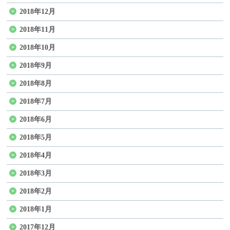
2018年12月
2018年11月
2018年10月
2018年9月
2018年8月
2018年7月
2018年6月
2018年5月
2018年4月
2018年3月
2018年2月
2018年1月
2017年12月