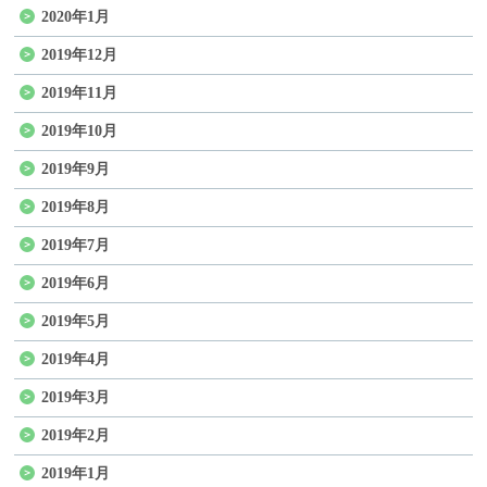
2020年1月
2019年12月
2019年11月
2019年10月
2019年9月
2019年8月
2019年7月
2019年6月
2019年5月
2019年4月
2019年3月
2019年2月
2019年1月