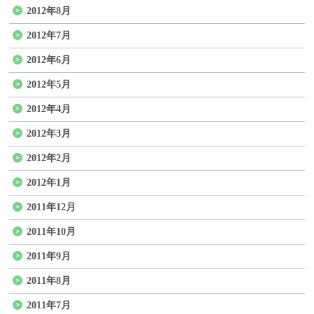
2012年8月
2012年7月
2012年6月
2012年5月
2012年4月
2012年3月
2012年2月
2012年1月
2011年12月
2011年10月
2011年9月
2011年8月
2011年7月