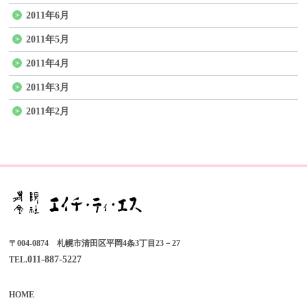
2011年6月
2011年5月
2011年4月
2011年3月
2011年2月
〒004-0874 札幌市清田区平岡4条3丁目23－27
011-887-5227
TEL.
HOME