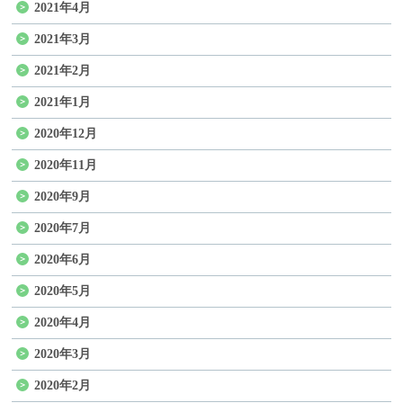
2021年4月
2021年3月
2021年2月
2021年1月
2020年12月
2020年11月
2020年9月
2020年7月
2020年6月
2020年5月
2020年4月
2020年3月
2020年2月