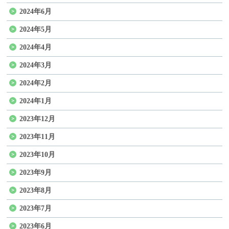
2024年6月
2024年5月
2024年4月
2024年3月
2024年2月
2024年1月
2023年12月
2023年11月
2023年10月
2023年9月
2023年8月
2023年7月
2023年6月