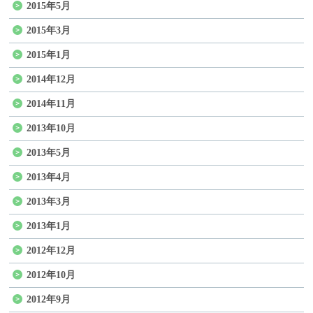
2015年5月
2015年3月
2015年1月
2014年12月
2014年11月
2013年10月
2013年5月
2013年4月
2013年3月
2013年1月
2012年12月
2012年10月
2012年9月