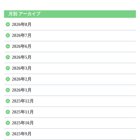
月別 アーカイブ
2026年8月
2026年7月
2026年6月
2026年5月
2026年3月
2026年2月
2026年1月
2025年12月
2025年11月
2025年10月
2025年9月