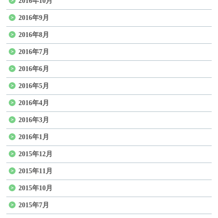
2016年10月
2016年9月
2016年8月
2016年7月
2016年6月
2016年5月
2016年4月
2016年3月
2016年1月
2015年12月
2015年11月
2015年10月
2015年7月