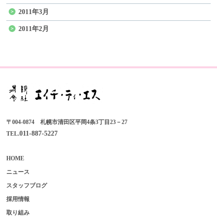
2011年3月
2011年2月
〒004-0874 札幌市清田区平岡4条3丁目23－27
011-887-5227
TEL.
HOME
ニュース
スタッフブログ
採用情報
取り組み