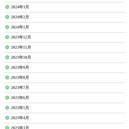
2024年3月
2024年2月
2024年1月
2023年12月
2023年11月
2023年10月
2023年9月
2023年8月
2023年7月
2023年6月
2023年5月
2023年4月
2023年3月