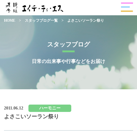
HOME
>
スタッフブログ一覧
>
よさこいソーラン祭り
スタッフブログ
日常の出来事や行事などをお届け
2011.06.12
ハーモニー
よさこいソーラン祭り