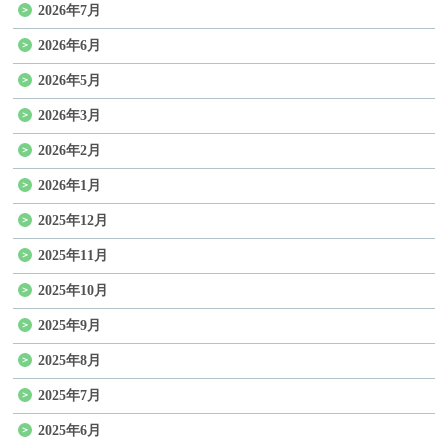
2026年7月
2026年6月
2026年5月
2026年3月
2026年2月
2026年1月
2025年12月
2025年11月
2025年10月
2025年9月
2025年8月
2025年7月
2025年6月