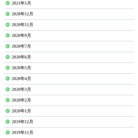
2021年1月
2020年12月
2020年11月
2020年9月
2020年7月
2020年6月
2020年5月
2020年4月
2020年3月
2020年2月
2020年1月
2019年12月
2019年11月