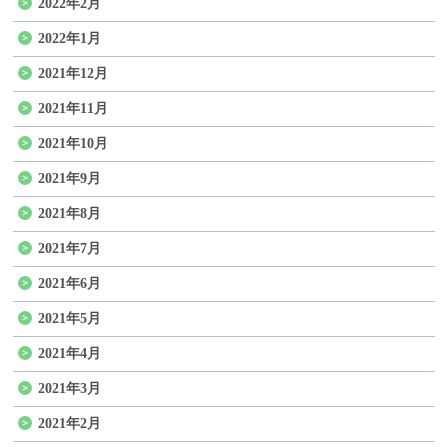
2022年2月
2022年1月
2021年12月
2021年11月
2021年10月
2021年9月
2021年8月
2021年7月
2021年6月
2021年5月
2021年4月
2021年3月
2021年2月