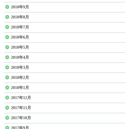
2018年9月
2018年8月
2018年7月
2018年6月
2018年5月
2018年4月
2018年3月
2018年2月
2018年1月
2017年12月
2017年11月
2017年10月
2017年9月