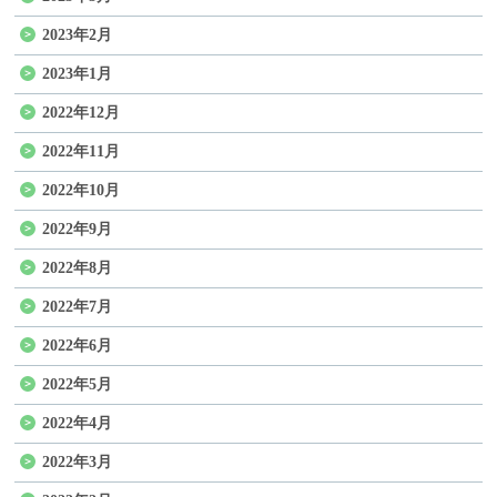
2023年2月
2023年1月
2022年12月
2022年11月
2022年10月
2022年9月
2022年8月
2022年7月
2022年6月
2022年5月
2022年4月
2022年3月