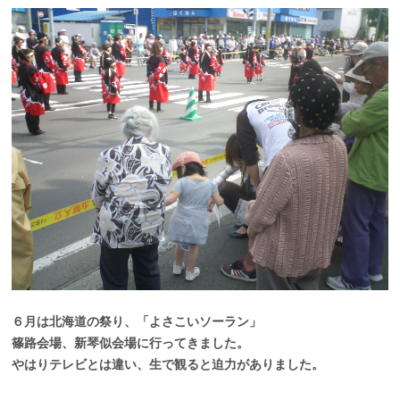
６月は北海道の祭り、「よさこいソーラン」
篠路会場、新琴似会場に行ってきました。
やはりテレビとは違い、生で観ると迫力がありました。