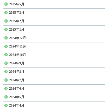
2025年5月
2025年3月
2025年2月
2025年1月
2024年12月
2024年11月
2024年10月
2024年9月
2024年8月
2024年7月
2024年6月
2024年5月
2024年4月