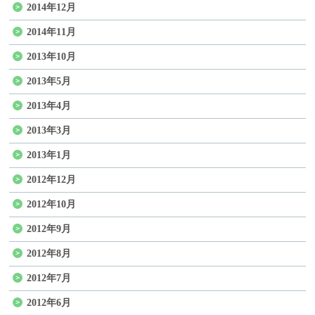
2014年12月
2014年11月
2013年10月
2013年5月
2013年4月
2013年3月
2013年1月
2012年12月
2012年10月
2012年9月
2012年8月
2012年7月
2012年6月