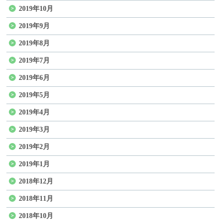
2019年10月
2019年9月
2019年8月
2019年7月
2019年6月
2019年5月
2019年4月
2019年3月
2019年2月
2019年1月
2018年12月
2018年11月
2018年10月