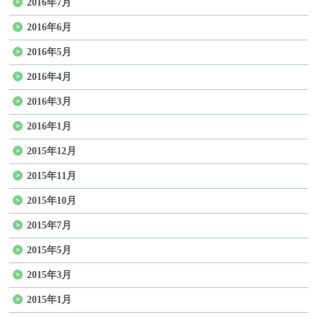
2016年7月
2016年6月
2016年5月
2016年4月
2016年3月
2016年1月
2015年12月
2015年11月
2015年10月
2015年7月
2015年5月
2015年3月
2015年1月