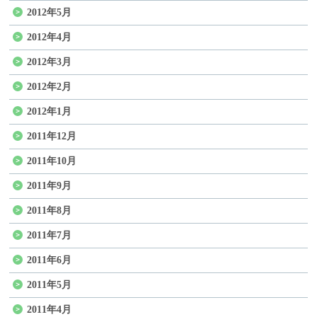
2012年5月
2012年4月
2012年3月
2012年2月
2012年1月
2011年12月
2011年10月
2011年9月
2011年8月
2011年7月
2011年6月
2011年5月
2011年4月