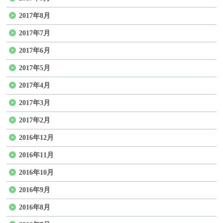
2017年8月
2017年7月
2017年6月
2017年5月
2017年4月
2017年3月
2017年2月
2016年12月
2016年11月
2016年10月
2016年9月
2016年8月