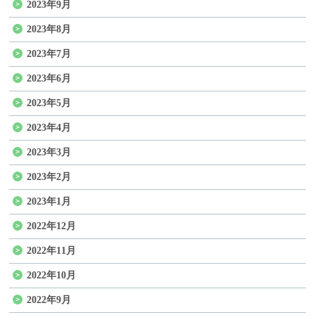
2023年9月
2023年8月
2023年7月
2023年6月
2023年5月
2023年4月
2023年3月
2023年2月
2023年1月
2022年12月
2022年11月
2022年10月
2022年9月