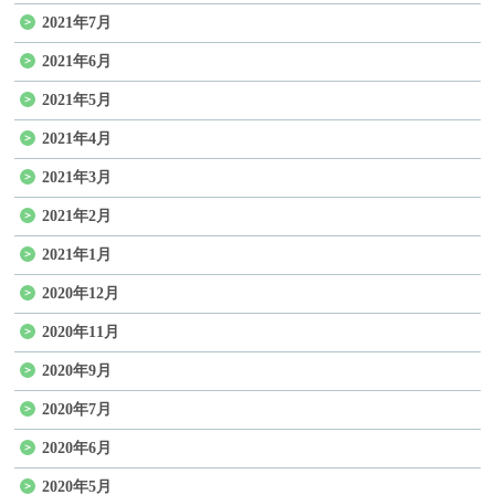
2021年7月
2021年6月
2021年5月
2021年4月
2021年3月
2021年2月
2021年1月
2020年12月
2020年11月
2020年9月
2020年7月
2020年6月
2020年5月