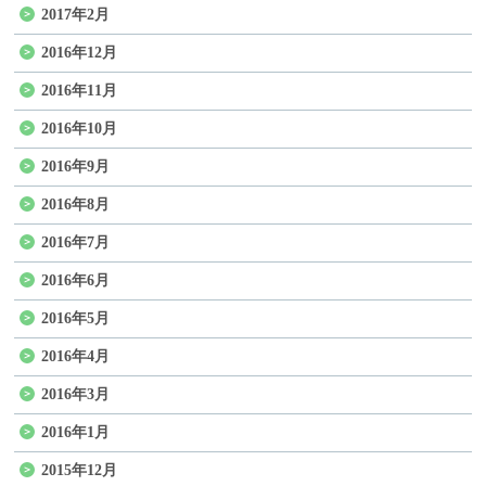
2017年2月
2016年12月
2016年11月
2016年10月
2016年9月
2016年8月
2016年7月
2016年6月
2016年5月
2016年4月
2016年3月
2016年1月
2015年12月