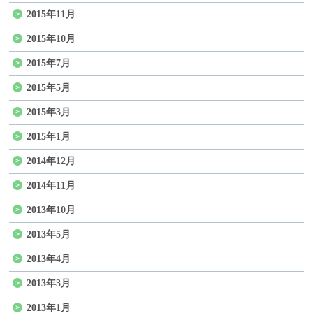
2015年11月
2015年10月
2015年7月
2015年5月
2015年3月
2015年1月
2014年12月
2014年11月
2013年10月
2013年5月
2013年4月
2013年3月
2013年1月