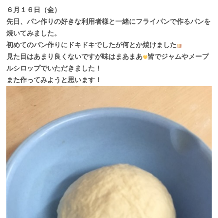
６月１６日（金）
先日、パン作りの好きな利用者様と一緒にフライパンで作るパンを
焼いてみました。
初めてのパン作りにドキドキでしたが何とか焼けました
見た目はあまり良くないですが味はまあまあ
皆でジャムやメープ
ルシロップでいただきました！
また作ってみようと思います！