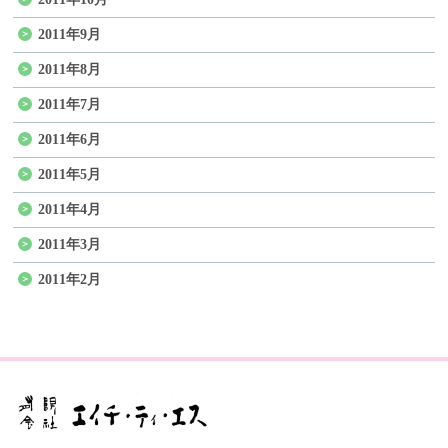
2011年9月
2011年8月
2011年7月
2011年6月
2011年5月
2011年4月
2011年3月
2011年2月