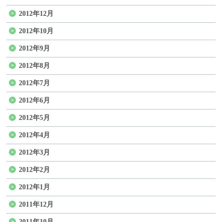
2012年12月
2012年10月
2012年9月
2012年8月
2012年7月
2012年6月
2012年5月
2012年4月
2012年3月
2012年2月
2012年1月
2011年12月
2011年10月