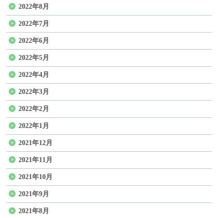
2022年8月
2022年7月
2022年6月
2022年5月
2022年4月
2022年3月
2022年2月
2022年1月
2021年12月
2021年11月
2021年10月
2021年9月
2021年8月