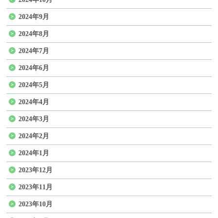
2024年9月
2024年8月
2024年7月
2024年6月
2024年5月
2024年4月
2024年3月
2024年2月
2024年1月
2023年12月
2023年11月
2023年10月