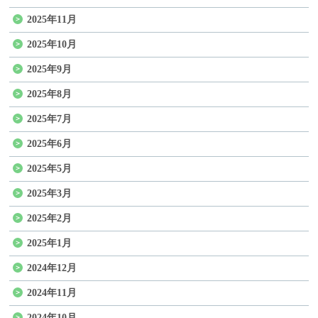
2025年11月
2025年10月
2025年9月
2025年8月
2025年7月
2025年6月
2025年5月
2025年3月
2025年2月
2025年1月
2024年12月
2024年11月
2024年10月