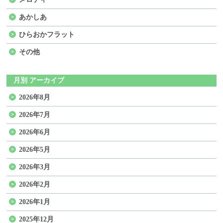
あかしあ
ひらおかフラット
その他
月別 アーカイブ
2026年8月
2026年7月
2026年6月
2026年5月
2026年3月
2026年2月
2026年1月
2025年12月