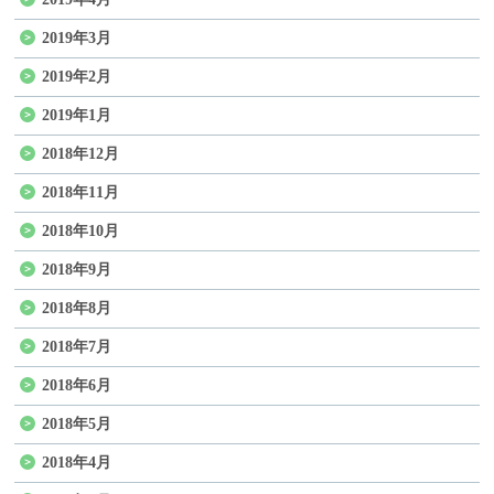
2019年3月
2019年2月
2019年1月
2018年12月
2018年11月
2018年10月
2018年9月
2018年8月
2018年7月
2018年6月
2018年5月
2018年4月