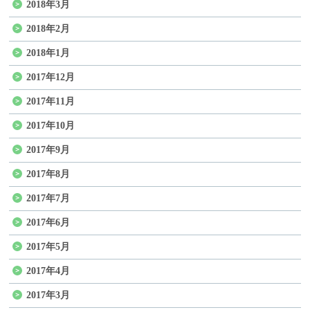
2018年3月
2018年2月
2018年1月
2017年12月
2017年11月
2017年10月
2017年9月
2017年8月
2017年7月
2017年6月
2017年5月
2017年4月
2017年3月