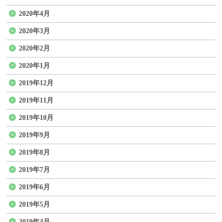
2020年4月
2020年3月
2020年2月
2020年1月
2019年12月
2019年11月
2019年10月
2019年9月
2019年8月
2019年7月
2019年6月
2019年5月
2019年4月