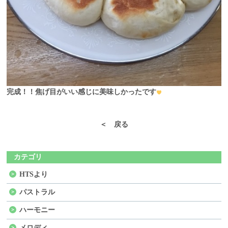
完成！！焦げ目がいい感じに美味しかったです
＜ 戻る
カテゴリ
HTSより
パストラル
ハーモニー
メロディ