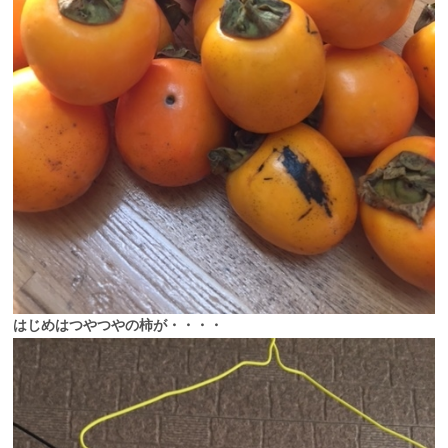
はじめはつやつやの柿が・・・・