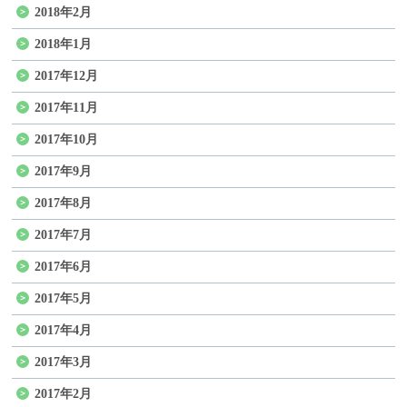
2018年2月
2018年1月
2017年12月
2017年11月
2017年10月
2017年9月
2017年8月
2017年7月
2017年6月
2017年5月
2017年4月
2017年3月
2017年2月