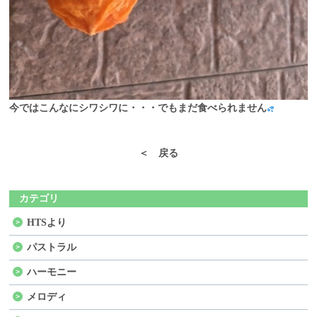
今ではこんなにシワシワに・・・でもまだ食べられません
＜ 戻る
カテゴリ
HTSより
パストラル
ハーモニー
メロディ