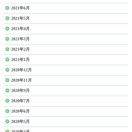
2021年6月
2021年5月
2021年4月
2021年3月
2021年2月
2021年1月
2020年12月
2020年11月
2020年9月
2020年7月
2020年6月
2020年5月
2020年4月