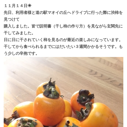
１１月１４日☀
先日、利用者様と道の駅マオイの丘へドライブに行った際に渋柿を
見つけて
購入しました。皆で説明書（干し柿の作り方）を見ながら玄関先に
干してみました。
日に日に干されていく柿を見るのが最近の楽しみになっています。
干してから食べられるまでにはだいたい３週間かかるそうです。も
う少しの辛抱です。