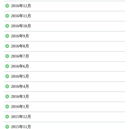
2016年12月
2016年11月
2016年10月
2016年9月
2016年8月
2016年7月
2016年6月
2016年5月
2016年4月
2016年3月
2016年1月
2015年12月
2015年11月