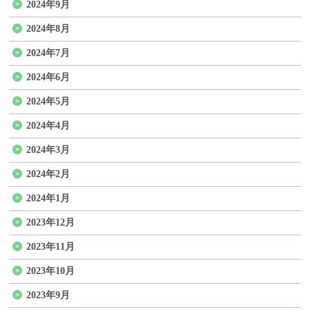
2024年9月
2024年8月
2024年7月
2024年6月
2024年5月
2024年4月
2024年3月
2024年2月
2024年1月
2023年12月
2023年11月
2023年10月
2023年9月