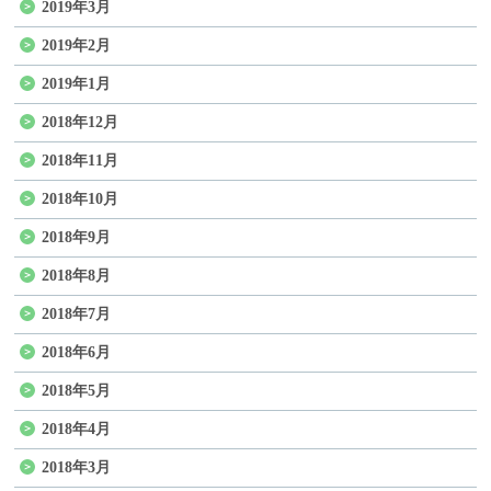
2019年3月
2019年2月
2019年1月
2018年12月
2018年11月
2018年10月
2018年9月
2018年8月
2018年7月
2018年6月
2018年5月
2018年4月
2018年3月