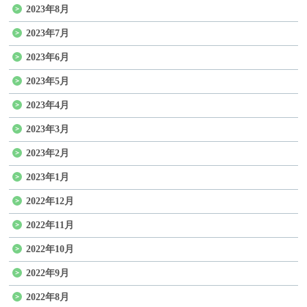
2023年8月
2023年7月
2023年6月
2023年5月
2023年4月
2023年3月
2023年2月
2023年1月
2022年12月
2022年11月
2022年10月
2022年9月
2022年8月