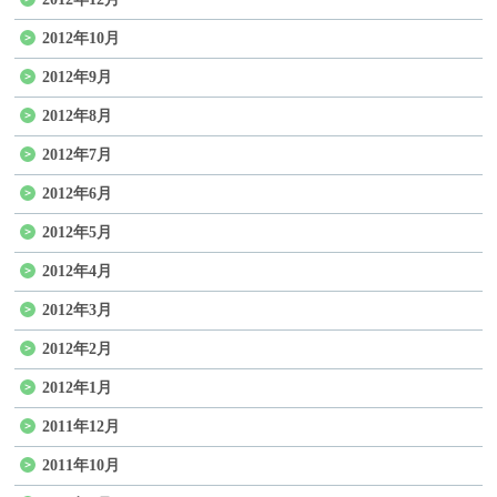
2012年10月
2012年9月
2012年8月
2012年7月
2012年6月
2012年5月
2012年4月
2012年3月
2012年2月
2012年1月
2011年12月
2011年10月