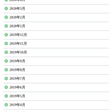
2020年3月
2020年2月
2020年1月
2019年12月
2019年11月
2019年10月
2019年9月
2019年8月
2019年7月
2019年6月
2019年5月
2019年4月