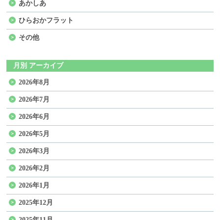
あかしあ
ひらおかフラット
その他
月別 アーカイブ
2026年8月
2026年7月
2026年6月
2026年5月
2026年3月
2026年2月
2026年1月
2025年12月
2025年11月