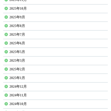
2025年10月
2025年9月
2025年8月
2025年7月
2025年6月
2025年5月
2025年3月
2025年2月
2025年1月
2024年12月
2024年11月
2024年10月