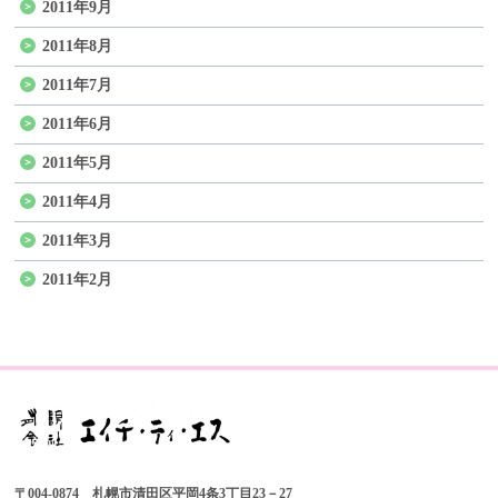
2011年9月
2011年8月
2011年7月
2011年6月
2011年5月
2011年4月
2011年3月
2011年2月
〒004-0874 札幌市清田区平岡4条3丁目23－27