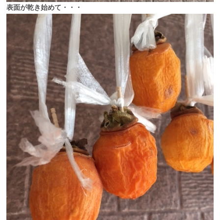
表面が乾き始めて・・・