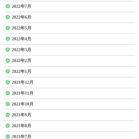
2022年7月
2022年6月
2022年5月
2022年4月
2022年3月
2022年2月
2022年1月
2021年12月
2021年11月
2021年10月
2021年9月
2021年8月
2021年7月