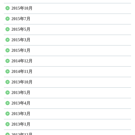
2015年10月
2015年7月
2015年5月
2015年3月
2015年1月
2014年12月
2014年11月
2013年10月
2013年5月
2013年4月
2013年3月
2013年1月
2012年12月