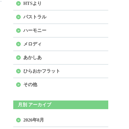
HTSより
パストラル
ハーモニー
メロディ
あかしあ
ひらおかフラット
その他
月別 アーカイブ
2026年8月