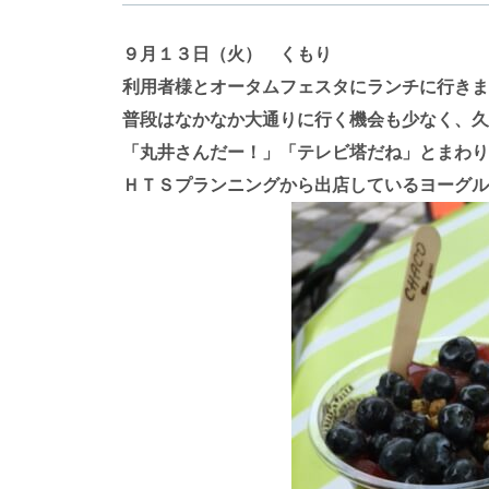
９月１３日（火） くもり
利用者様とオータムフェスタにランチに行きま
普段はなかなか大通りに行く機会も少なく、久
「丸井さんだー！」「テレビ塔だね」とまわり
ＨＴＳプランニングから出店しているヨーグル