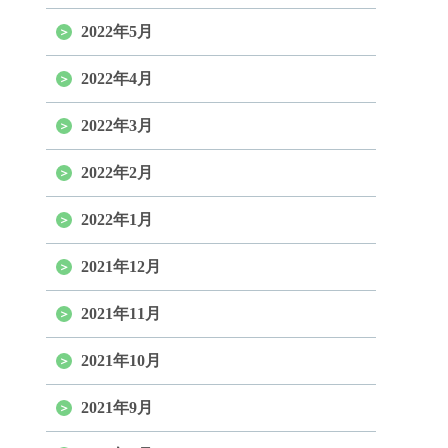
2022年5月
2022年4月
2022年3月
2022年2月
2022年1月
2021年12月
2021年11月
2021年10月
2021年9月