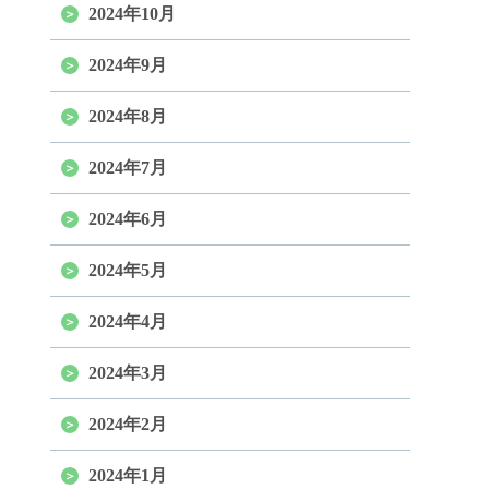
2024年10月
2024年9月
2024年8月
2024年7月
2024年6月
2024年5月
2024年4月
2024年3月
2024年2月
2024年1月