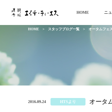
HOME
ニュ
HOME
>
スタッフブログ一覧
>
オータムフェ
オータ
2016.09.24
HTSより