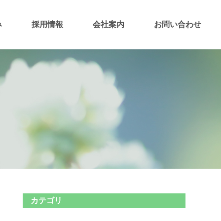
み
採用情報
会社案内
お問い合わせ
カテゴリ