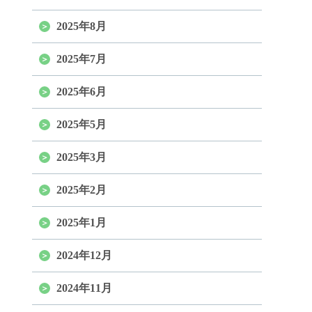
2025年8月
2025年7月
2025年6月
2025年5月
2025年3月
2025年2月
2025年1月
2024年12月
2024年11月