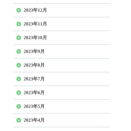
2023年12月
2023年11月
2023年10月
2023年9月
2023年8月
2023年7月
2023年6月
2023年5月
2023年4月