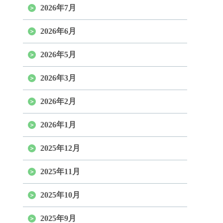
2026年7月
2026年6月
2026年5月
2026年3月
2026年2月
2026年1月
2025年12月
2025年11月
2025年10月
2025年9月