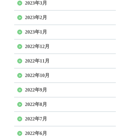
2023年3月
2023年2月
2023年1月
2022年12月
2022年11月
2022年10月
2022年9月
2022年8月
2022年7月
2022年6月