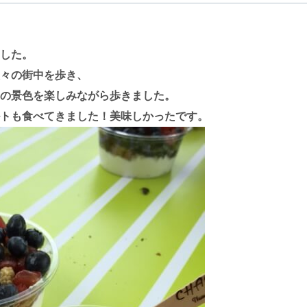
した。
々の街中を歩き、
の景色を楽しみながら歩きました。
トも食べてきました！美味しかったです。