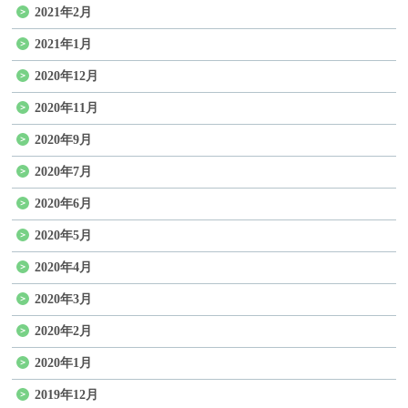
2021年2月
2021年1月
2020年12月
2020年11月
2020年9月
2020年7月
2020年6月
2020年5月
2020年4月
2020年3月
2020年2月
2020年1月
2019年12月