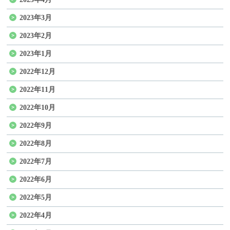
2023年3月
2023年2月
2023年1月
2022年12月
2022年11月
2022年10月
2022年9月
2022年8月
2022年7月
2022年6月
2022年5月
2022年4月