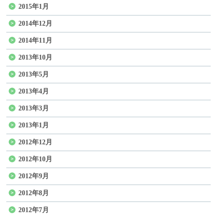
2015年1月
2014年12月
2014年11月
2013年10月
2013年5月
2013年4月
2013年3月
2013年1月
2012年12月
2012年10月
2012年9月
2012年8月
2012年7月