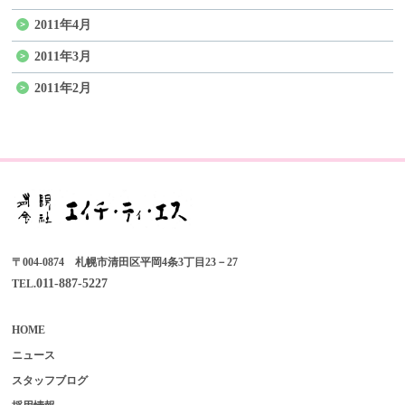
2011年4月
2011年3月
2011年2月
〒004-0874 札幌市清田区平岡4条3丁目23－27
011-887-5227
TEL.
HOME
ニュース
スタッフブログ