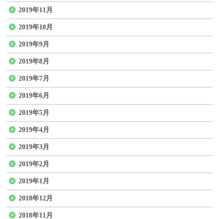
2019年11月
2019年10月
2019年9月
2019年8月
2019年7月
2019年6月
2019年5月
2019年4月
2019年3月
2019年2月
2019年1月
2018年12月
2018年11月