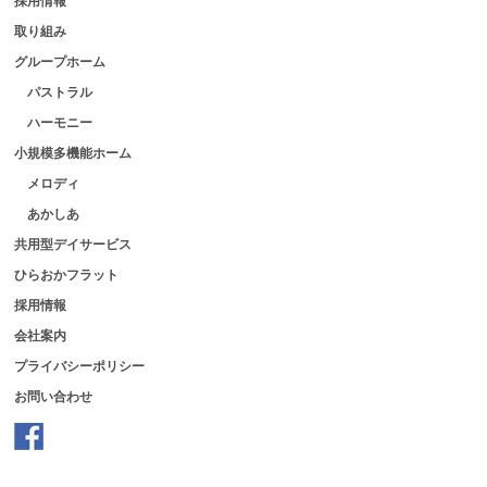
採用情報
取り組み
グループホーム
パストラル
ハーモニー
小規模多機能ホーム
メロディ
あかしあ
共用型デイサービス
ひらおかフラット
採用情報
会社案内
プライバシーポリシー
お問い合わせ