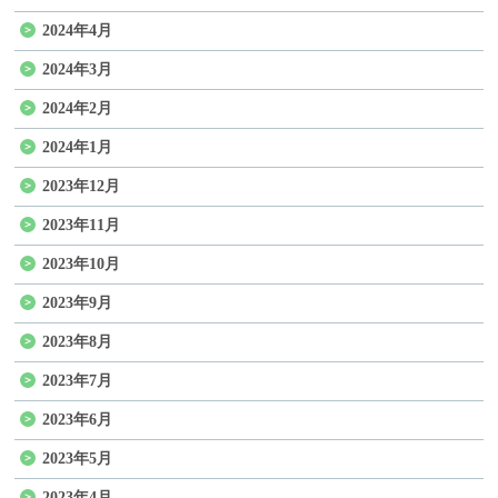
2024年4月
2024年3月
2024年2月
2024年1月
2023年12月
2023年11月
2023年10月
2023年9月
2023年8月
2023年7月
2023年6月
2023年5月
2023年4月