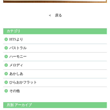
＜ 戻る
カテゴリ
HTSより
パストラル
ハーモニー
メロディ
あかしあ
ひらおかフラット
その他
月別 アーカイブ