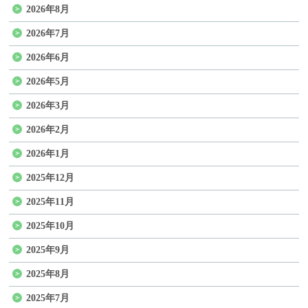
2026年8月
2026年7月
2026年6月
2026年5月
2026年3月
2026年2月
2026年1月
2025年12月
2025年11月
2025年10月
2025年9月
2025年8月
2025年7月