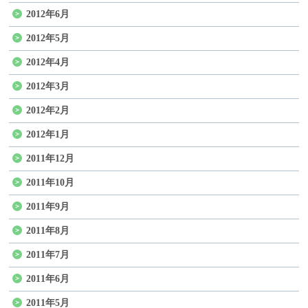
2012年6月
2012年5月
2012年4月
2012年3月
2012年2月
2012年1月
2011年12月
2011年10月
2011年9月
2011年8月
2011年7月
2011年6月
2011年5月