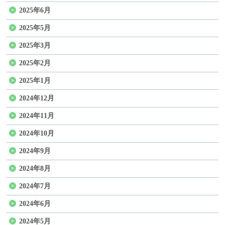
2025年6月
2025年5月
2025年3月
2025年2月
2025年1月
2024年12月
2024年11月
2024年10月
2024年9月
2024年8月
2024年7月
2024年6月
2024年5月