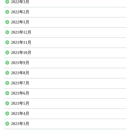
2022年3月
2022年2月
2022年1月
2021年12月
2021年11月
2021年10月
2021年9月
2021年8月
2021年7月
2021年6月
2021年5月
2021年4月
2021年3月