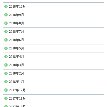
2018年10月
2018年9月
2018年8月
2018年7月
2018年6月
2018年5月
2018年4月
2018年3月
2018年2月
2018年1月
2017年12月
2017年11月
2017年10月