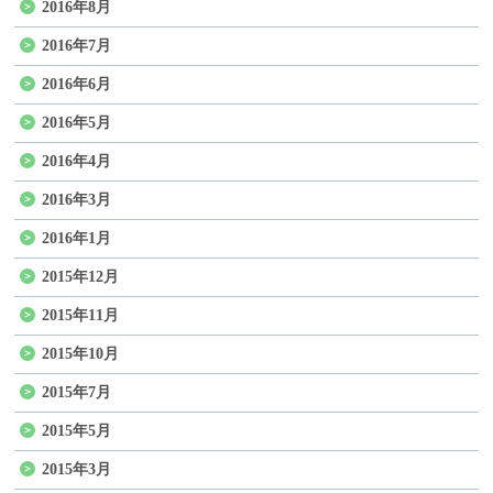
2016年8月
2016年7月
2016年6月
2016年5月
2016年4月
2016年3月
2016年1月
2015年12月
2015年11月
2015年10月
2015年7月
2015年5月
2015年3月