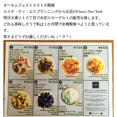
オータムフェスト２０１６開催
エイチ・ティ・エスプランニングから出店のChaco New York
明日大通り１０丁目で水切りヨーグルトの販売を致します。
どれも美味しそうで私は１か月間で全種類食べようと思っていま
す。
皆さまどうぞお越しくださいね（＾０＾）