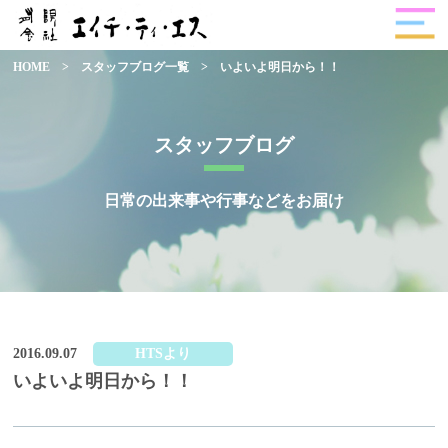
HOME
>
スタッフブログ一覧
>
いよいよ明日から！！
スタッフブログ
日常の出来事や行事などをお届け
2016.09.07
HTSより
いよいよ明日から！！