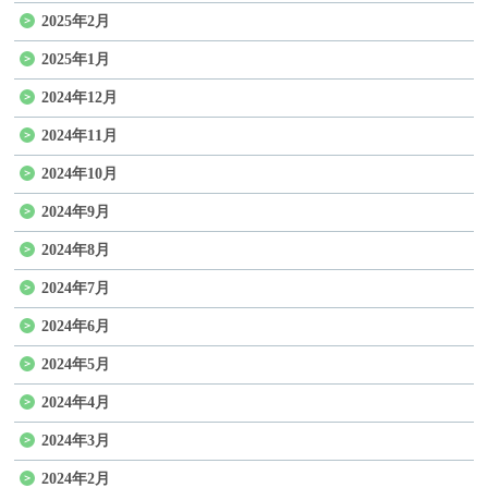
2025年2月
2025年1月
2024年12月
2024年11月
2024年10月
2024年9月
2024年8月
2024年7月
2024年6月
2024年5月
2024年4月
2024年3月
2024年2月