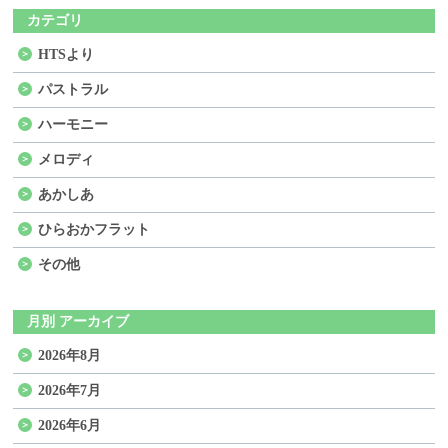
カテゴリ
HTSより
パストラル
ハーモニー
メロディ
あかしあ
ひらおかフラット
その他
月別 アーカイブ
2026年8月
2026年7月
2026年6月