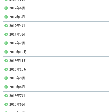
2017年6月
2017年5月
2017年4月
2017年3月
2017年2月
2016年12月
2016年11月
2016年10月
2016年9月
2016年8月
2016年7月
2016年6月