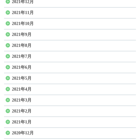
2021年12月
2021年11月
2021年10月
2021年9月
2021年8月
2021年7月
2021年6月
2021年5月
2021年4月
2021年3月
2021年2月
2021年1月
2020年12月