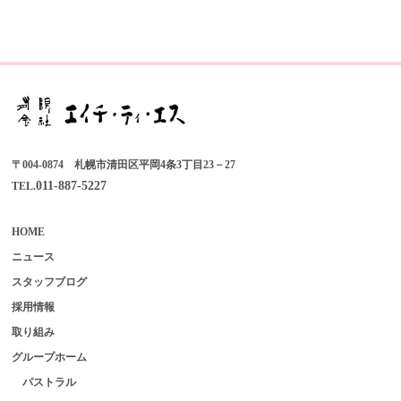
〒004-0874 札幌市清田区平岡4条3丁目23－27
011-887-5227
TEL.
HOME
ニュース
スタッフブログ
採用情報
取り組み
グループホーム
パストラル