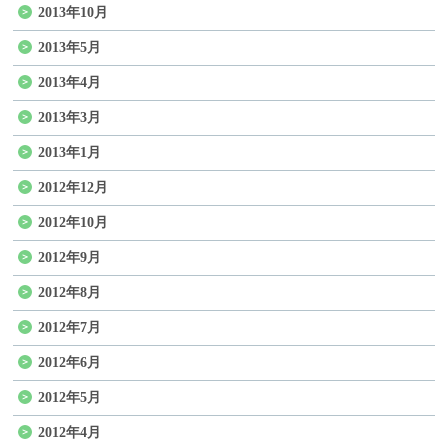
2013年10月
2013年5月
2013年4月
2013年3月
2013年1月
2012年12月
2012年10月
2012年9月
2012年8月
2012年7月
2012年6月
2012年5月
2012年4月