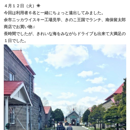
４月１２日（火）☀
今回は利用者６名と一緒にちょっと遠出してみました。
余市ニッカウイスキー工場見学、きのこ王国でランチ、南保留太郎
商店でお買い物♫
長時間でしたが、きれいな海をみながらドライブも出来て大満足の
１日でした。