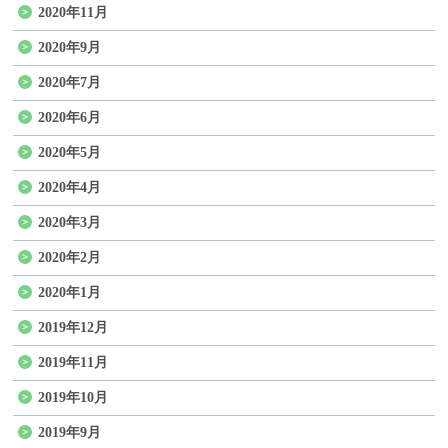
2020年11月
2020年9月
2020年7月
2020年6月
2020年5月
2020年4月
2020年3月
2020年2月
2020年1月
2019年12月
2019年11月
2019年10月
2019年9月