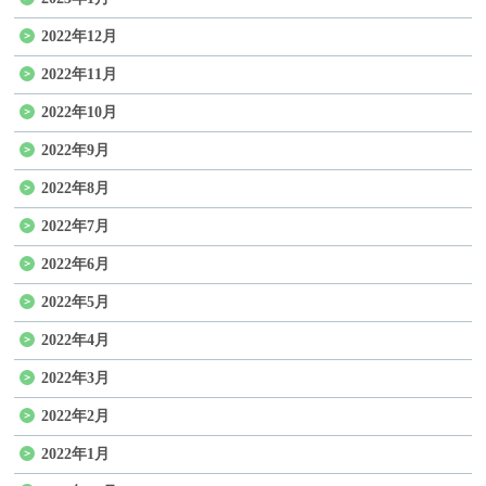
2022年12月
2022年11月
2022年10月
2022年9月
2022年8月
2022年7月
2022年6月
2022年5月
2022年4月
2022年3月
2022年2月
2022年1月