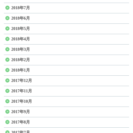
2018年7月
2018年6月
2018年5月
2018年4月
2018年3月
2018年2月
2018年1月
2017年12月
2017年11月
2017年10月
2017年9月
2017年8月
2017年7月