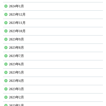
2024年1月
2023年12月
2023年11月
2023年10月
2023年9月
2023年8月
2023年7月
2023年6月
2023年5月
2023年4月
2023年3月
2023年2月
2023年1月