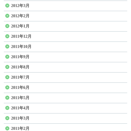
2012年3月
2012年2月
2012年1月
2011年12月
2011年10月
2011年9月
2011年8月
2011年7月
2011年6月
2011年5月
2011年4月
2011年3月
2011年2月