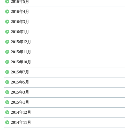
2016年5月
2016年4月
2016年3月
2016年1月
2015年12月
2015年11月
2015年10月
2015年7月
2015年5月
2015年3月
2015年1月
2014年12月
2014年11月