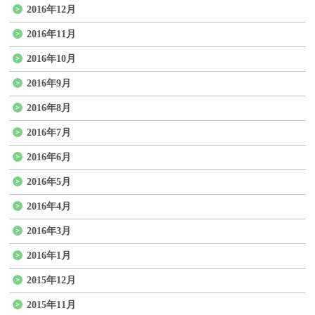
2016年12月
2016年11月
2016年10月
2016年9月
2016年8月
2016年7月
2016年6月
2016年5月
2016年4月
2016年3月
2016年1月
2015年12月
2015年11月