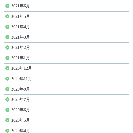
2021年6月
2021年5月
2021年4月
2021年3月
2021年2月
2021年1月
2020年12月
2020年11月
2020年9月
2020年7月
2020年6月
2020年5月
2020年4月