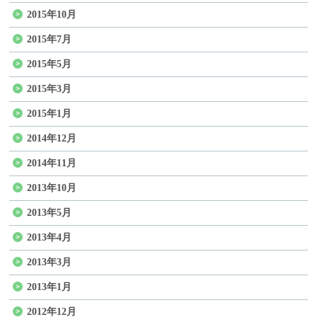
2015年10月
2015年7月
2015年5月
2015年3月
2015年1月
2014年12月
2014年11月
2013年10月
2013年5月
2013年4月
2013年3月
2013年1月
2012年12月