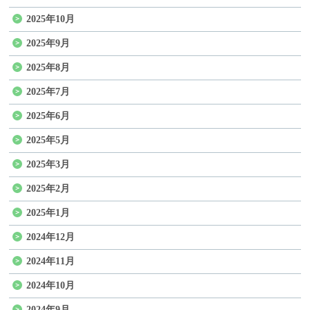
2025年10月
2025年9月
2025年8月
2025年7月
2025年6月
2025年5月
2025年3月
2025年2月
2025年1月
2024年12月
2024年11月
2024年10月
2024年9月