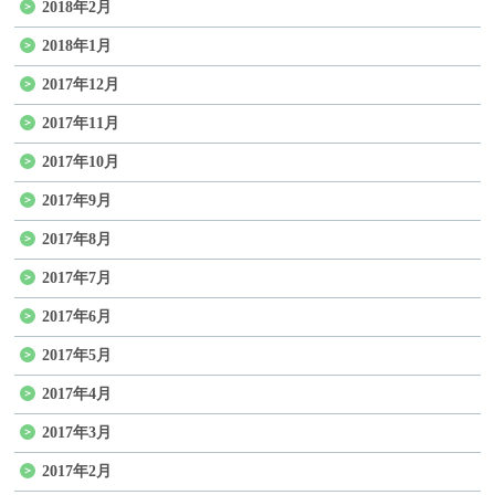
2018年2月
2018年1月
2017年12月
2017年11月
2017年10月
2017年9月
2017年8月
2017年7月
2017年6月
2017年5月
2017年4月
2017年3月
2017年2月