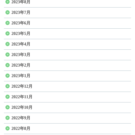
2023年8月
2023年7月
2023年6月
2023年5月
2023年4月
2023年3月
2023年2月
2023年1月
2022年12月
2022年11月
2022年10月
2022年9月
2022年8月