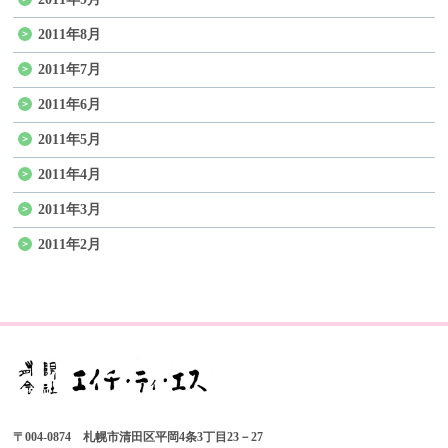
2011年8月
2011年7月
2011年6月
2011年5月
2011年4月
2011年3月
2011年2月
〒004-0874 札幌市清田区平岡4条3丁目23－27