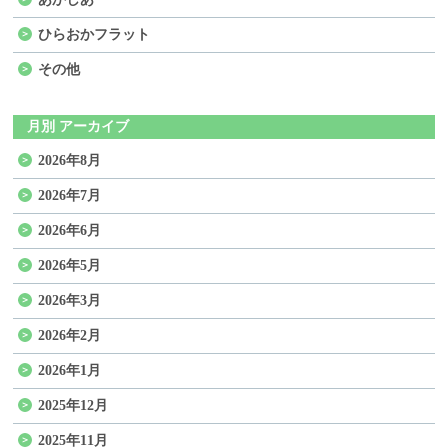
ひらおかフラット
その他
月別 アーカイブ
2026年8月
2026年7月
2026年6月
2026年5月
2026年3月
2026年2月
2026年1月
2025年12月
2025年11月