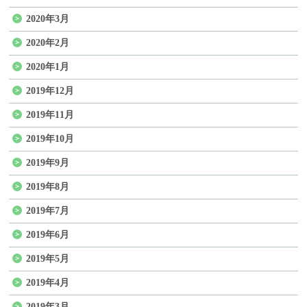
2020年3月
2020年2月
2020年1月
2019年12月
2019年11月
2019年10月
2019年9月
2019年8月
2019年7月
2019年6月
2019年5月
2019年4月
2019年3月