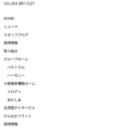
011-887-5227
TEL.
HOME
ニュース
スタッフブログ
採用情報
取り組み
グループホーム
パストラル
ハーモニー
小規模多機能ホーム
メロディ
あかしあ
共用型デイサービス
ひらおかフラット
採用情報