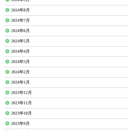
2024年8月
2024年7月
2024年6月
2024年5月
2024年4月
2024年3月
2024年2月
2024年1月
2023年12月
2023年11月
2023年10月
2023年9月