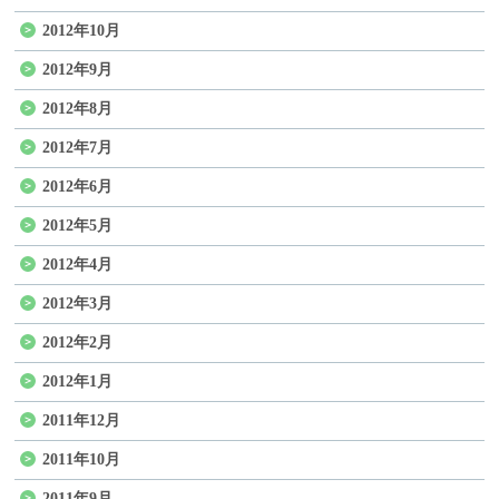
2012年10月
2012年9月
2012年8月
2012年7月
2012年6月
2012年5月
2012年4月
2012年3月
2012年2月
2012年1月
2011年12月
2011年10月
2011年9月