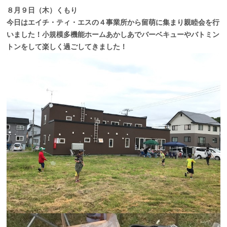
８月９日（木）くもり
今日はエイチ・ティ・エスの４事業所から留萌に集まり親睦会を行
いました！小規模多機能ホームあかしあでバーベキューやバトミン
トンをして楽しく過ごしてきました！