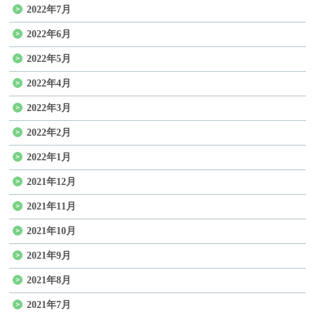
2022年7月
2022年6月
2022年5月
2022年4月
2022年3月
2022年2月
2022年1月
2021年12月
2021年11月
2021年10月
2021年9月
2021年8月
2021年7月