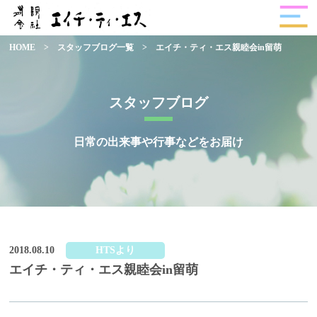
HOME
>
スタッフブログ一覧
>
エイチ・ティ・エス親睦会in留萌
スタッフブログ
日常の出来事や行事などをお届け
2018.08.10
HTSより
エイチ・ティ・エス親睦会in留萌