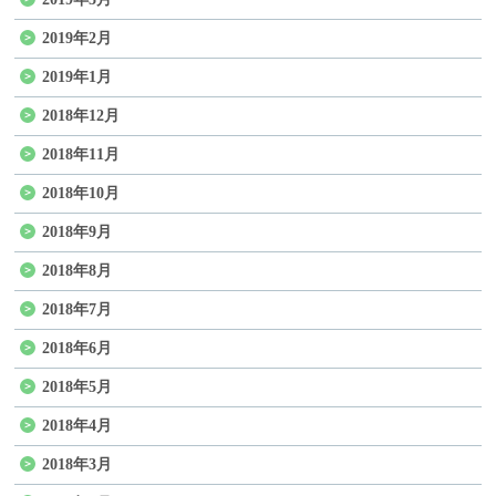
2019年2月
2019年1月
2018年12月
2018年11月
2018年10月
2018年9月
2018年8月
2018年7月
2018年6月
2018年5月
2018年4月
2018年3月