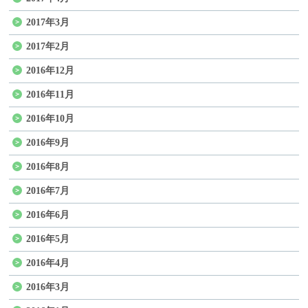
2017年3月
2017年2月
2016年12月
2016年11月
2016年10月
2016年9月
2016年8月
2016年7月
2016年6月
2016年5月
2016年4月
2016年3月