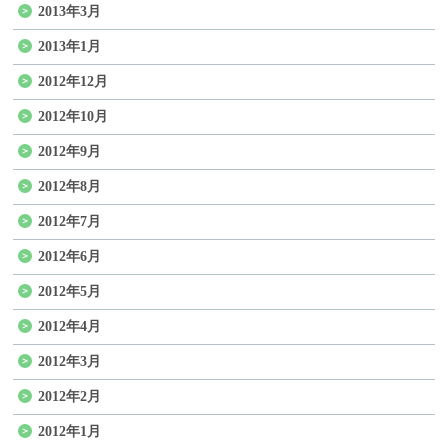
2013年3月
2013年1月
2012年12月
2012年10月
2012年9月
2012年8月
2012年7月
2012年6月
2012年5月
2012年4月
2012年3月
2012年2月
2012年1月