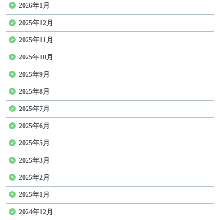
2026年1月
2025年12月
2025年11月
2025年10月
2025年9月
2025年8月
2025年7月
2025年6月
2025年5月
2025年3月
2025年2月
2025年1月
2024年12月