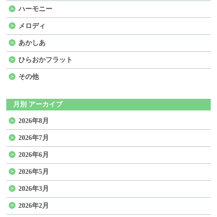
ハーモニー
メロディ
あかしあ
ひらおかフラット
その他
月別 アーカイブ
2026年8月
2026年7月
2026年6月
2026年5月
2026年3月
2026年2月