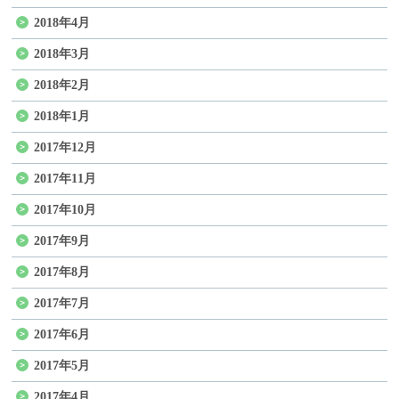
2018年4月
2018年3月
2018年2月
2018年1月
2017年12月
2017年11月
2017年10月
2017年9月
2017年8月
2017年7月
2017年6月
2017年5月
2017年4月