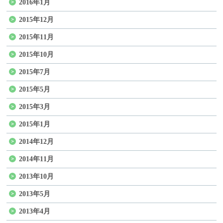
2016年1月
2015年12月
2015年11月
2015年10月
2015年7月
2015年5月
2015年3月
2015年1月
2014年12月
2014年11月
2013年10月
2013年5月
2013年4月