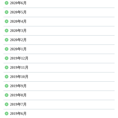
2020年6月
2020年5月
2020年4月
2020年3月
2020年2月
2020年1月
2019年12月
2019年11月
2019年10月
2019年9月
2019年8月
2019年7月
2019年6月