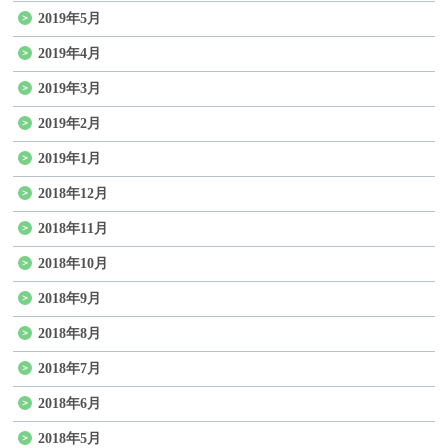
2019年5月
2019年4月
2019年3月
2019年2月
2019年1月
2018年12月
2018年11月
2018年10月
2018年9月
2018年8月
2018年7月
2018年6月
2018年5月