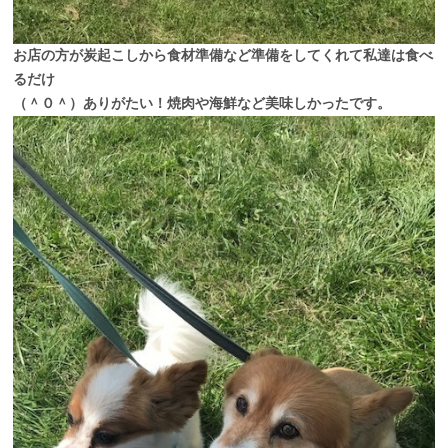
お店の方が炭起こしから食材準備など準備をしてくれて私達は食べ
るだけ
（＾０＾）ありがたい！焼肉や海鮮など美味しかったです。