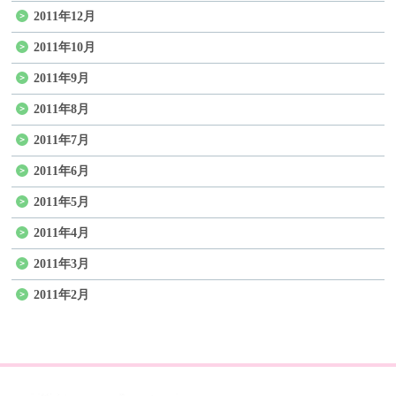
2011年12月
2011年10月
2011年9月
2011年8月
2011年7月
2011年6月
2011年5月
2011年4月
2011年3月
2011年2月