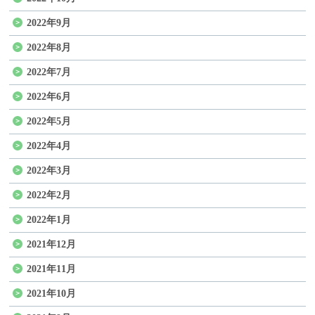
2022年9月
2022年8月
2022年7月
2022年6月
2022年5月
2022年4月
2022年3月
2022年2月
2022年1月
2021年12月
2021年11月
2021年10月