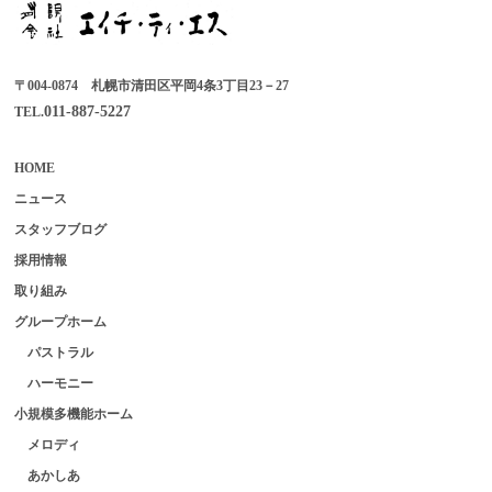
〒004-0874 札幌市清田区平岡4条3丁目23－27
011-887-5227
TEL.
HOME
ニュース
スタッフブログ
採用情報
取り組み
グループホーム
パストラル
ハーモニー
小規模多機能ホーム
メロディ
あかしあ