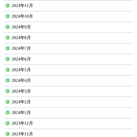
2024年11月
2024年10月
2024年9月
2024年8月
2024年7月
2024年6月
2024年5月
2024年4月
2024年3月
2024年2月
2024年1月
2023年12月
2023年11月