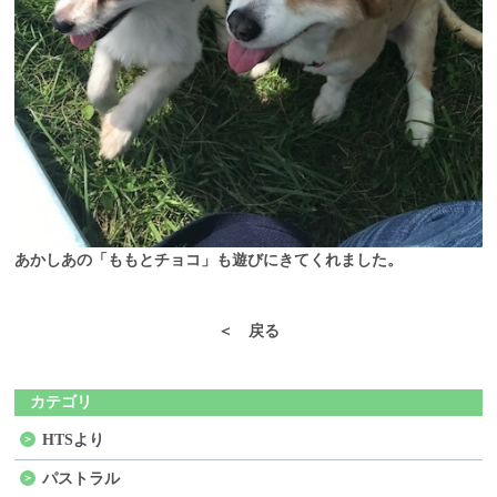
あかしあの「ももとチョコ」も遊びにきてくれました。
＜ 戻る
カテゴリ
HTSより
パストラル