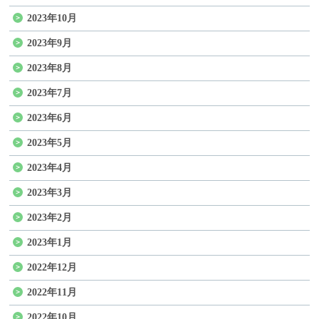
2023年10月
2023年9月
2023年8月
2023年7月
2023年6月
2023年5月
2023年4月
2023年3月
2023年2月
2023年1月
2022年12月
2022年11月
2022年10月