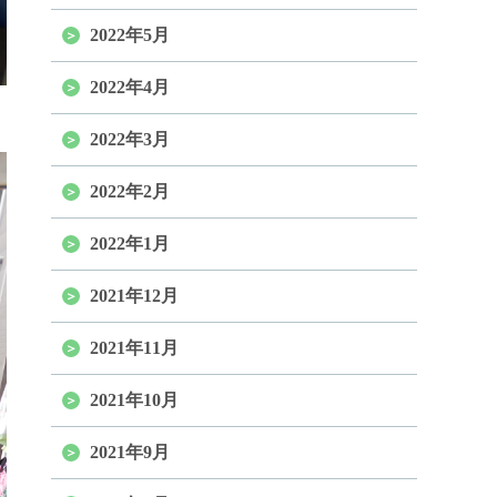
2022年5月
2022年4月
2022年3月
2022年2月
2022年1月
2021年12月
2021年11月
2021年10月
2021年9月