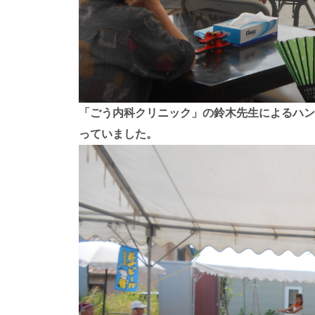
「ごう内科クリニック」の鈴木先生によるハン
っていました。