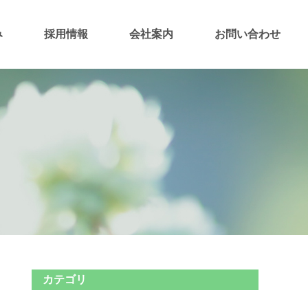
み
採用情報
会社案内
お問い合わせ
カテゴリ