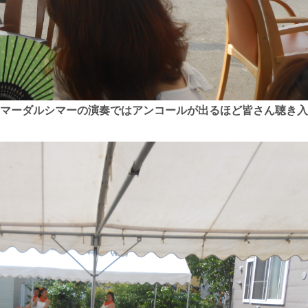
マーダルシマーの演奏ではアンコールが出るほど皆さん聴き入