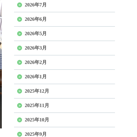
2026年7月
2026年6月
2026年5月
2026年3月
2026年2月
2026年1月
2025年12月
2025年11月
2025年10月
2025年9月