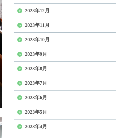
2023年12月
2023年11月
2023年10月
2023年9月
2023年8月
2023年7月
2023年6月
2023年5月
2023年4月