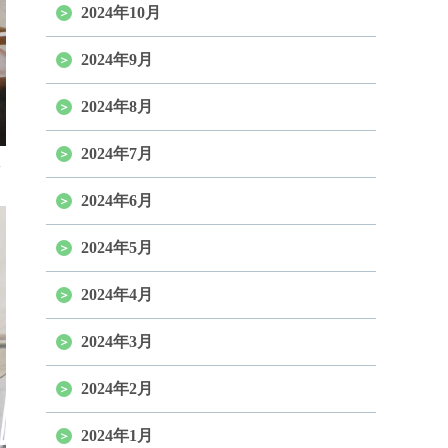
2024年10月
2024年9月
2024年8月
2024年7月
2024年6月
2024年5月
2024年4月
2024年3月
2024年2月
2024年1月