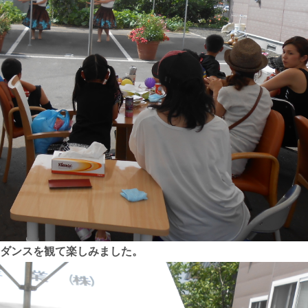
ダンスを観て楽しみました。