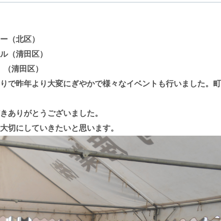
ー（北区）
清田区）
 （清田区）
りで昨年より大変にぎやかで様々なイベントも行いました。町
きありがとうございました。
大切にしていきたいと思います。