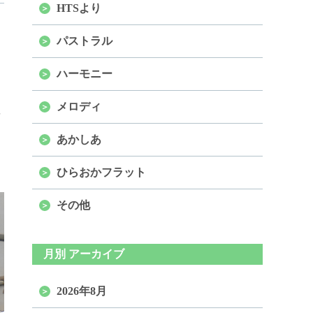
HTSより
パストラル
ハーモニー
メロディ
あかしあ
ひらおかフラット
その他
月別 アーカイブ
2026年8月