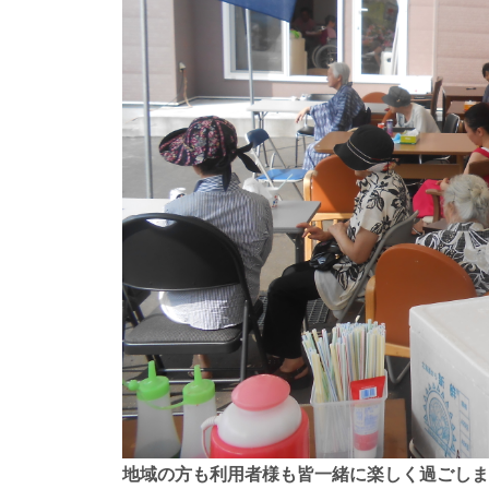
地域の方も利用者様も皆一緒に楽しく過ごしま