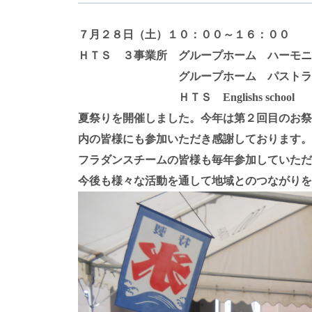
７月２８日（土）１０：００～１６：００
ＨＴＳ ３事業所 グループホーム ハーモニ
グループホーム パストラル（
ＨＴＳ Englishs school
夏祭りを開催しました。今年は第２回目のお祭
内の皆様にも参加いただき感謝しております。
フラダンスチームの皆様も毎年参加していただ
今後も様々な活動を通して地域とのつながりを