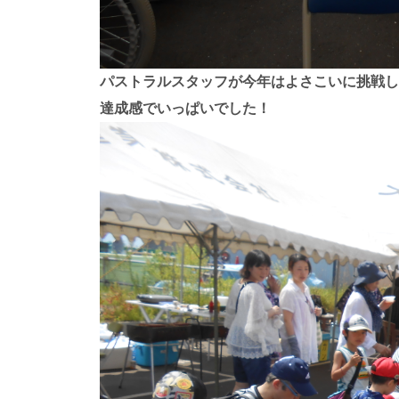
パストラルスタッフが今年はよさこいに挑戦し
達成感でいっぱいでした！