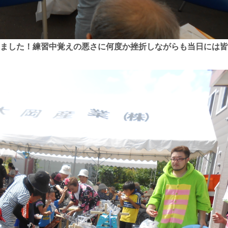
ました！練習中覚えの悪さに何度か挫折しながらも当日には皆