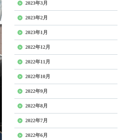
2023年3月
2023年2月
2023年1月
2022年12月
2022年11月
2022年10月
2022年9月
2022年8月
2022年7月
2022年6月