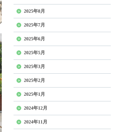
2025年8月
2025年7月
2025年6月
2025年5月
2025年3月
2025年2月
2025年1月
2024年12月
2024年11月