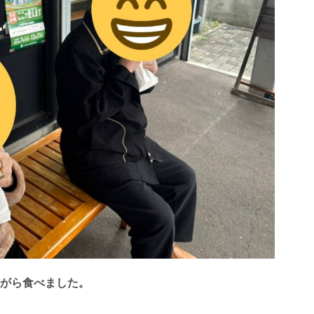
がら食べました。