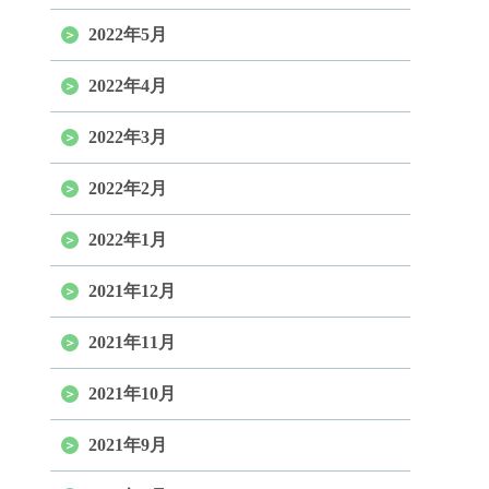
2022年5月
2022年4月
2022年3月
2022年2月
2022年1月
2021年12月
2021年11月
2021年10月
2021年9月