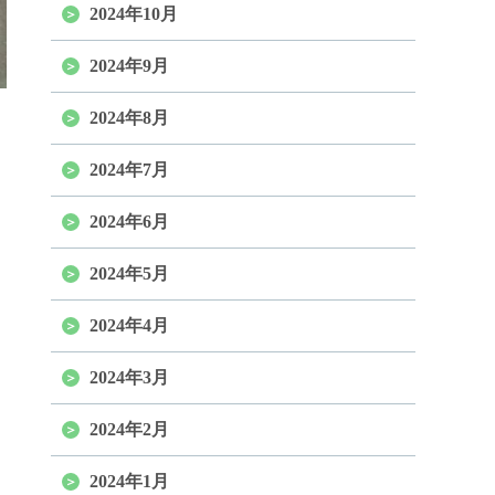
2024年10月
2024年9月
2024年8月
2024年7月
2024年6月
2024年5月
2024年4月
2024年3月
2024年2月
2024年1月