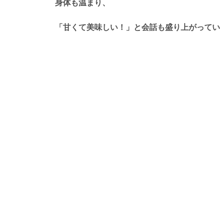
身体も温まり、
「甘くて美味しい！」と会話も盛り上がってい