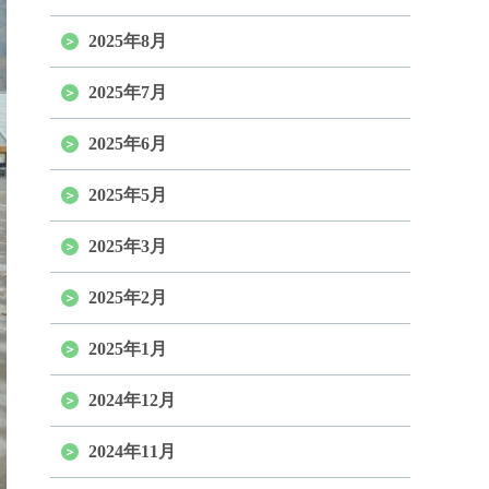
2025年8月
2025年7月
2025年6月
2025年5月
2025年3月
2025年2月
2025年1月
2024年12月
2024年11月