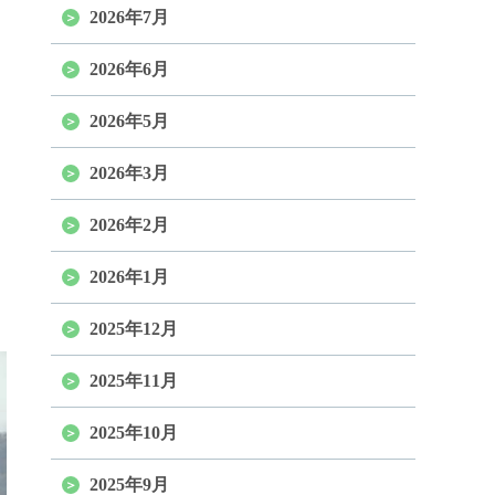
2026年7月
2026年6月
2026年5月
2026年3月
2026年2月
2026年1月
2025年12月
2025年11月
2025年10月
2025年9月