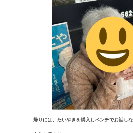
帰りには、たいやきを購入しベンチでお話しな