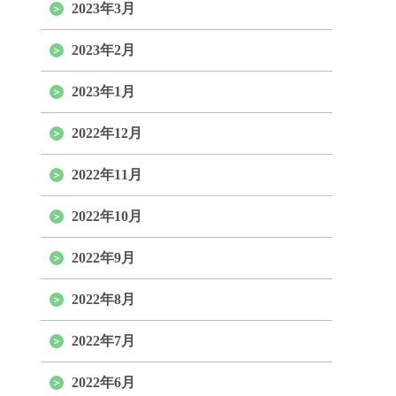
2023年3月
2023年2月
2023年1月
2022年12月
2022年11月
2022年10月
2022年9月
2022年8月
2022年7月
2022年6月