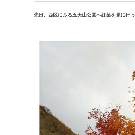
先日、西区にふる五天山公園へ紅葉を見に行っ