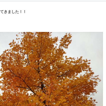
てきました！！