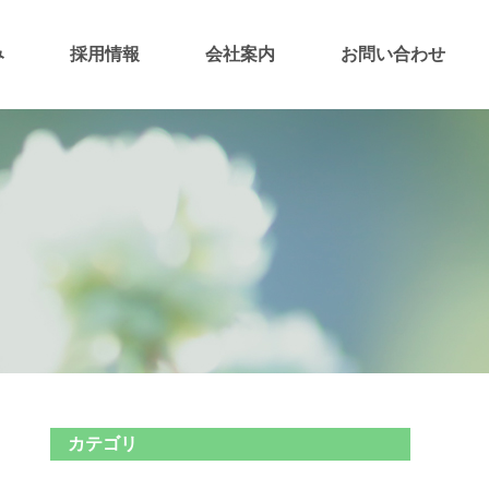
み
採用情報
会社案内
お問い合わせ
カテゴリ