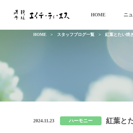
HOME
ニュ
HOME
>
スタッフブログ一覧
>
紅葉とたい焼
紅葉と
2024.11.23
ハーモニー