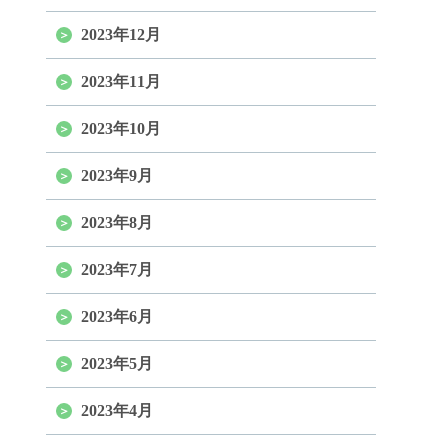
2023年12月
2023年11月
2023年10月
2023年9月
2023年8月
2023年7月
2023年6月
2023年5月
2023年4月