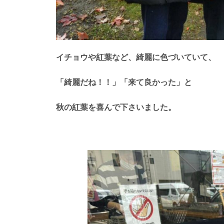
イチョウや紅葉など、綺麗に色づいていて、
「綺麗だね！！」「来て良かった」と
秋の紅葉を喜んで下さいました。