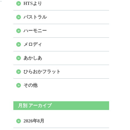
HTSより
パストラル
ハーモニー
メロディ
あかしあ
ひらおかフラット
その他
月別 アーカイブ
2026年8月