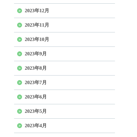
2023年12月
2023年11月
2023年10月
2023年9月
2023年8月
2023年7月
2023年6月
2023年5月
2023年4月