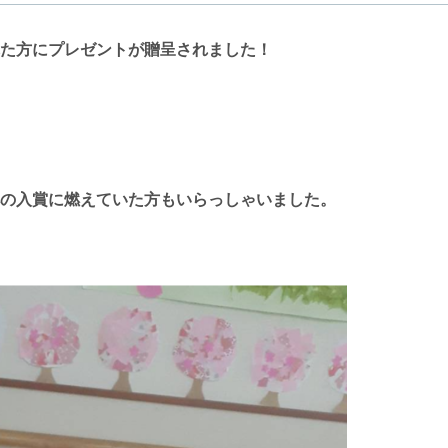
た方にプレゼントが贈呈されました！
の入賞に燃えていた方もいらっしゃいました。