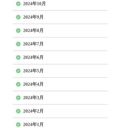
2024年10月
2024年9月
2024年8月
2024年7月
2024年6月
2024年5月
2024年4月
2024年3月
2024年2月
2024年1月