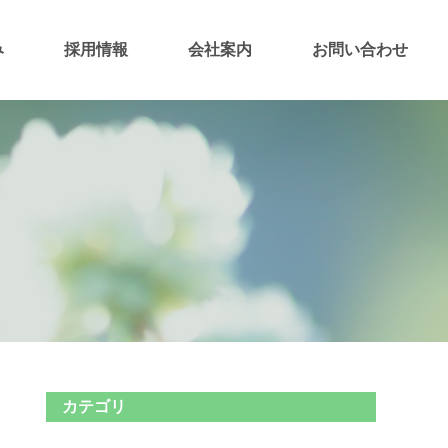
み
採用情報
会社案内
お問い合わせ
カテゴリ