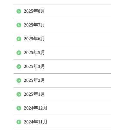
2025年8月
2025年7月
2025年6月
2025年5月
2025年3月
2025年2月
2025年1月
2024年12月
2024年11月