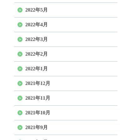
2022年5月
2022年4月
2022年3月
2022年2月
2022年1月
2021年12月
2021年11月
2021年10月
2021年9月