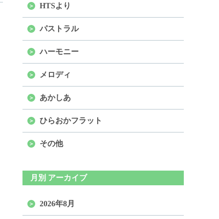
HTSより
パストラル
ハーモニー
メロディ
あかしあ
ひらおかフラット
その他
月別 アーカイブ
2026年8月