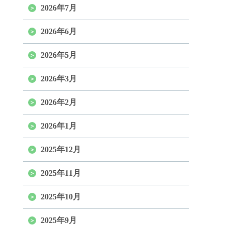
2026年7月
2026年6月
2026年5月
2026年3月
2026年2月
2026年1月
2025年12月
2025年11月
2025年10月
2025年9月