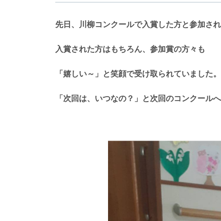
先日、川柳コンクールで入賞した方と参加され
入賞された方はもちろん、参加賞の方々も
「嬉しい～」と笑顔で受け取られていました。
「次回は、いつなの？」と次回のコンクールへ