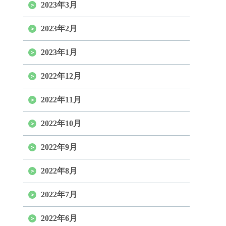
2023年3月
2023年2月
2023年1月
2022年12月
2022年11月
2022年10月
2022年9月
2022年8月
2022年7月
2022年6月