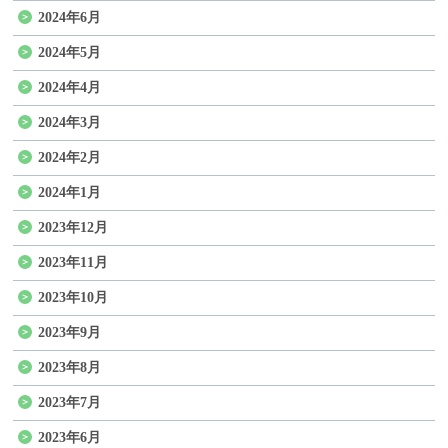
2024年6月
2024年5月
2024年4月
2024年3月
2024年2月
2024年1月
2023年12月
2023年11月
2023年10月
2023年9月
2023年8月
2023年7月
2023年6月