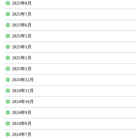
2025年8月
2025年7月
2025年6月
2025年5月
2025年3月
2025年2月
2025年1月
2024年12月
2024年11月
2024年10月
2024年9月
2024年8月
2024年7月