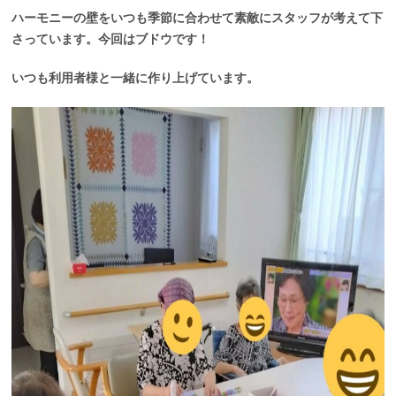
ハーモニーの壁をいつも季節に合わせて素敵にスタッフが考えて下
さっています。今回はブドウです！
いつも利用者様と一緒に作り上げています。