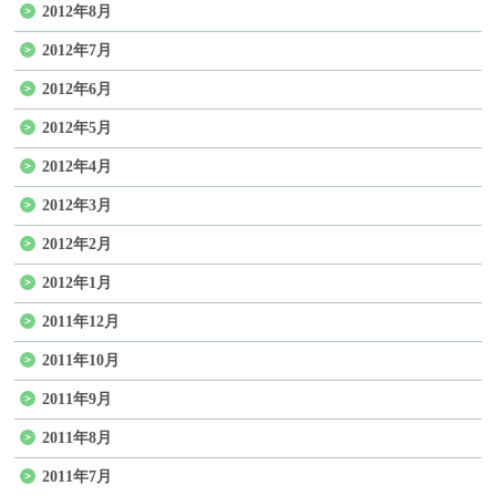
2012年8月
2012年7月
2012年6月
2012年5月
2012年4月
2012年3月
2012年2月
2012年1月
2011年12月
2011年10月
2011年9月
2011年8月
2011年7月