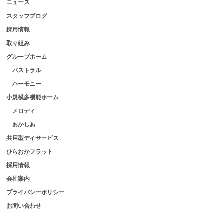
ニュース
スタッフブログ
採用情報
取り組み
グループホーム
パストラル
ハーモニー
小規模多機能ホーム
メロディ
あかしあ
共用型デイサービス
ひらおかフラット
採用情報
会社案内
プライバシーポリシー
お問い合わせ