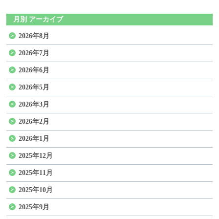
月別 アーカイブ
2026年8月
2026年7月
2026年6月
2026年5月
2026年3月
2026年2月
2026年1月
2025年12月
2025年11月
2025年10月
2025年9月