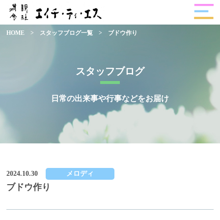
HOME
>
スタッフブログ一覧
>
ブドウ作り
スタッフブログ
日常の出来事や行事などをお届け
2024.10.30
メロディ
ブドウ作り