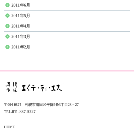
2011年6月
2011年5月
2011年4月
2011年3月
2011年2月
〒004-0874 札幌市清田区平岡4条3丁目23－27
011-887-5227
TEL.
HOME