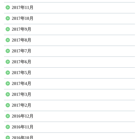
2017年11月
2017年10月
2017年9月
2017年8月
2017年7月
2017年6月
2017年5月
2017年4月
2017年3月
2017年2月
2016年12月
2016年11月
2016年10月