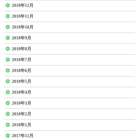
2018年12月
2018年11月
2018年10月
2018年9月
2018年8月
2018年7月
2018年6月
2018年5月
2018年4月
2018年3月
2018年2月
2018年1月
2017年12月