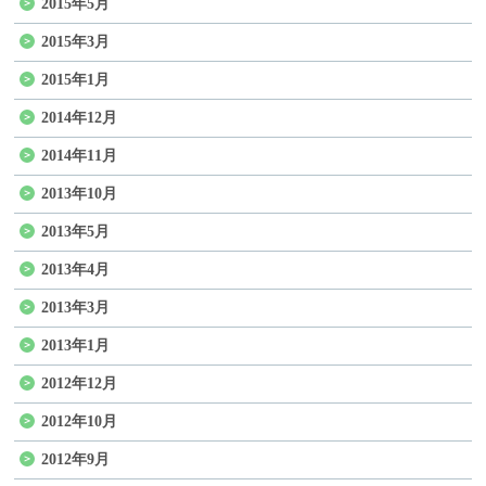
2015年5月
2015年3月
2015年1月
2014年12月
2014年11月
2013年10月
2013年5月
2013年4月
2013年3月
2013年1月
2012年12月
2012年10月
2012年9月