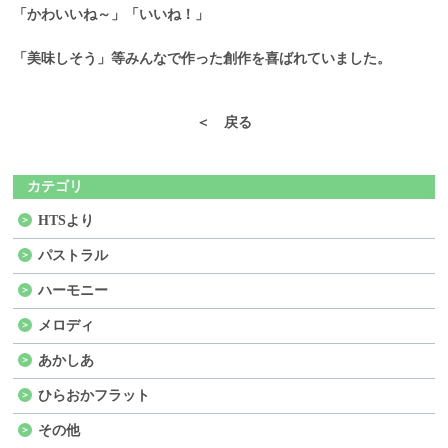
「かわいいね～」「いいね！」
「美味しそう」等みんなで作った創作を喜ばれていました。
＜ 戻る
カテゴリ
HTSより
パストラル
ハーモニー
メロディ
あかしあ
ひらおかフラット
その他