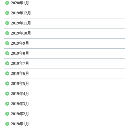
2020年1月
2019年12月
2019年11月
2019年10月
2019年9月
2019年8月
2019年7月
2019年6月
2019年5月
2019年4月
2019年3月
2019年2月
2019年1月