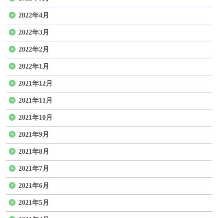
2022年4月
2022年3月
2022年2月
2022年1月
2021年12月
2021年11月
2021年10月
2021年9月
2021年8月
2021年7月
2021年6月
2021年5月