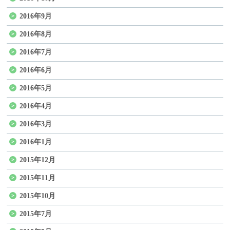
2016年9月
2016年8月
2016年7月
2016年6月
2016年5月
2016年4月
2016年3月
2016年1月
2015年12月
2015年11月
2015年10月
2015年7月