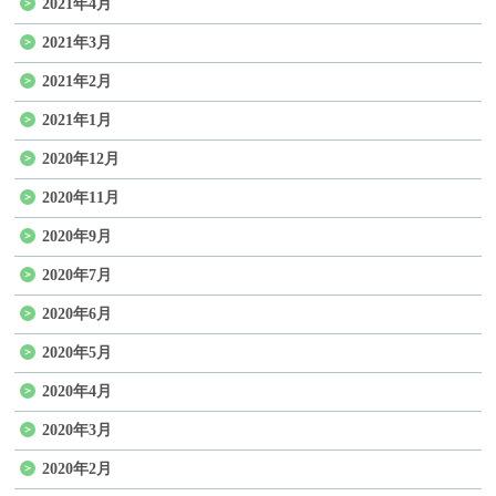
2021年4月
2021年3月
2021年2月
2021年1月
2020年12月
2020年11月
2020年9月
2020年7月
2020年6月
2020年5月
2020年4月
2020年3月
2020年2月