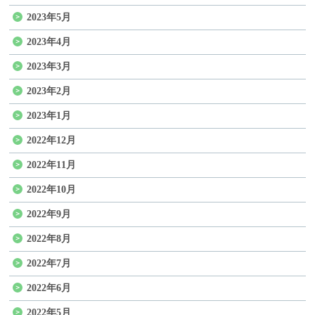
2023年5月
2023年4月
2023年3月
2023年2月
2023年1月
2022年12月
2022年11月
2022年10月
2022年9月
2022年8月
2022年7月
2022年6月
2022年5月