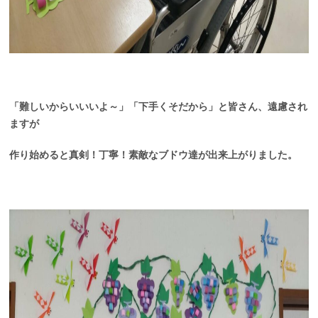
「難しいからいいいよ～」「下手くそだから」と皆さん、遠慮され
ますが
作り始めると真剣！丁寧！素敵なブドウ達が出来上がりました。