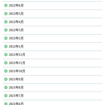
2022年6月
2022年5月
2022年4月
2022年3月
2022年2月
2022年1月
2021年12月
2021年11月
2021年10月
2021年9月
2021年8月
2021年7月
2021年6月