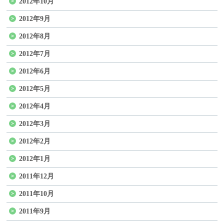
2012年10月
2012年9月
2012年8月
2012年7月
2012年6月
2012年5月
2012年4月
2012年3月
2012年2月
2012年1月
2011年12月
2011年10月
2011年9月