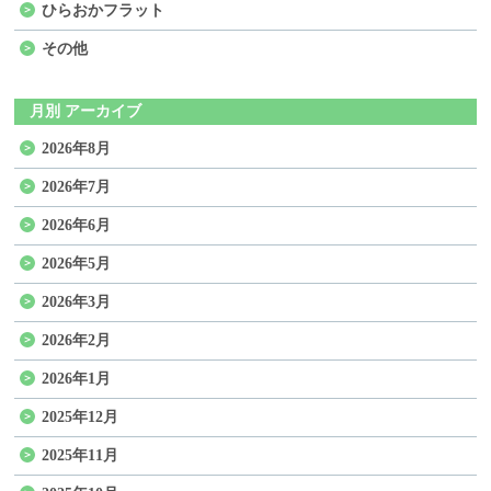
ひらおかフラット
その他
月別 アーカイブ
2026年8月
2026年7月
2026年6月
2026年5月
2026年3月
2026年2月
2026年1月
2025年12月
2025年11月