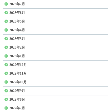
2023年7月
2023年6月
2023年5月
2023年4月
2023年3月
2023年2月
2023年1月
2022年12月
2022年11月
2022年10月
2022年9月
2022年8月
2022年7月