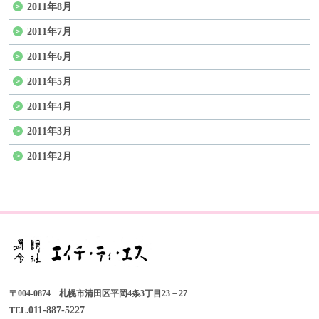
2011年8月
2011年7月
2011年6月
2011年5月
2011年4月
2011年3月
2011年2月
〒004-0874 札幌市清田区平岡4条3丁目23－27
011-887-5227
TEL.