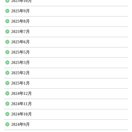
2025年10月
2025年9月
2025年8月
2025年7月
2025年6月
2025年5月
2025年3月
2025年2月
2025年1月
2024年12月
2024年11月
2024年10月
2024年9月