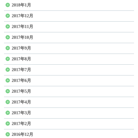
2018年1月
2017年12月
2017年11月
2017年10月
2017年9月
2017年8月
2017年7月
2017年6月
2017年5月
2017年4月
2017年3月
2017年2月
2016年12月