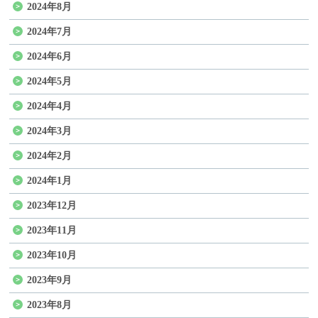
2024年8月
2024年7月
2024年6月
2024年5月
2024年4月
2024年3月
2024年2月
2024年1月
2023年12月
2023年11月
2023年10月
2023年9月
2023年8月