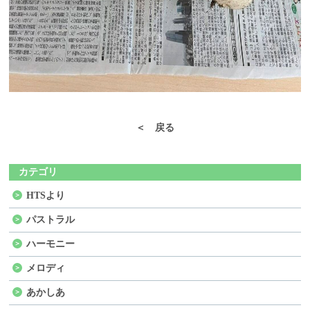
＜ 戻る
カテゴリ
HTSより
パストラル
ハーモニー
メロディ
あかしあ