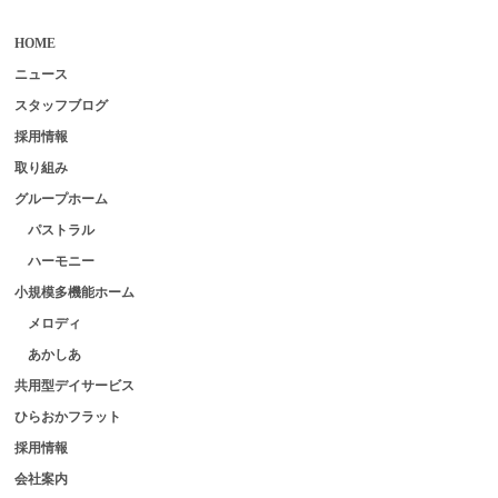
HOME
ニュース
スタッフブログ
採用情報
取り組み
グループホーム
パストラル
ハーモニー
小規模多機能ホーム
メロディ
あかしあ
共用型デイサービス
ひらおかフラット
採用情報
会社案内