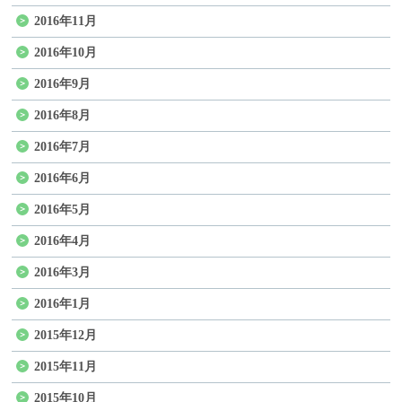
2016年11月
2016年10月
2016年9月
2016年8月
2016年7月
2016年6月
2016年5月
2016年4月
2016年3月
2016年1月
2015年12月
2015年11月
2015年10月