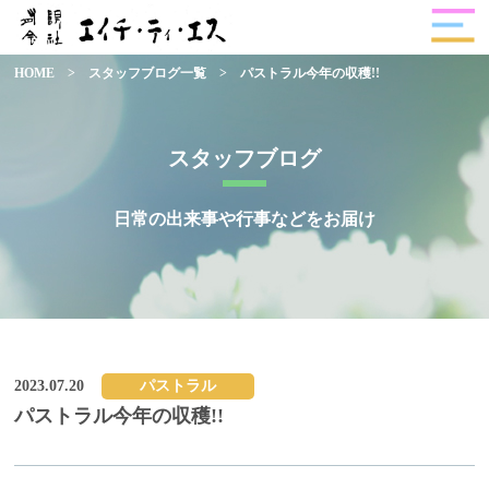
HOME
>
スタッフブログ一覧
>
パストラル今年の収穫!!
スタッフブログ
日常の出来事や行事などをお届け
2023.07.20
パストラル
パストラル今年の収穫!!