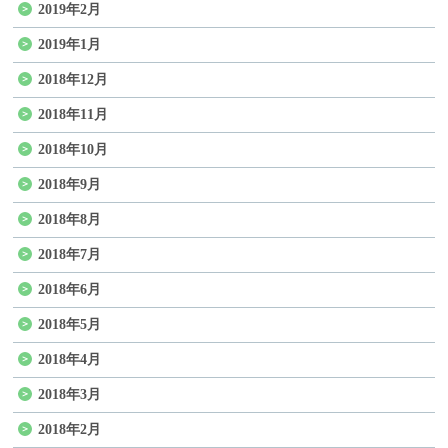
2019年2月
2019年1月
2018年12月
2018年11月
2018年10月
2018年9月
2018年8月
2018年7月
2018年6月
2018年5月
2018年4月
2018年3月
2018年2月