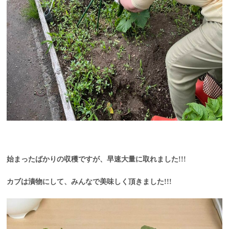
始まったばかりの収穫ですが、早速大量に取れました!!!
カブは漬物にして、みんなで美味しく頂きました!!!