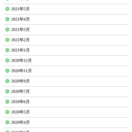
2021年5月
2021年4月
2021年3月
2021年2月
2021年1月
2020年12月
2020年11月
2020年9月
2020年7月
2020年6月
2020年5月
2020年4月