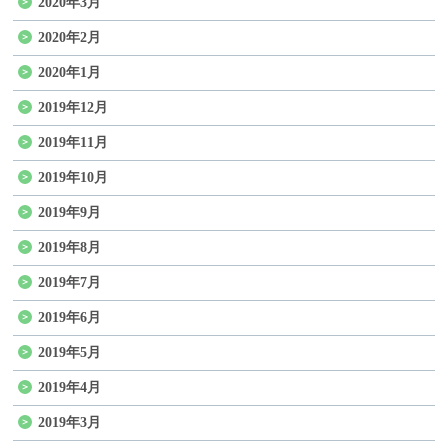
2020年3月
2020年2月
2020年1月
2019年12月
2019年11月
2019年10月
2019年9月
2019年8月
2019年7月
2019年6月
2019年5月
2019年4月
2019年3月