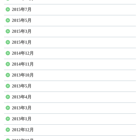
2015年7月
2015年5月
2015年3月
2015年1月
2014年12月
2014年11月
2013年10月
2013年5月
2013年4月
2013年3月
2013年1月
2012年12月