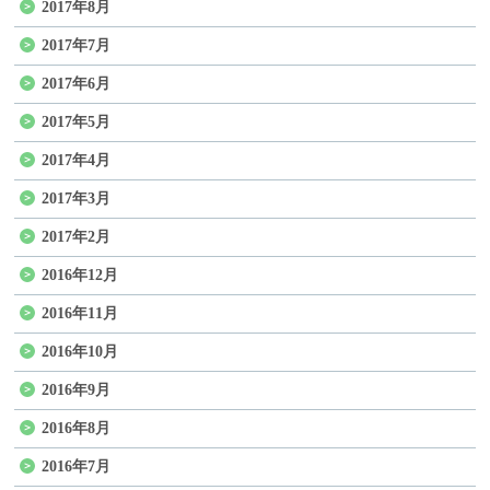
2017年8月
2017年7月
2017年6月
2017年5月
2017年4月
2017年3月
2017年2月
2016年12月
2016年11月
2016年10月
2016年9月
2016年8月
2016年7月