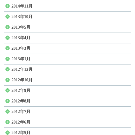
2014年11月
2013年10月
2013年5月
2013年4月
2013年3月
2013年1月
2012年12月
2012年10月
2012年9月
2012年8月
2012年7月
2012年6月
2012年5月