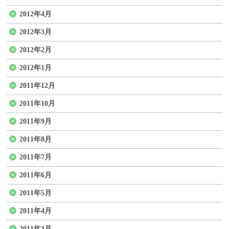
2012年4月
2012年3月
2012年2月
2012年1月
2011年12月
2011年10月
2011年9月
2011年8月
2011年7月
2011年6月
2011年5月
2011年4月
2011年3月