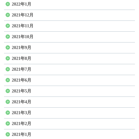
2022年1月
2021年12月
2021年11月
2021年10月
2021年9月
2021年8月
2021年7月
2021年6月
2021年5月
2021年4月
2021年3月
2021年2月
2021年1月