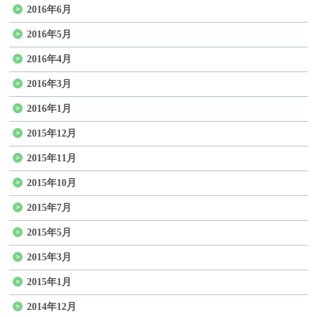
2016年6月
2016年5月
2016年4月
2016年3月
2016年1月
2015年12月
2015年11月
2015年10月
2015年7月
2015年5月
2015年3月
2015年1月
2014年12月