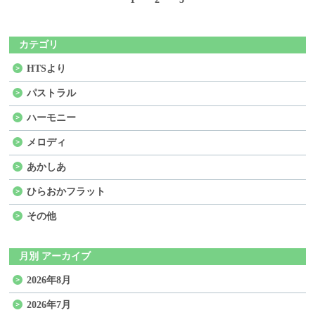
カテゴリ
HTSより
パストラル
ハーモニー
メロディ
あかしあ
ひらおかフラット
その他
月別 アーカイブ
2026年8月
2026年7月