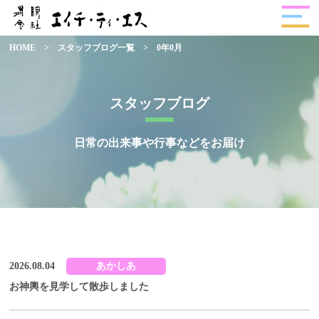
HOME
>
スタッフブログ一覧
>
0年0月
スタッフブログ
日常の出来事や行事などをお届け
2026.08.04
あかしあ
お神輿を見学して散歩しました