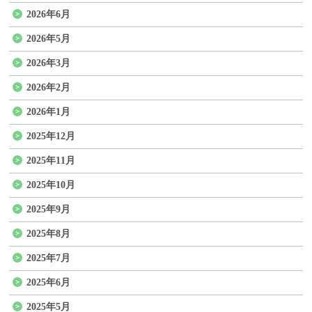
2026年6月
2026年5月
2026年3月
2026年2月
2026年1月
2025年12月
2025年11月
2025年10月
2025年9月
2025年8月
2025年7月
2025年6月
2025年5月