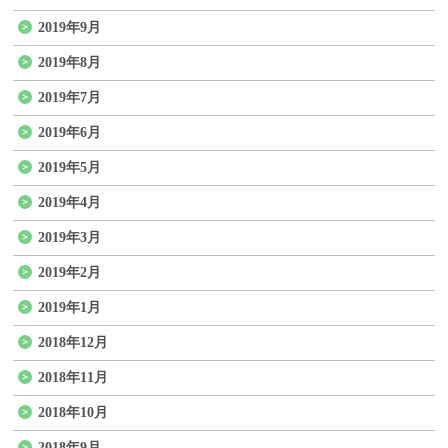
2019年9月
2019年8月
2019年7月
2019年6月
2019年5月
2019年4月
2019年3月
2019年2月
2019年1月
2018年12月
2018年11月
2018年10月
2018年9月