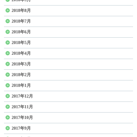
2018年8月
2018年7月
2018年6月
2018年5月
2018年4月
2018年3月
2018年2月
2018年1月
2017年12月
2017年11月
2017年10月
2017年9月