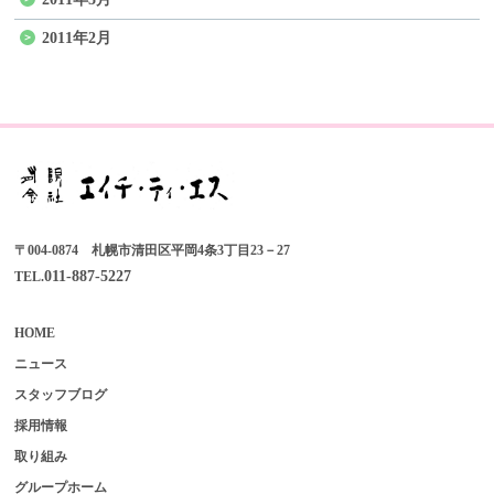
2011年2月
〒004-0874 札幌市清田区平岡4条3丁目23－27
011-887-5227
TEL.
HOME
ニュース
スタッフブログ
採用情報
取り組み
グループホーム