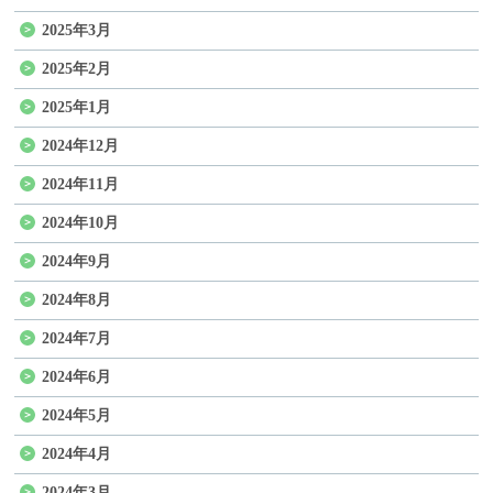
2025年3月
2025年2月
2025年1月
2024年12月
2024年11月
2024年10月
2024年9月
2024年8月
2024年7月
2024年6月
2024年5月
2024年4月
2024年3月