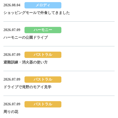
2026.08.04
メロディ
ショッピングモールで外食してきました
2026.07.09
ハーモニー
ハーモニーの公園ドライブ
2026.07.09
パストラル
避難訓練・消火器の使い方
2026.07.09
パストラル
ドライブで滝野のモアイ見学
2026.07.09
パストラル
周りの花