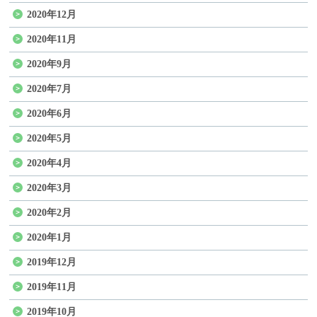
2020年12月
2020年11月
2020年9月
2020年7月
2020年6月
2020年5月
2020年4月
2020年3月
2020年2月
2020年1月
2019年12月
2019年11月
2019年10月