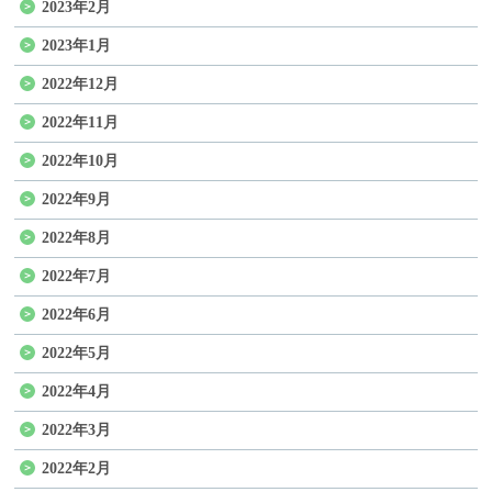
2023年2月
2023年1月
2022年12月
2022年11月
2022年10月
2022年9月
2022年8月
2022年7月
2022年6月
2022年5月
2022年4月
2022年3月
2022年2月