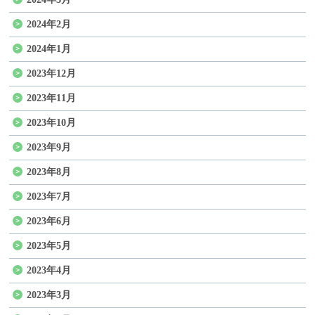
2024年2月
2024年1月
2023年12月
2023年11月
2023年10月
2023年9月
2023年8月
2023年7月
2023年6月
2023年5月
2023年4月
2023年3月