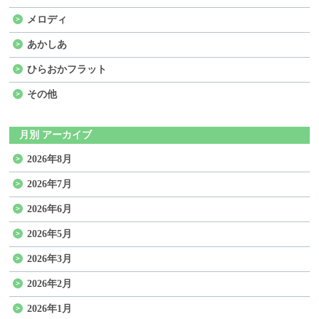
メロディ
あかしあ
ひらおかフラット
その他
月別 アーカイブ
2026年8月
2026年7月
2026年6月
2026年5月
2026年3月
2026年2月
2026年1月