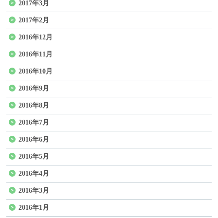
2017年3月
2017年2月
2016年12月
2016年11月
2016年10月
2016年9月
2016年8月
2016年7月
2016年6月
2016年5月
2016年4月
2016年3月
2016年1月