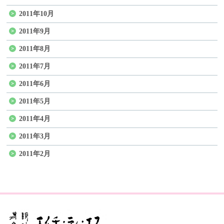
2011年10月
2011年9月
2011年8月
2011年7月
2011年6月
2011年5月
2011年4月
2011年3月
2011年2月