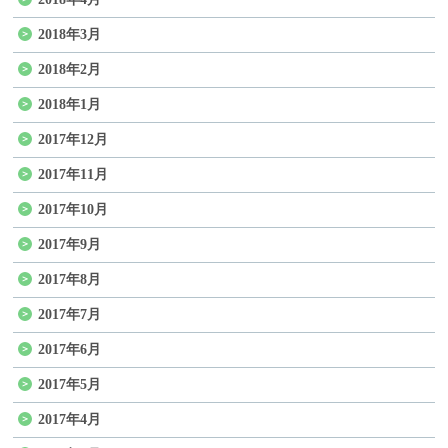
2018年3月
2018年2月
2018年1月
2017年12月
2017年11月
2017年10月
2017年9月
2017年8月
2017年7月
2017年6月
2017年5月
2017年4月