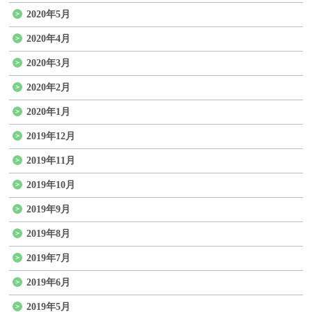
2020年5月
2020年4月
2020年3月
2020年2月
2020年1月
2019年12月
2019年11月
2019年10月
2019年9月
2019年8月
2019年7月
2019年6月
2019年5月