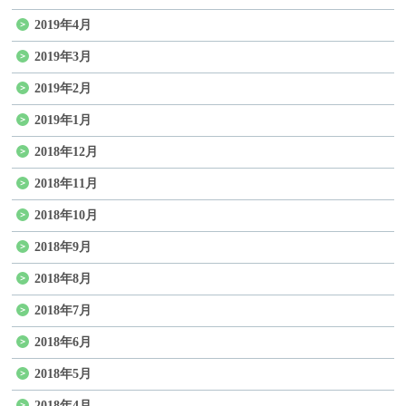
2019年4月
2019年3月
2019年2月
2019年1月
2018年12月
2018年11月
2018年10月
2018年9月
2018年8月
2018年7月
2018年6月
2018年5月
2018年4月