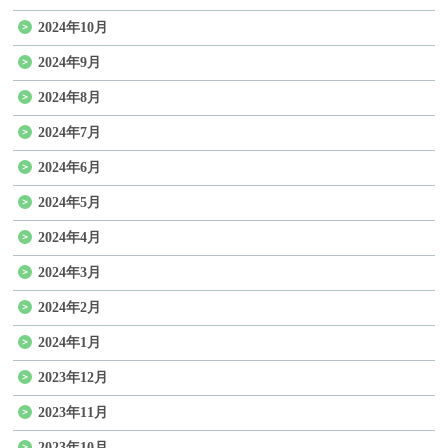
2024年10月
2024年9月
2024年8月
2024年7月
2024年6月
2024年5月
2024年4月
2024年3月
2024年2月
2024年1月
2023年12月
2023年11月
2023年10月