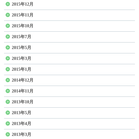
2015年12月
2015年11月
2015年10月
2015年7月
2015年5月
2015年3月
2015年1月
2014年12月
2014年11月
2013年10月
2013年5月
2013年4月
2013年3月