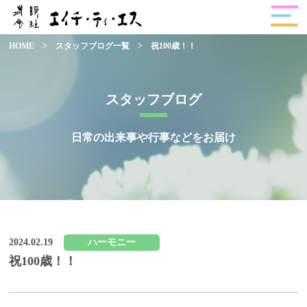
HOME
>
スタッフブログ一覧
>
祝100歳！！
スタッフブログ
日常の出来事や行事などをお届け
2024.02.19
ハーモニー
祝100歳！！