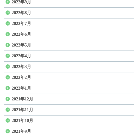
2022年9月
2022年8月
2022年7月
2022年6月
2022年5月
2022年4月
2022年3月
2022年2月
2022年1月
2021年12月
2021年11月
2021年10月
2021年9月