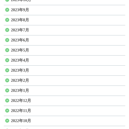
2023年9月
2023年8月
2023年7月
2023年6月
2023年5月
2023年4月
2023年3月
2023年2月
2023年1月
2022年12月
2022年11月
2022年10月