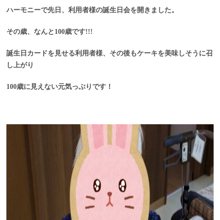
ハーモニーで先日、利用者様の誕生日会を開きました。
その歳、なんと100歳です!!!
誕生日カードを見せる利用者様、その後もケーキを美味しそうに召
し上がり
100歳に見えない元気っぷりです！