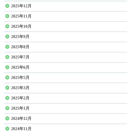
2025年12月
2025年11月
2025年10月
2025年9月
2025年8月
2025年7月
2025年6月
2025年5月
2025年3月
2025年2月
2025年1月
2024年12月
2024年11月