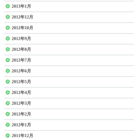
2013年1月
2012年12月
2012年10月
2012年9月
2012年8月
2012年7月
2012年6月
2012年5月
2012年4月
2012年3月
2012年2月
2012年1月
2011年12月