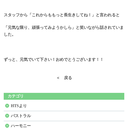
スタッフから「これからももっと長生きしてね！」と言われると
「元気な限り、頑張ってみようかしら」と笑いながら話されていま
した。
ずっと、元気でいて下さい！おめでとうございます！！
＜ 戻る
カテゴリ
HTSより
パストラル
ハーモニー