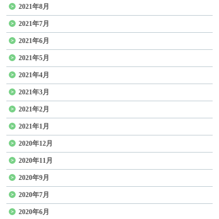
2021年8月
2021年7月
2021年6月
2021年5月
2021年4月
2021年3月
2021年2月
2021年1月
2020年12月
2020年11月
2020年9月
2020年7月
2020年6月