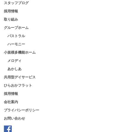
スタッフブログ
採用情報
取り組み
グループホーム
パストラル
ハーモニー
小規模多機能ホーム
メロディ
あかしあ
共用型デイサービス
ひらおかフラット
採用情報
会社案内
プライバシーポリシー
お問い合わせ