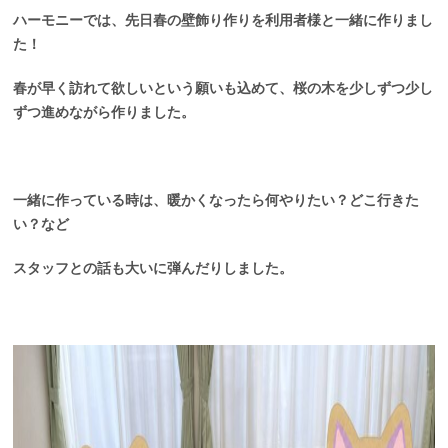
ハーモニーでは、先日春の壁飾り作りを利用者様と一緒に作りまし
た！
春が早く訪れて欲しいという願いも込めて、桜の木を少しずつ少し
ずつ進めながら作りました。
一緒に作っている時は、暖かくなったら何やりたい？どこ行きた
い？など
スタッフとの話も大いに弾んだりしました。