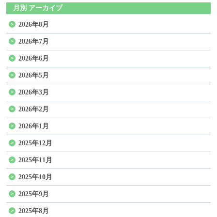
月別 アーカイブ
2026年8月
2026年7月
2026年6月
2026年5月
2026年3月
2026年2月
2026年1月
2025年12月
2025年11月
2025年10月
2025年9月
2025年8月