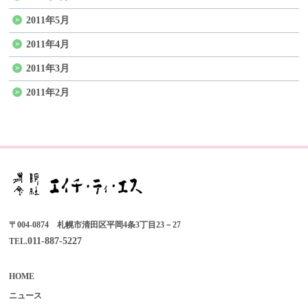
2011年5月
2011年4月
2011年3月
2011年2月
〒004-0874 札幌市清田区平岡4条3丁目23－27
011-887-5227
TEL.
HOME
ニュース