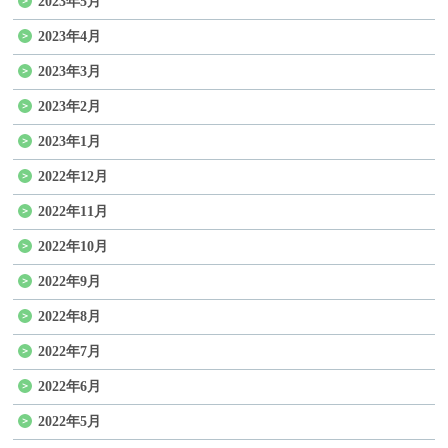
2023年5月
2023年4月
2023年3月
2023年2月
2023年1月
2022年12月
2022年11月
2022年10月
2022年9月
2022年8月
2022年7月
2022年6月
2022年5月