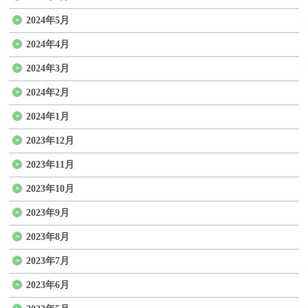
2024年5月
2024年4月
2024年3月
2024年2月
2024年1月
2023年12月
2023年11月
2023年10月
2023年9月
2023年8月
2023年7月
2023年6月