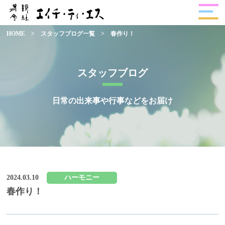
HOME
>
スタッフブログ一覧
>
春作り！
スタッフブログ
日常の出来事や行事などをお届け
2024.03.10
ハーモニー
春作り！