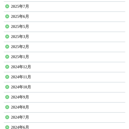
2025年7月
2025年6月
2025年5月
2025年3月
2025年2月
2025年1月
2024年12月
2024年11月
2024年10月
2024年9月
2024年8月
2024年7月
2024年6月