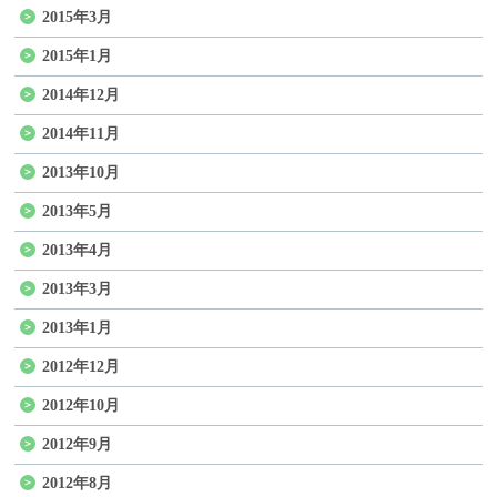
2015年3月
2015年1月
2014年12月
2014年11月
2013年10月
2013年5月
2013年4月
2013年3月
2013年1月
2012年12月
2012年10月
2012年9月
2012年8月