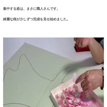
集中する姿は、まさに職人さんです。
綺麗な桜が少しずつ完成を見せ始めました。