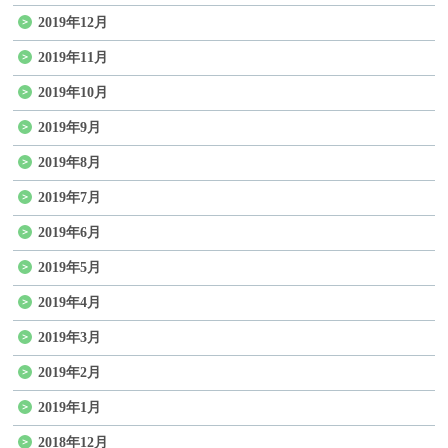
2019年12月
2019年11月
2019年10月
2019年9月
2019年8月
2019年7月
2019年6月
2019年5月
2019年4月
2019年3月
2019年2月
2019年1月
2018年12月