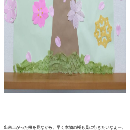
出来上がった桜を見ながら、早く本物の桜も見に行きたいなぁー、