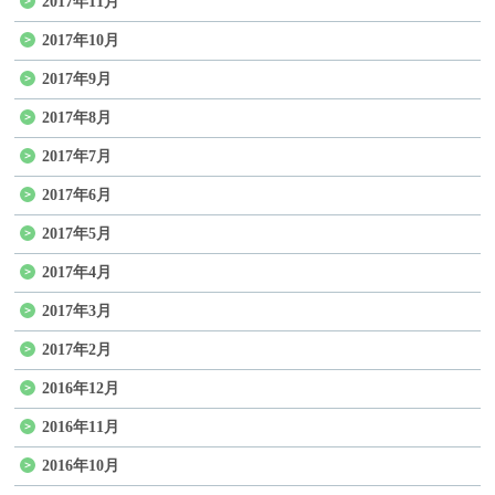
2017年11月
2017年10月
2017年9月
2017年8月
2017年7月
2017年6月
2017年5月
2017年4月
2017年3月
2017年2月
2016年12月
2016年11月
2016年10月