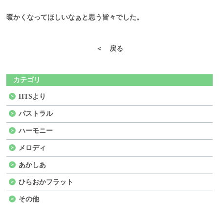
暖かくなってほしいなぁと思う皆々でした。
＜ 戻る
カテゴリ
HTSより
パストラル
ハーモニー
メロディ
あかしあ
ひらおかフラット
その他