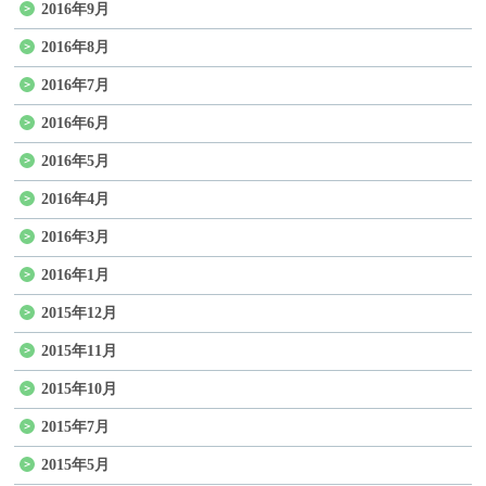
2016年9月
2016年8月
2016年7月
2016年6月
2016年5月
2016年4月
2016年3月
2016年1月
2015年12月
2015年11月
2015年10月
2015年7月
2015年5月