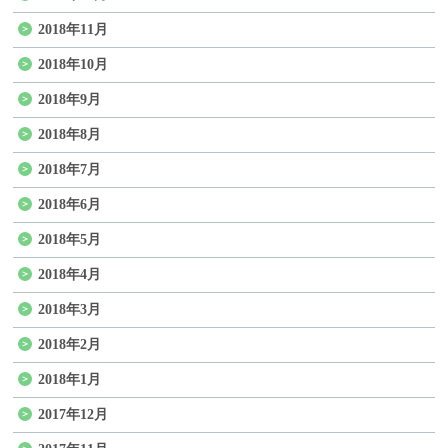
2018年11月
2018年10月
2018年9月
2018年8月
2018年7月
2018年6月
2018年5月
2018年4月
2018年3月
2018年2月
2018年1月
2017年12月