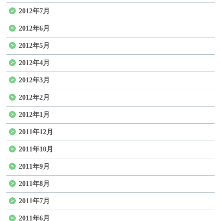
2012年7月
2012年6月
2012年5月
2012年4月
2012年3月
2012年2月
2012年1月
2011年12月
2011年10月
2011年9月
2011年8月
2011年7月
2011年6月