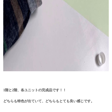
1階と2階、各ユニットの完成品です！！
どちらも特色が出ていて、どちらもとても良い感じです。