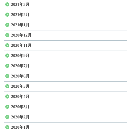
2021年3月
2021年2月
2021年1月
2020年12月
2020年11月
2020年9月
2020年7月
2020年6月
2020年5月
2020年4月
2020年3月
2020年2月
2020年1月