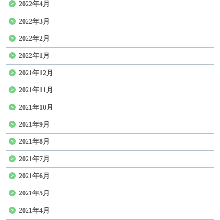
2022年4月
2022年3月
2022年2月
2022年1月
2021年12月
2021年11月
2021年10月
2021年9月
2021年8月
2021年7月
2021年6月
2021年5月
2021年4月