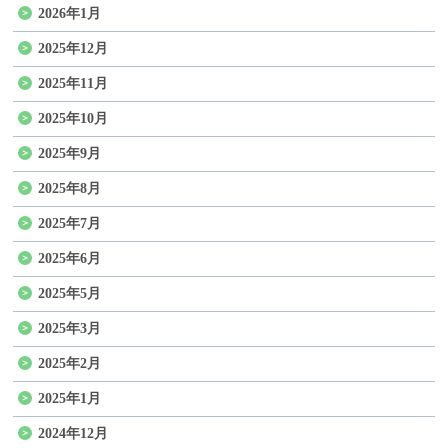
2026年1月
2025年12月
2025年11月
2025年10月
2025年9月
2025年8月
2025年7月
2025年6月
2025年5月
2025年3月
2025年2月
2025年1月
2024年12月