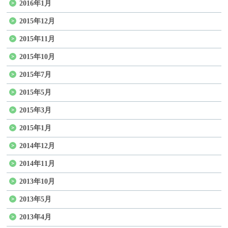
2016年1月
2015年12月
2015年11月
2015年10月
2015年7月
2015年5月
2015年3月
2015年1月
2014年12月
2014年11月
2013年10月
2013年5月
2013年4月