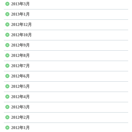
2013年3月
2013年1月
2012年12月
2012年10月
2012年9月
2012年8月
2012年7月
2012年6月
2012年5月
2012年4月
2012年3月
2012年2月
2012年1月