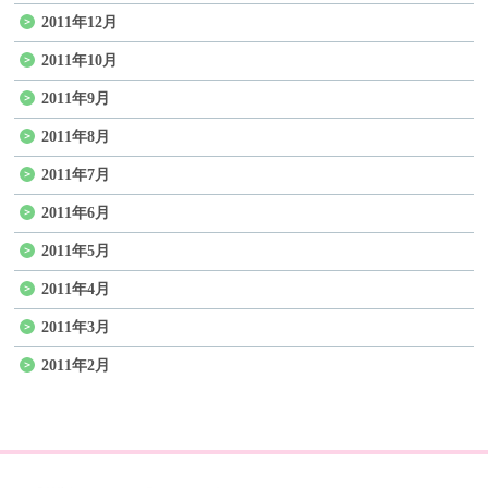
2011年12月
2011年10月
2011年9月
2011年8月
2011年7月
2011年6月
2011年5月
2011年4月
2011年3月
2011年2月