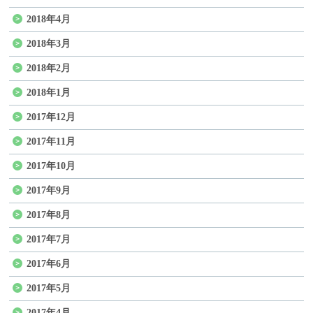
2018年4月
2018年3月
2018年2月
2018年1月
2017年12月
2017年11月
2017年10月
2017年9月
2017年8月
2017年7月
2017年6月
2017年5月
2017年4月