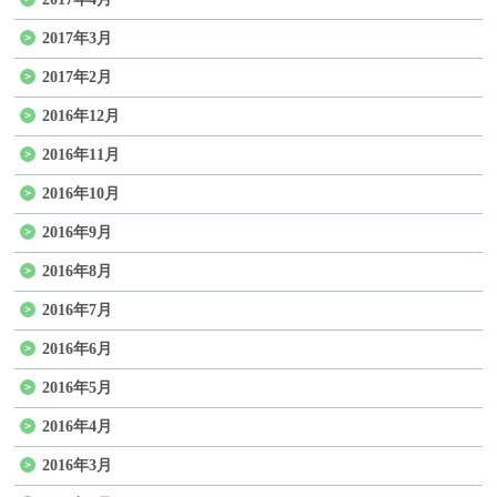
2017年3月
2017年2月
2016年12月
2016年11月
2016年10月
2016年9月
2016年8月
2016年7月
2016年6月
2016年5月
2016年4月
2016年3月