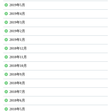
2019年5月
2019年4月
2019年3月
2019年2月
2019年1月
2018年12月
2018年11月
2018年10月
2018年9月
2018年8月
2018年7月
2018年6月
2018年5月