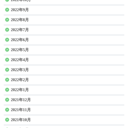
2022年9月
2022年8月
2022年7月
2022年6月
2022年5月
2022年4月
2022年3月
2022年2月
2022年1月
2021年12月
2021年11月
2021年10月