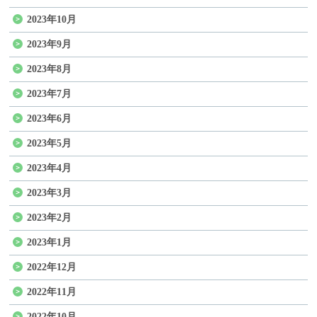
2023年10月
2023年9月
2023年8月
2023年7月
2023年6月
2023年5月
2023年4月
2023年3月
2023年2月
2023年1月
2022年12月
2022年11月
2022年10月