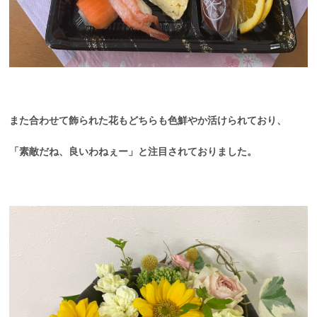
また合わせて飾られた花もどちらも色鮮やか活けられており、
「素敵だね、良いわねぇー」と注目されておりました。