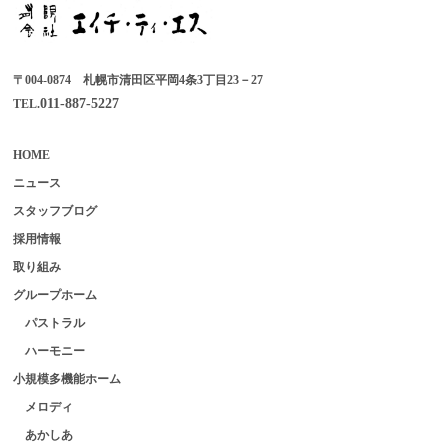
〒004-0874 札幌市清田区平岡4条3丁目23－27
011-887-5227
TEL.
HOME
ニュース
スタッフブログ
採用情報
取り組み
グループホーム
パストラル
ハーモニー
小規模多機能ホーム
メロディ
あかしあ