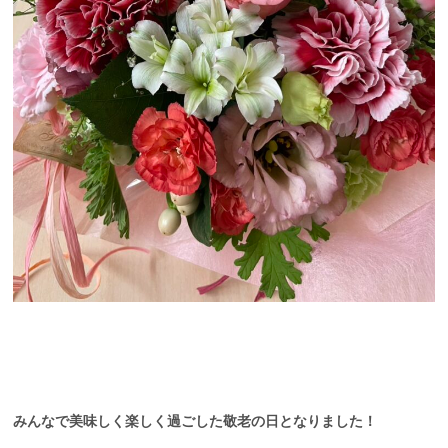
みんなで美味しく楽しく過ごした敬老の日となりました！