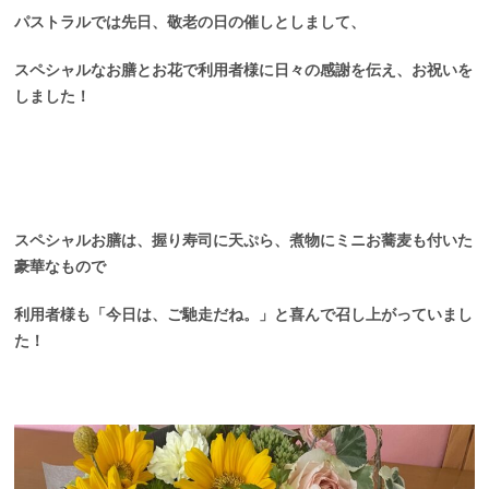
パストラルでは先日、敬老の日の催しとしまして、
スペシャルなお膳とお花で利用者様に日々の感謝を伝え、お祝いを
しました！
スペシャルお膳は、握り寿司に天ぷら、煮物にミニお蕎麦も付いた
豪華なもので
利用者様も「今日は、ご馳走だね。」と喜んで召し上がっていまし
た！