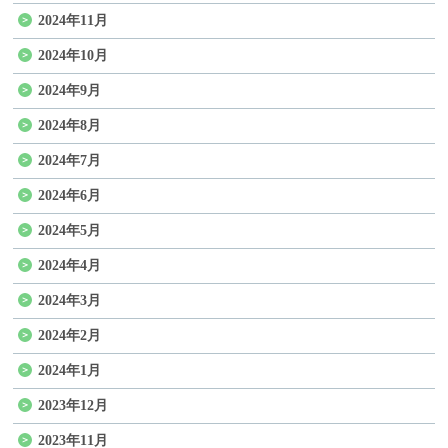
2024年11月
2024年10月
2024年9月
2024年8月
2024年7月
2024年6月
2024年5月
2024年4月
2024年3月
2024年2月
2024年1月
2023年12月
2023年11月