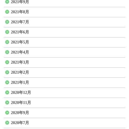
2021年9月
2021年8月
2021年7月
2021年6月
2021年5月
2021年4月
2021年3月
2021年2月
2021年1月
2020年12月
2020年11月
2020年9月
2020年7月