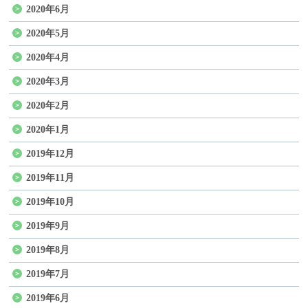
2020年6月
2020年5月
2020年4月
2020年3月
2020年2月
2020年1月
2019年12月
2019年11月
2019年10月
2019年9月
2019年8月
2019年7月
2019年6月