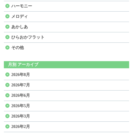
ハーモニー
メロディ
あかしあ
ひらおかフラット
その他
月別 アーカイブ
2026年8月
2026年7月
2026年6月
2026年5月
2026年3月
2026年2月