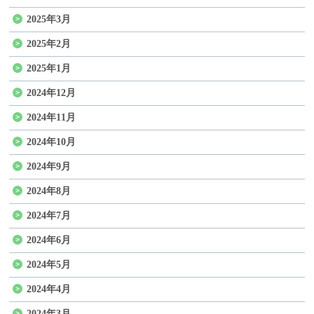
2025年3月
2025年2月
2025年1月
2024年12月
2024年11月
2024年10月
2024年9月
2024年8月
2024年7月
2024年6月
2024年5月
2024年4月
2024年3月