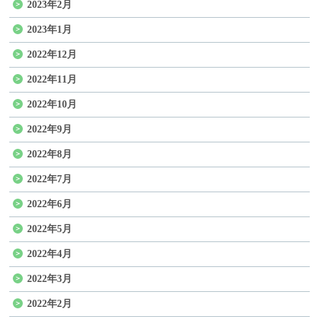
2023年2月
2023年1月
2022年12月
2022年11月
2022年10月
2022年9月
2022年8月
2022年7月
2022年6月
2022年5月
2022年4月
2022年3月
2022年2月