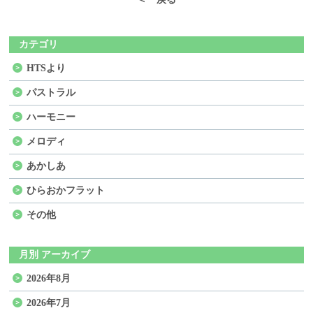
カテゴリ
HTSより
パストラル
ハーモニー
メロディ
あかしあ
ひらおかフラット
その他
月別 アーカイブ
2026年8月
2026年7月