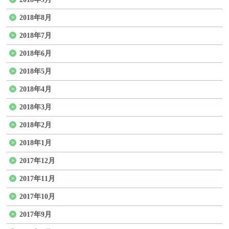
2018年8月
2018年7月
2018年6月
2018年5月
2018年4月
2018年3月
2018年2月
2018年1月
2017年12月
2017年11月
2017年10月
2017年9月