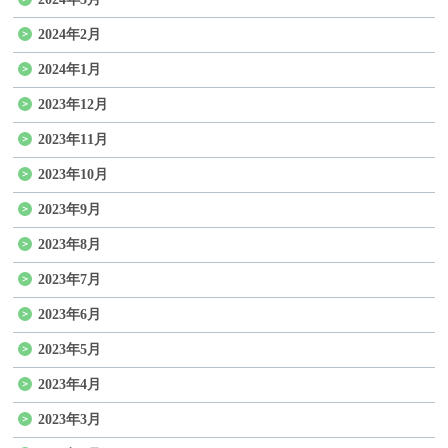
2024年2月
2024年1月
2023年12月
2023年11月
2023年10月
2023年9月
2023年8月
2023年7月
2023年6月
2023年5月
2023年4月
2023年3月