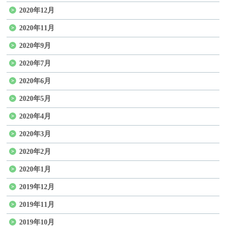
2020年12月
2020年11月
2020年9月
2020年7月
2020年6月
2020年5月
2020年4月
2020年3月
2020年2月
2020年1月
2019年12月
2019年11月
2019年10月