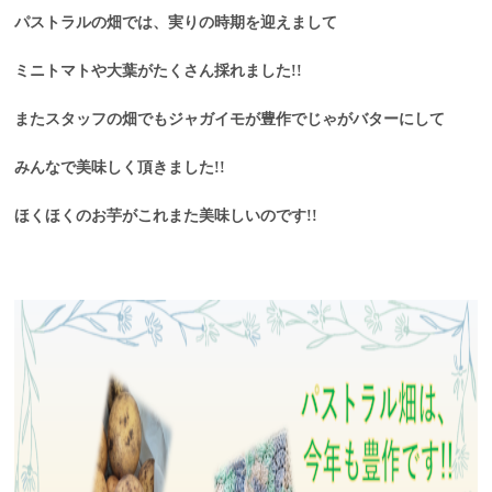
パストラルの畑では、実りの時期を迎えまして
ミニトマトや大葉がたくさん採れました!!
またスタッフの畑でもジャガイモが豊作でじゃがバターにして
みんなで美味しく頂きました!!
ほくほくのお芋がこれまた美味しいのです!!