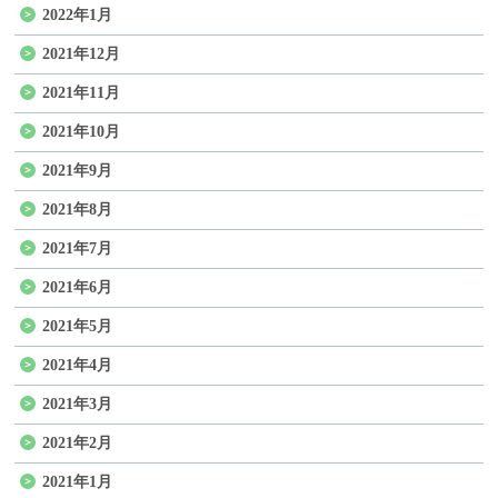
2022年1月
2021年12月
2021年11月
2021年10月
2021年9月
2021年8月
2021年7月
2021年6月
2021年5月
2021年4月
2021年3月
2021年2月
2021年1月