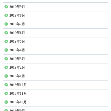
2019年9月
2019年8月
2019年7月
2019年6月
2019年5月
2019年4月
2019年3月
2019年2月
2019年1月
2018年12月
2018年11月
2018年10月
2018年9月