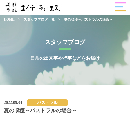
HOME
>
スタッフブログ一覧
>
夏の収穫～パストラルの場合～
スタッフブログ
日常の出来事や行事などをお届け
2022.09.04
パストラル
夏の収穫～パストラルの場合～