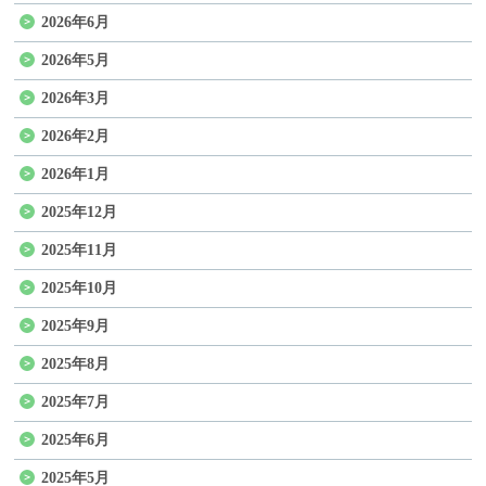
2026年6月
2026年5月
2026年3月
2026年2月
2026年1月
2025年12月
2025年11月
2025年10月
2025年9月
2025年8月
2025年7月
2025年6月
2025年5月