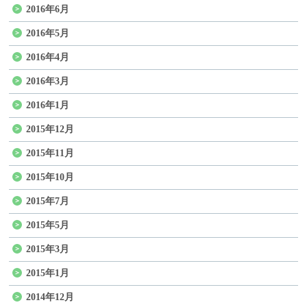
2016年6月
2016年5月
2016年4月
2016年3月
2016年1月
2015年12月
2015年11月
2015年10月
2015年7月
2015年5月
2015年3月
2015年1月
2014年12月