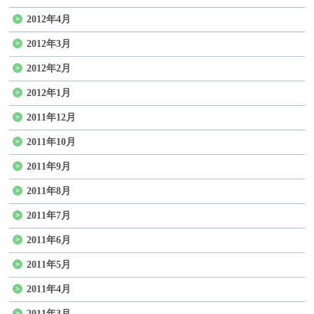
2012年4月
2012年3月
2012年2月
2012年1月
2011年12月
2011年10月
2011年9月
2011年8月
2011年7月
2011年6月
2011年5月
2011年4月
2011年3月