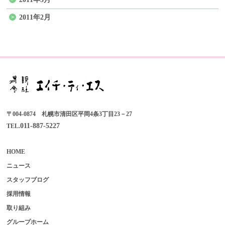
2011年2月
〒004-0874 札幌市清田区平岡4条3丁目23－27
011-887-5227
TEL.
HOME
ニュース
スタッフブログ
採用情報
取り組み
グループホーム