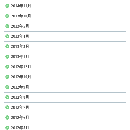
2014年11月
2013年10月
2013年5月
2013年4月
2013年3月
2013年1月
2012年12月
2012年10月
2012年9月
2012年8月
2012年7月
2012年6月
2012年5月