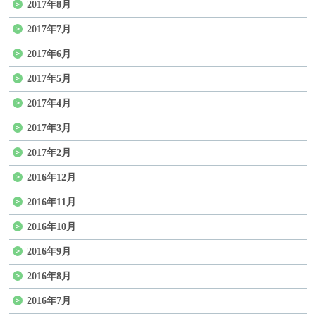
2017年8月
2017年7月
2017年6月
2017年5月
2017年4月
2017年3月
2017年2月
2016年12月
2016年11月
2016年10月
2016年9月
2016年8月
2016年7月