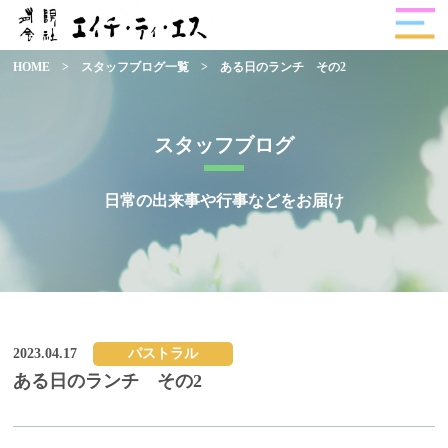
HOME
>
スタッフブログ一覧
>
ある日のランチ その2
スタッフブログ
日常の出来事や行事などをお届け
2023.04.17
パストラル
ある日のランチ その2