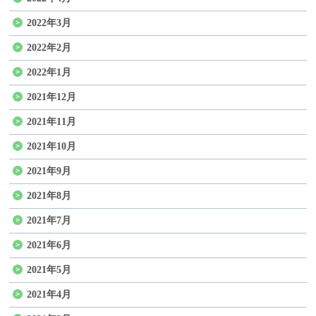
2022年3月
2022年2月
2022年1月
2021年12月
2021年11月
2021年10月
2021年9月
2021年8月
2021年7月
2021年6月
2021年5月
2021年4月