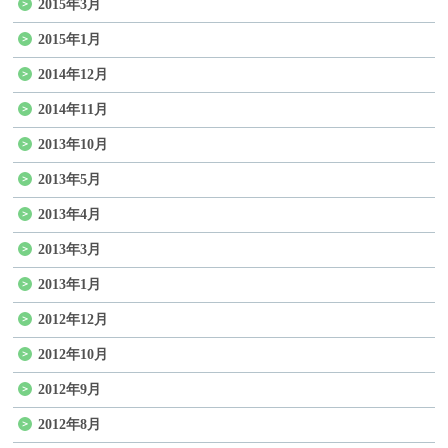
2015年3月
2015年1月
2014年12月
2014年11月
2013年10月
2013年5月
2013年4月
2013年3月
2013年1月
2012年12月
2012年10月
2012年9月
2012年8月