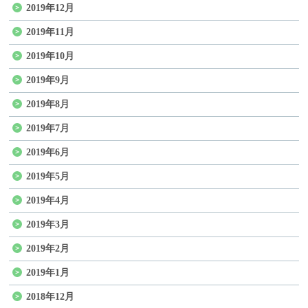
2019年12月
2019年11月
2019年10月
2019年9月
2019年8月
2019年7月
2019年6月
2019年5月
2019年4月
2019年3月
2019年2月
2019年1月
2018年12月