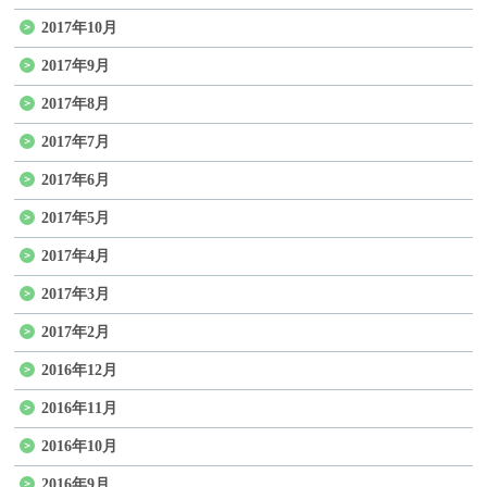
2017年10月
2017年9月
2017年8月
2017年7月
2017年6月
2017年5月
2017年4月
2017年3月
2017年2月
2016年12月
2016年11月
2016年10月
2016年9月