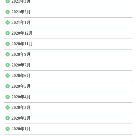
2021年3月
2021年2月
2021年1月
2020年12月
2020年11月
2020年9月
2020年7月
2020年6月
2020年5月
2020年4月
2020年3月
2020年2月
2020年1月