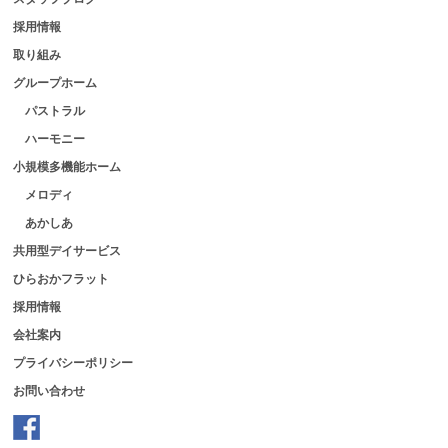
採用情報
取り組み
グループホーム
パストラル
ハーモニー
小規模多機能ホーム
メロディ
あかしあ
共用型デイサービス
ひらおかフラット
採用情報
会社案内
プライバシーポリシー
お問い合わせ