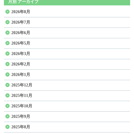
月別 アーカイブ
2026年8月
2026年7月
2026年6月
2026年5月
2026年3月
2026年2月
2026年1月
2025年12月
2025年11月
2025年10月
2025年9月
2025年8月