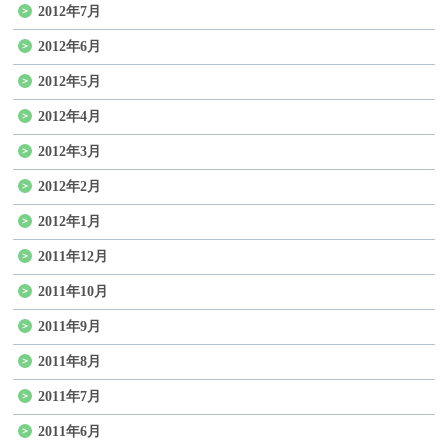
2012年7月
2012年6月
2012年5月
2012年4月
2012年3月
2012年2月
2012年1月
2011年12月
2011年10月
2011年9月
2011年8月
2011年7月
2011年6月