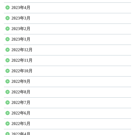
2023年4月
2023年3月
2023年2月
2023年1月
2022年12月
2022年11月
2022年10月
2022年9月
2022年8月
2022年7月
2022年6月
2022年5月
2022年4月