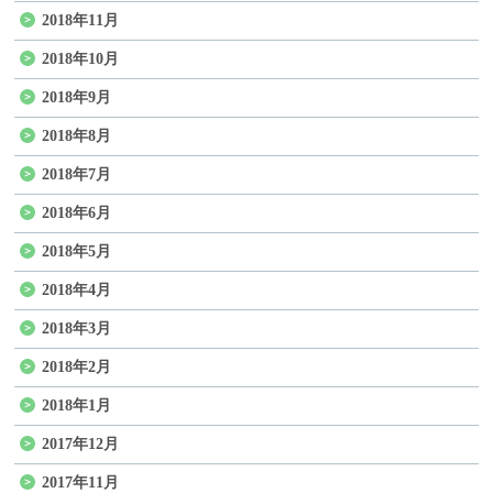
2018年11月
2018年10月
2018年9月
2018年8月
2018年7月
2018年6月
2018年5月
2018年4月
2018年3月
2018年2月
2018年1月
2017年12月
2017年11月