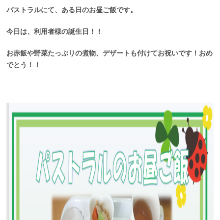
パストラルにて、ある日のお昼ご飯です。
今日は、利用者様の誕生日！！
お赤飯や野菜たっぷりの煮物、デザートも付けてお祝いです！おめ
でとう！！