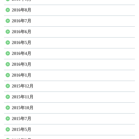
2016年8月
2016年7月
2016年6月
2016年5月
2016年4月
2016年3月
2016年1月
2015年12月
2015年11月
2015年10月
2015年7月
2015年5月