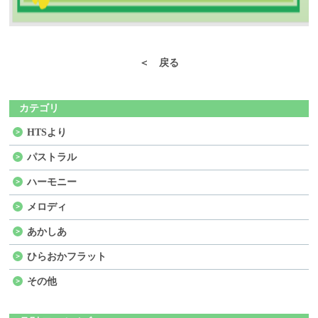
＜ 戻る
カテゴリ
HTSより
パストラル
ハーモニー
メロディ
あかしあ
ひらおかフラット
その他