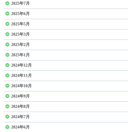
2025年7月
2025年6月
2025年5月
2025年3月
2025年2月
2025年1月
2024年12月
2024年11月
2024年10月
2024年9月
2024年8月
2024年7月
2024年6月