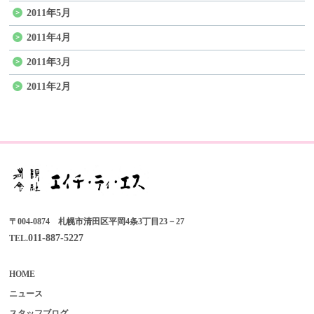
2011年5月
2011年4月
2011年3月
2011年2月
〒004-0874 札幌市清田区平岡4条3丁目23－27
011-887-5227
TEL.
HOME
ニュース
スタッフブログ