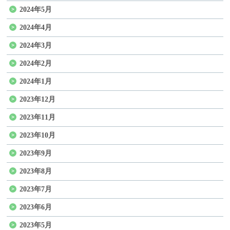
2024年5月
2024年4月
2024年3月
2024年2月
2024年1月
2023年12月
2023年11月
2023年10月
2023年9月
2023年8月
2023年7月
2023年6月
2023年5月