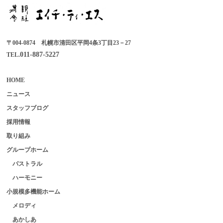
〒004-0874 札幌市清田区平岡4条3丁目23－27
011-887-5227
TEL.
HOME
ニュース
スタッフブログ
採用情報
取り組み
グループホーム
パストラル
ハーモニー
小規模多機能ホーム
メロディ
あかしあ