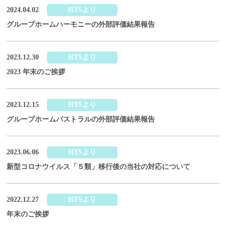
2024.04.02
HTSより
グループホームハーモニーの外部評価結果報告
2023.12.30
HTSより
2023 年末のご挨拶
2023.12.15
HTSより
グループホームパストラルの外部評価結果報告
2023.06.06
HTSより
新型コロナウイルス「５類」移行後の当社の対応について
2022.12.27
HTSより
年末のご挨拶