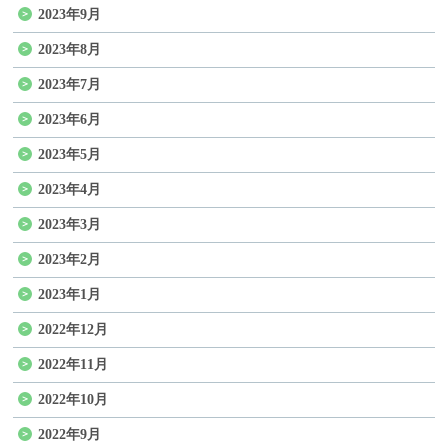
2023年9月
2023年8月
2023年7月
2023年6月
2023年5月
2023年4月
2023年3月
2023年2月
2023年1月
2022年12月
2022年11月
2022年10月
2022年9月