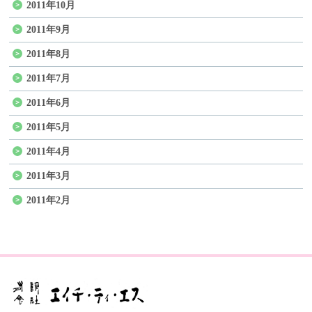
2011年10月
2011年9月
2011年8月
2011年7月
2011年6月
2011年5月
2011年4月
2011年3月
2011年2月