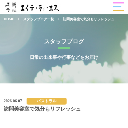
HOME
>
スタッフブログ一覧
>
訪問美容室で気分もリフレッシュ
スタッフブログ
日常の出来事や行事などをお届け
2026.06.07
パストラル
訪問美容室で気分もリフレッシュ