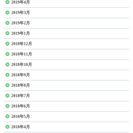
2019年4月
2019年3月
2019年2月
2019年1月
2018年12月
2018年11月
2018年10月
2018年9月
2018年8月
2018年7月
2018年6月
2018年5月
2018年4月