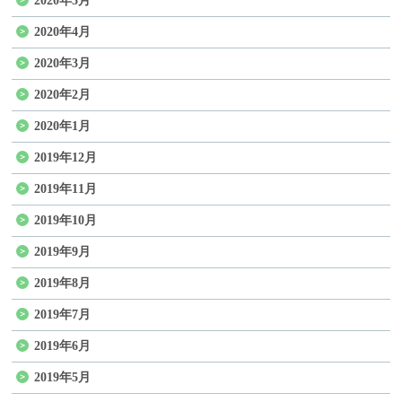
2020年5月
2020年4月
2020年3月
2020年2月
2020年1月
2019年12月
2019年11月
2019年10月
2019年9月
2019年8月
2019年7月
2019年6月
2019年5月