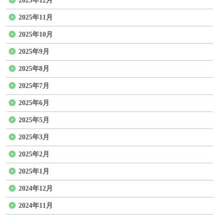
2025年12月
2025年11月
2025年10月
2025年9月
2025年8月
2025年7月
2025年6月
2025年5月
2025年3月
2025年2月
2025年1月
2024年12月
2024年11月