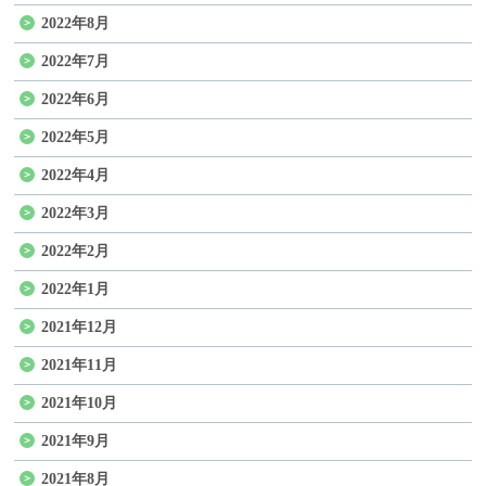
2022年8月
2022年7月
2022年6月
2022年5月
2022年4月
2022年3月
2022年2月
2022年1月
2021年12月
2021年11月
2021年10月
2021年9月
2021年8月