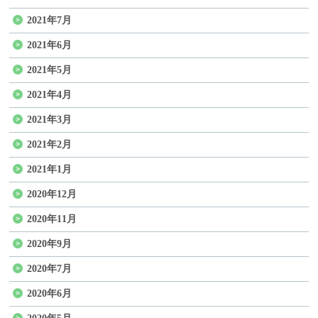
2021年7月
2021年6月
2021年5月
2021年4月
2021年3月
2021年2月
2021年1月
2020年12月
2020年11月
2020年9月
2020年7月
2020年6月