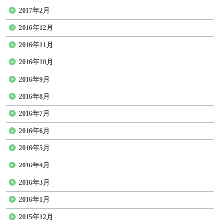
2017年2月
2016年12月
2016年11月
2016年10月
2016年9月
2016年8月
2016年7月
2016年6月
2016年5月
2016年4月
2016年3月
2016年1月
2015年12月