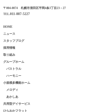
〒004-0874 札幌市清田区平岡4条3丁目23－27
011-887-5227
TEL.
HOME
ニュース
スタッフブログ
採用情報
取り組み
グループホーム
パストラル
ハーモニー
小規模多機能ホーム
メロディ
あかしあ
共用型デイサービス
ひらおかフラット