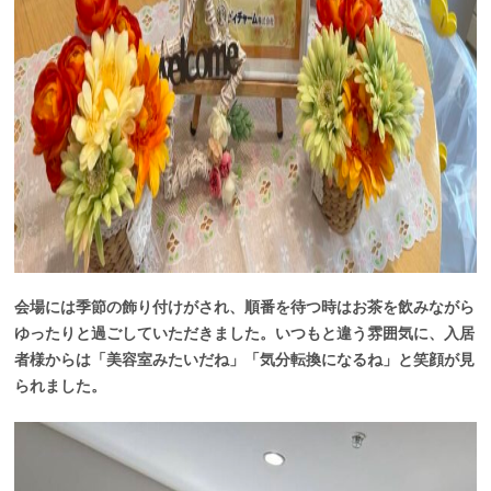
会場には季節の飾り付けがされ、順番を待つ時はお茶を飲みながら
ゆったりと過ごしていただきました。いつもと違う雰囲気に、入居
者様からは「美容室みたいだね」「気分転換になるね」と笑顔が見
られました。