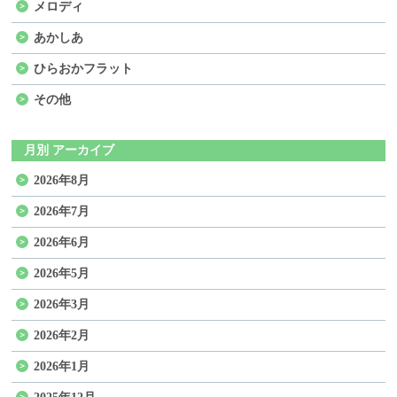
メロディ
あかしあ
ひらおかフラット
その他
月別 アーカイブ
2026年8月
2026年7月
2026年6月
2026年5月
2026年3月
2026年2月
2026年1月