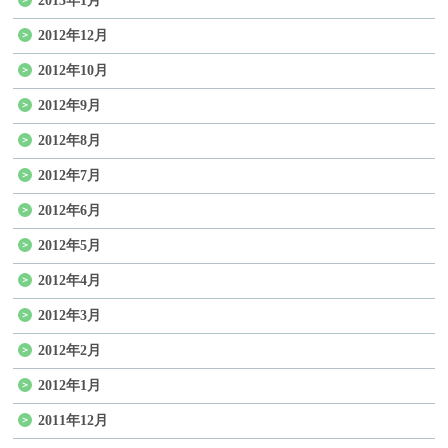
2013年1月
2012年12月
2012年10月
2012年9月
2012年8月
2012年7月
2012年6月
2012年5月
2012年4月
2012年3月
2012年2月
2012年1月
2011年12月