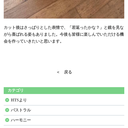
カット後はさっぱりとした表情で、「若返ったかな？」と鏡を見な
がら喜ばれる姿もありました。今後も皆様に楽しんでいただける機
会を作っていきたいと思います。
＜ 戻る
カテゴリ
HTSより
パストラル
ハーモニー