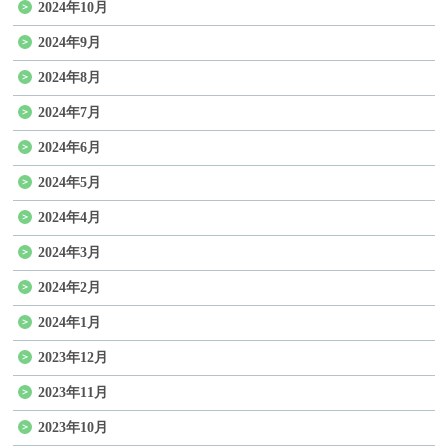
2024年10月
2024年9月
2024年8月
2024年7月
2024年6月
2024年5月
2024年4月
2024年3月
2024年2月
2024年1月
2023年12月
2023年11月
2023年10月