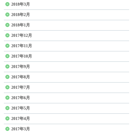
2018年3月
2018年2月
2018年1月
2017年12月
2017年11月
2017年10月
2017年9月
2017年8月
2017年7月
2017年6月
2017年5月
2017年4月
2017年3月