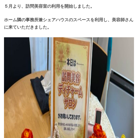
５月より、訪問美容室の利用を開始しました。
ホーム隣の事務所兼シェアハウスのスペースを利用し、美容師さん
に来ていただきました。