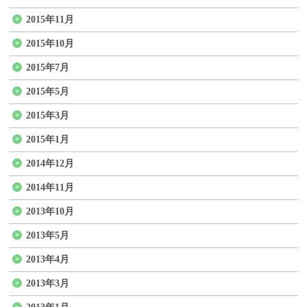
2015年11月
2015年10月
2015年7月
2015年5月
2015年3月
2015年1月
2014年12月
2014年11月
2013年10月
2013年5月
2013年4月
2013年3月