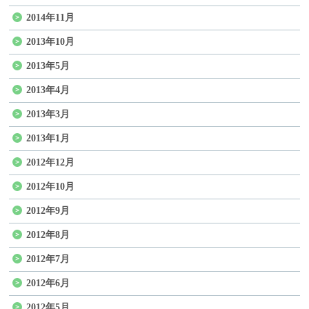
2014年11月
2013年10月
2013年5月
2013年4月
2013年3月
2013年1月
2012年12月
2012年10月
2012年9月
2012年8月
2012年7月
2012年6月
2012年5月