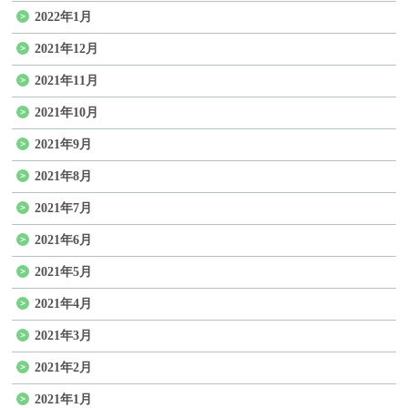
2022年1月
2021年12月
2021年11月
2021年10月
2021年9月
2021年8月
2021年7月
2021年6月
2021年5月
2021年4月
2021年3月
2021年2月
2021年1月