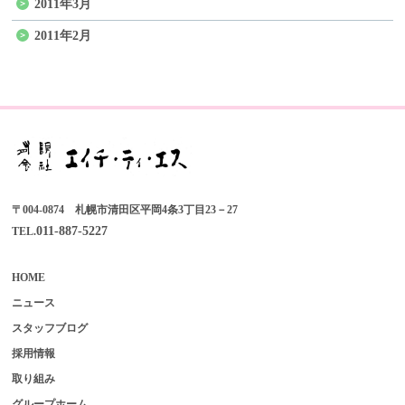
2011年3月
2011年2月
〒004-0874 札幌市清田区平岡4条3丁目23－27
011-887-5227
TEL.
HOME
ニュース
スタッフブログ
採用情報
取り組み
グループホーム