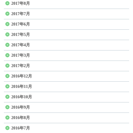
2017年8月
2017年7月
2017年6月
2017年5月
2017年4月
2017年3月
2017年2月
2016年12月
2016年11月
2016年10月
2016年9月
2016年8月
2016年7月