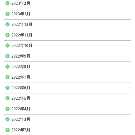
2023年2月
2023年1月
2022年12月
2022年11月
2022年10月
2022年9月
2022年8月
2022年7月
2022年6月
2022年5月
2022年4月
2022年3月
2022年2月