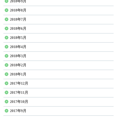
2018年9月
2018年8月
2018年7月
2018年6月
2018年5月
2018年4月
2018年3月
2018年2月
2018年1月
2017年12月
2017年11月
2017年10月
2017年9月