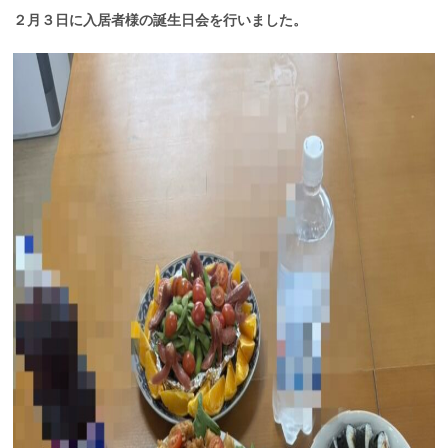
２月３日に入居者様の誕生日会を行いました。