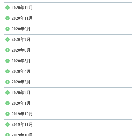
2020年12月
2020年11月
2020年9月
2020年7月
2020年6月
2020年5月
2020年4月
2020年3月
2020年2月
2020年1月
2019年12月
2019年11月
2019年10月