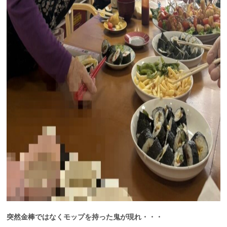
突然金棒ではなくモップを持った鬼が現れ・・・