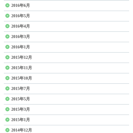
2016年6月
2016年5月
2016年4月
2016年3月
2016年1月
2015年12月
2015年11月
2015年10月
2015年7月
2015年5月
2015年3月
2015年1月
2014年12月