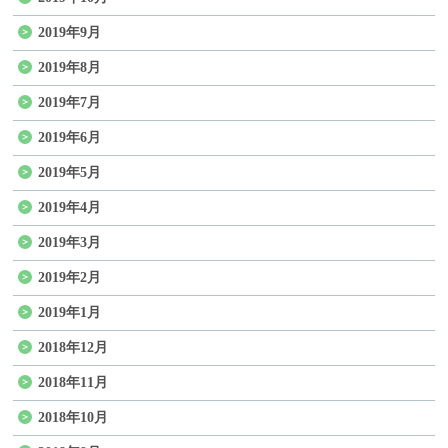
2019年9月
2019年8月
2019年7月
2019年6月
2019年5月
2019年4月
2019年3月
2019年2月
2019年1月
2018年12月
2018年11月
2018年10月