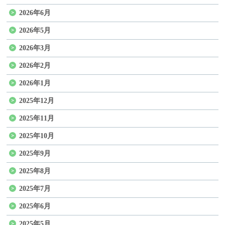
2026年6月
2026年5月
2026年3月
2026年2月
2026年1月
2025年12月
2025年11月
2025年10月
2025年9月
2025年8月
2025年7月
2025年6月
2025年5月