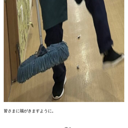
皆さまに福がきますように。