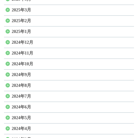
2025年3月
2025年2月
2025年1月
2024年12月
2024年11月
2024年10月
2024年9月
2024年8月
2024年7月
2024年6月
2024年5月
2024年4月