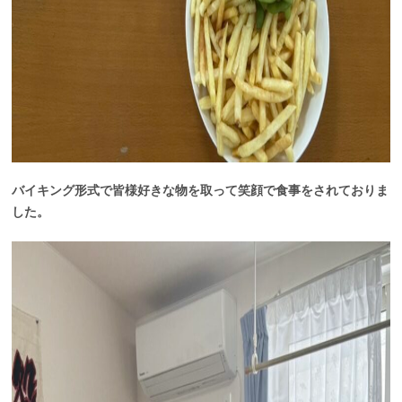
バイキング形式で皆様好きな物を取って笑顔で食事をされておりま
した。