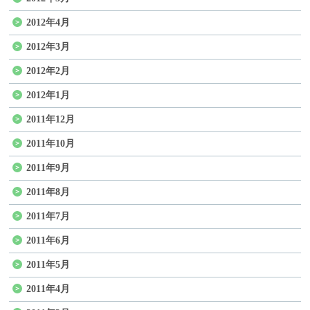
2012年4月
2012年3月
2012年2月
2012年1月
2011年12月
2011年10月
2011年9月
2011年8月
2011年7月
2011年6月
2011年5月
2011年4月