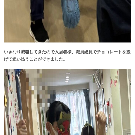
いきなり威嚇してきたので入居者様、職員総員でチョコレートを投
げて追い払うことができました。