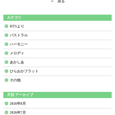
＜ 戻る
カテゴリ
HTSより
パストラル
ハーモニー
メロディ
あかしあ
ひらおかフラット
その他
月別 アーカイブ
2026年8月
2026年7月