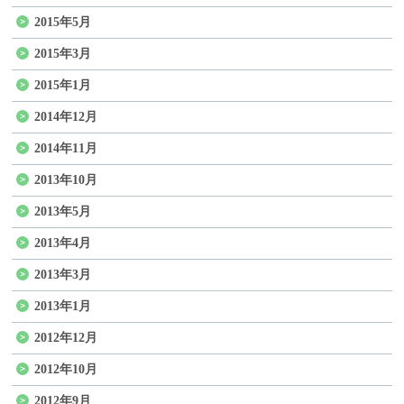
2015年5月
2015年3月
2015年1月
2014年12月
2014年11月
2013年10月
2013年5月
2013年4月
2013年3月
2013年1月
2012年12月
2012年10月
2012年9月