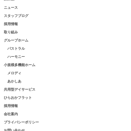
ニュース
スタッフブログ
採用情報
取り組み
グループホーム
パストラル
ハーモニー
小規模多機能ホーム
メロディ
あかしあ
共用型デイサービス
ひらおかフラット
採用情報
会社案内
プライバシーポリシー
お問い合わせ