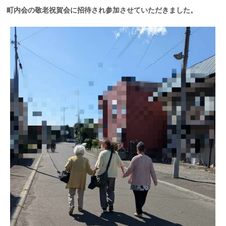
町内会の敬老祝賀会に招待され参加させていただきました。