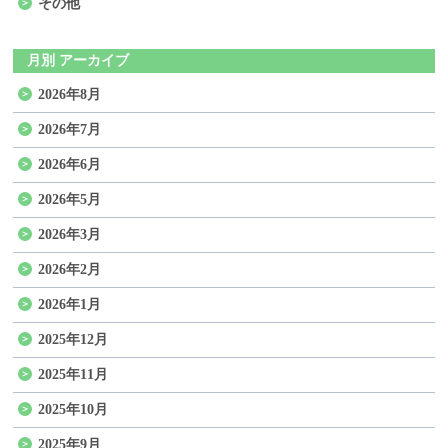
その他
月別 アーカイブ
2026年8月
2026年7月
2026年6月
2026年5月
2026年3月
2026年2月
2026年1月
2025年12月
2025年11月
2025年10月
2025年9月