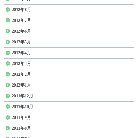
2012年8月
2012年7月
2012年6月
2012年5月
2012年4月
2012年3月
2012年2月
2012年1月
2011年12月
2011年10月
2011年9月
2011年8月