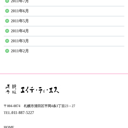
2011年7月
2011年6月
2011年5月
2011年4月
2011年3月
2011年2月
〒004-0874 札幌市清田区平岡4条3丁目23－27
011-887-5227
TEL.
HOME