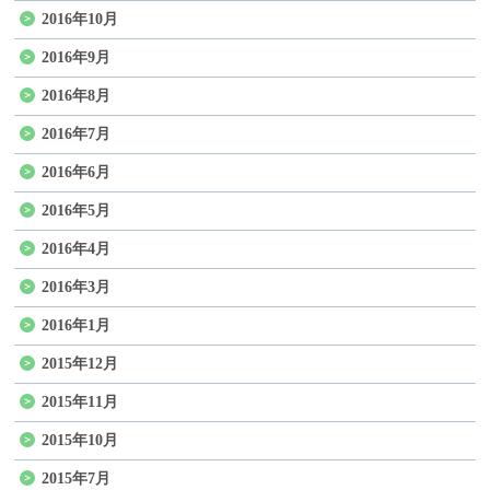
2016年10月
2016年9月
2016年8月
2016年7月
2016年6月
2016年5月
2016年4月
2016年3月
2016年1月
2015年12月
2015年11月
2015年10月
2015年7月