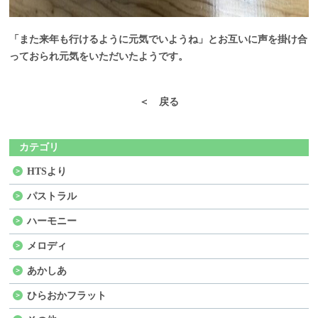
「また来年も行けるように元気でいようね」とお互いに声を掛け合
っておられ元気をいただいたようです。
＜ 戻る
カテゴリ
HTSより
パストラル
ハーモニー
メロディ
あかしあ
ひらおかフラット