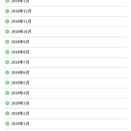
2019年1月
2018年12月
2018年11月
2018年10月
2018年9月
2018年8月
2018年7月
2018年6月
2018年5月
2018年4月
2018年3月
2018年2月
2018年1月