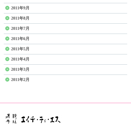
2011年9月
2011年8月
2011年7月
2011年6月
2011年5月
2011年4月
2011年3月
2011年2月