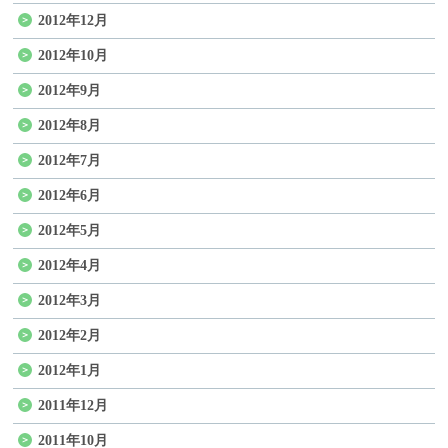
2012年12月
2012年10月
2012年9月
2012年8月
2012年7月
2012年6月
2012年5月
2012年4月
2012年3月
2012年2月
2012年1月
2011年12月
2011年10月