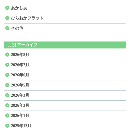
あかしあ
ひらおかフラット
その他
月別 アーカイブ
2026年8月
2026年7月
2026年6月
2026年5月
2026年3月
2026年2月
2026年1月
2025年12月