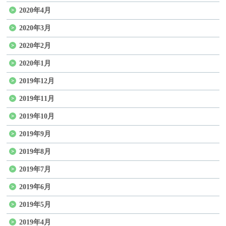
2020年4月
2020年3月
2020年2月
2020年1月
2019年12月
2019年11月
2019年10月
2019年9月
2019年8月
2019年7月
2019年6月
2019年5月
2019年4月