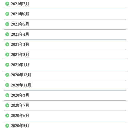
2021年7月
2021年6月
2021年5月
2021年4月
2021年3月
2021年2月
2021年1月
2020年12月
2020年11月
2020年9月
2020年7月
2020年6月
2020年5月