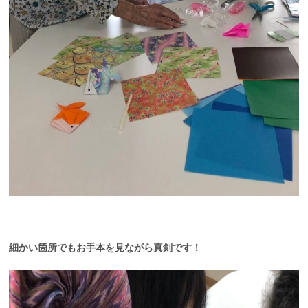
細かい箇所でもお手本を見ながら真剣です！