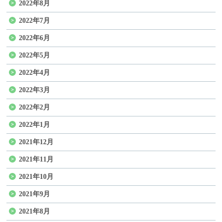
2022年8月
2022年7月
2022年6月
2022年5月
2022年4月
2022年3月
2022年2月
2022年1月
2021年12月
2021年11月
2021年10月
2021年9月
2021年8月