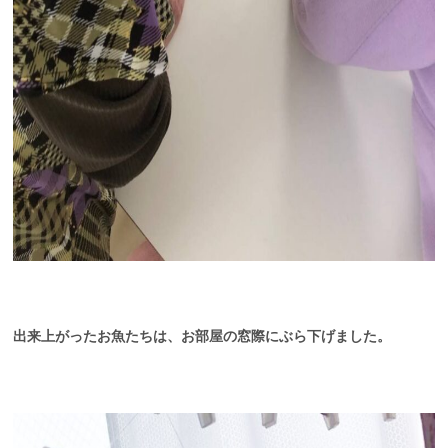
出来上がったお魚たちは、お部屋の窓際にぶら下げました。