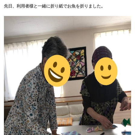
先日、利用者様と一緒に折り紙でお魚を折りました。