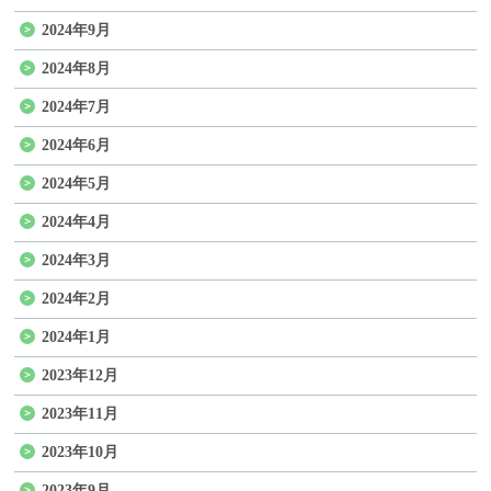
2024年9月
2024年8月
2024年7月
2024年6月
2024年5月
2024年4月
2024年3月
2024年2月
2024年1月
2023年12月
2023年11月
2023年10月
2023年9月