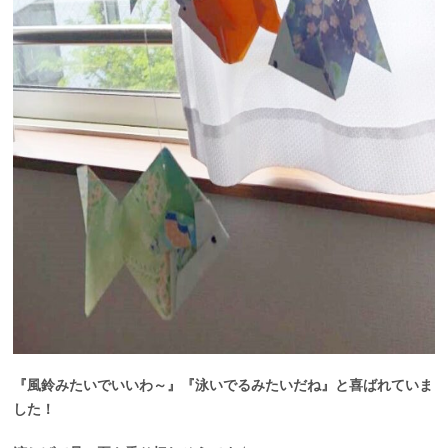
『風鈴みたいでいいわ～』『泳いでるみたいだね』と喜ばれていま
した！