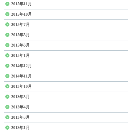
2015年11月
2015年10月
2015年7月
2015年5月
2015年3月
2015年1月
2014年12月
2014年11月
2013年10月
2013年5月
2013年4月
2013年3月
2013年1月