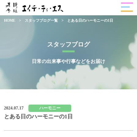
HOME
>
スタッフブログ一覧
>
とある日のハーモニーの1日
スタッフブログ
日常の出来事や行事などをお届け
2024.07.17
ハーモニー
とある日のハーモニーの1日