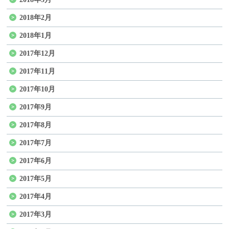
2018年2月
2018年1月
2017年12月
2017年11月
2017年10月
2017年9月
2017年8月
2017年7月
2017年6月
2017年5月
2017年4月
2017年3月