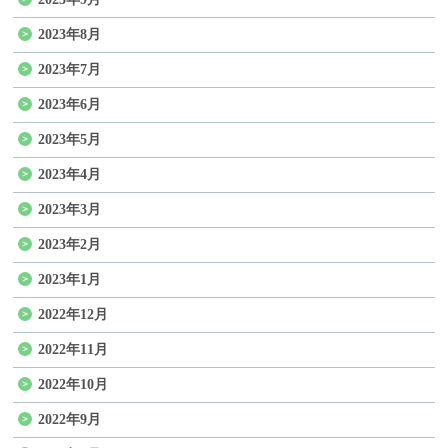
2023年8月
2023年7月
2023年6月
2023年5月
2023年4月
2023年3月
2023年2月
2023年1月
2022年12月
2022年11月
2022年10月
2022年9月