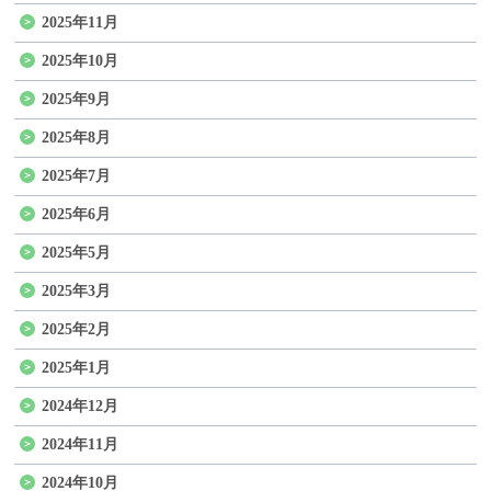
2025年11月
2025年10月
2025年9月
2025年8月
2025年7月
2025年6月
2025年5月
2025年3月
2025年2月
2025年1月
2024年12月
2024年11月
2024年10月