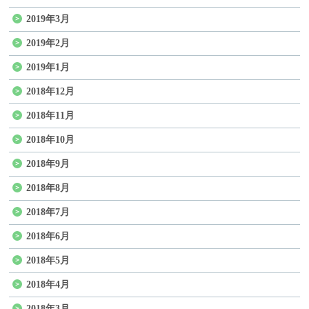
2019年3月
2019年2月
2019年1月
2018年12月
2018年11月
2018年10月
2018年9月
2018年8月
2018年7月
2018年6月
2018年5月
2018年4月
2018年3月