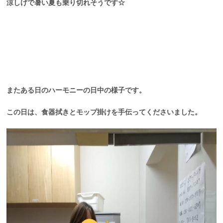
涼しげで暑い夏も乗り切れそうです☆
またある日のハーモニーの日中の様子です。
この日は、食器拭きとモップ掛けを手伝ってくださいました。