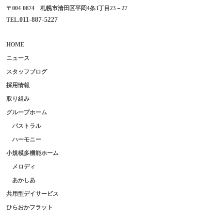
〒004-0874 札幌市清田区平岡4条3丁目23－27
011-887-5227
TEL.
HOME
ニュース
スタッフブログ
採用情報
取り組み
グループホーム
パストラル
ハーモニー
小規模多機能ホーム
メロディ
あかしあ
共用型デイサービス
ひらおかフラット