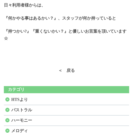
日々利用者様からは、
『何かやる事はあるかい？』、スタッフが何か持っていると
『持つかい?』『重くないかい？』と優しいお言葉を頂いています
☆
＜ 戻る
カテゴリ
HTSより
パストラル
ハーモニー
メロディ