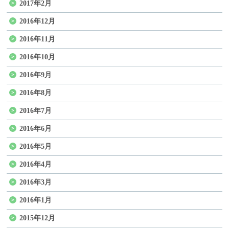
2017年2月
2016年12月
2016年11月
2016年10月
2016年9月
2016年8月
2016年7月
2016年6月
2016年5月
2016年4月
2016年3月
2016年1月
2015年12月