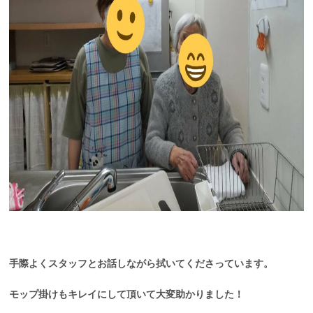
手際よくスタッフとお話しながら拭いてくださっています。
モップ掛けもキレイにして頂いて大変助かりました！